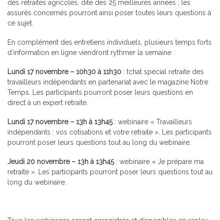
des retraites agricoles, dite des 25 meilleures années ; les
assurés concernés pourront ainsi poser toutes leurs questions à
ce sujet.
En complément des entretiens individuels, plusieurs temps forts
d’information en ligne viendront rythmer la semaine :
Lundi 17 novembre – 10h30 à 11h30
: tchat spécial retraite des
travailleurs indépendants en partenariat avec le magazine Notre
Temps. Les participants pourront poser leurs questions en
direct à un expert retraite.
Lundi 17 novembre – 13h à 13h45
: webinaire « Travailleurs
indépendants : vos cotisations et votre retraite ». Les participants
pourront poser leurs questions tout au long du webinaire.
Jeudi 20 novembre – 13h à 13h45
: webinaire « Je prépare ma
retraite ». Les participants pourront poser leurs questions tout au
long du webinaire.