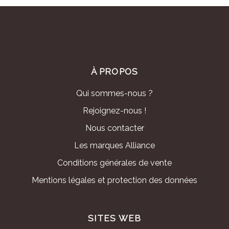
À PROPOS
Qui sommes-nous ?
Rejoignez-nous !
Nous contacter
Les marques Alliance
Conditions générales de vente
Mentions légales et protection des données
SITES WEB