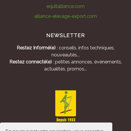
equitalliance.com
alliance-elevage-export.com
NEWSLETTER
Restez Informé(e)
: conseils, infos techniques,
nouveautés...
Restez connecté(e)
: petites annonces, événements,
actualités, promos...