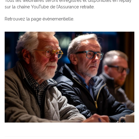
Tous les webinaires seront enregistrés et disponibles en replay
sur la chaîne YouTube de l’Assurance retraite.
Retrouvez la page évènementielle.