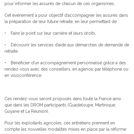
pour informer les assurés de chacun de ces organismes.
Cet évènement a pour objectif d’accompagner les assurés dans
la préparation de leur future retraite, en leur permettant de :
• Faire le point sur leur carrière et leurs droits,
• Découvrir les services d’aide aux démarches de demande de
retraite,
• Bénéficier d’un accompagnement personnalisé grâce à des
rendez-vous avec des conseillers, en agence, par téléphone ou
en visioconférence.
Ces rendez-vous seront proposés dans toute la France ainsi
que dans les DROM participants (Guadeloupe, Martinique,
Guyane et La Réunion).
Pour les exploitants agricoles, ces entretiens prennent en
compte les nouvelles modalités mises en place par la réforme