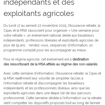
indépendants et des
exploitants agricoles
Du lundi 17 au samedi 22 novembre 2025, l’Assurance retraite, la
Cipav et la MSA s’associent pour organiser « Une semaine pour
votre retraite », un événement national dédié aux travailleurs
indépendants, professions libérales et exploitants agricoles de
plus de 55 ans : rendez-vous, séquences d’information, un
programme complet pour les accompagner au mieux.
Pour le régime agricole, cet événement est à
destination
des
ressortissant de la MSA affiliés au régime des non-salariés
.
Avec cette semaine d’information, l’Assurance retraite, la Cipav et
la MSA réaffirment leur volonté de simplifier l’accès à
l’information retraite et d’accompagner les travailleurs
indépendants et les professionnels libéraux, ainsi que les
exploitants agricoles dans une étape clé de leur parcours
professionnel. Cette semaine dédiée à l’information sur la retraite
vient compléter les dispositifs proposés tout au long de l’année