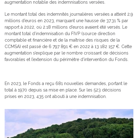
augmentation notable des indemnisations versées.
Le montant total des indemnités journalières versées a atteint 2,9
millions d’euros en 2023, marquant une hausse de 37.31 % par
rapport à 2022, où 2.18 millions d’euros avaient été versés. Le
montant total d’indemnisation du FIVP (source direction
comptable et financière et de la maîtrise des risques de la
CCMSA) est passé de 6 797 891 € en 2022 à 13 182 157 €. Cette
augmentation s’explique par le nombre croissant de décisions
favorables et l’extension du périmètre d’intervention du Fonds.
En 2023, le Fonds a reçu 681 nouvelles demandes, portant le
total à 1970 depuis sa mise en place. Sur les 523 décisions
prises en 2023, 435 ont abouti à une indemnisation.