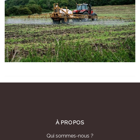
À PROPOS
Qui sommes-nous ?