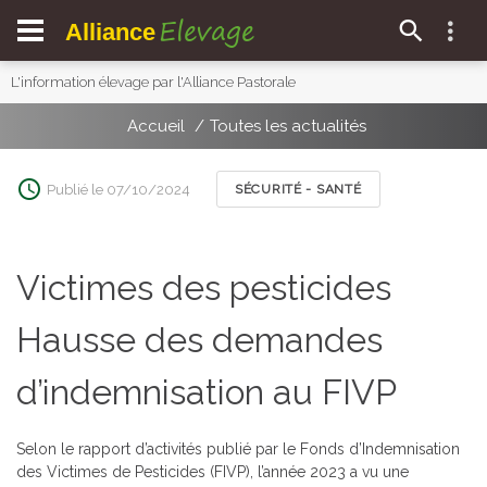
Elevage
Alliance
L'information élevage par l'Alliance Pastorale
Accueil
Toutes les actualités
Publié le 07/10/2024
SÉCURITÉ - SANTÉ
Victimes des pesticides
Hausse des demandes
d’indemnisation au FIVP
Selon le rapport d’activités publié par le Fonds d’Indemnisation
des Victimes de Pesticides (FIVP), l’année 2023 a vu une