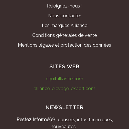
Rejoignez-nous !
Nous contacter
Les marques Alliance
Conditions générales de vente
Mentions légales et protection des données
SITES WEB
equitalliance.com
alliance-elevage-export.com
NEWSLETTER
Restez Informé(e)
: conseils, infos techniques,
nouveautés...