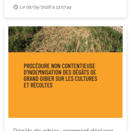
Le 05/05/2026 à 13:07:44