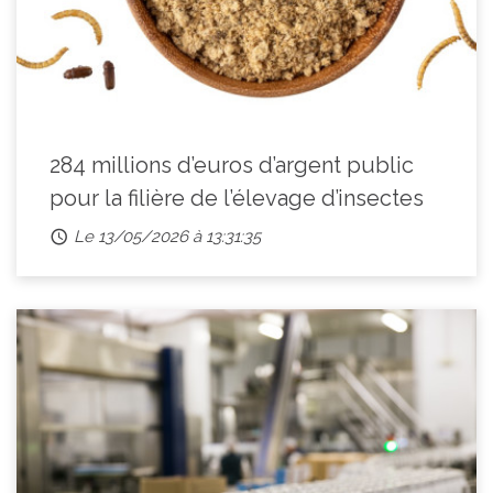
284 millions d’euros d’argent public
pour la filière de l’élevage d’insectes
Le 13/05/2026 à 13:31:35