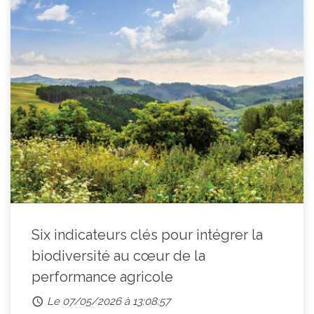
Six indicateurs clés pour intégrer la
biodiversité au cœur de la
performance agricole
Le 07/05/2026 à 13:08:57