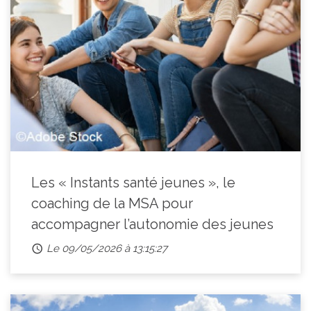
Les « Instants santé jeunes », le
coaching de la MSA pour
accompagner l’autonomie des jeunes
Le 09/05/2026 à 13:15:27