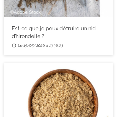
Est-ce que je peux détruire un nid
d’hirondelle ?
Le 15/05/2026 à 13:38:23