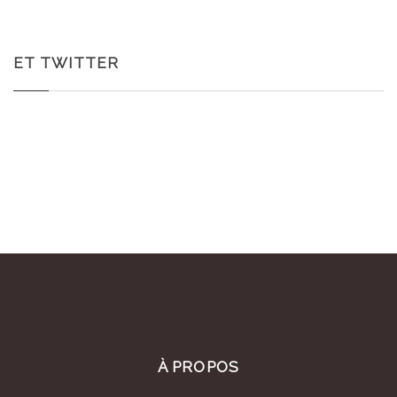
ET TWITTER
À PROPOS