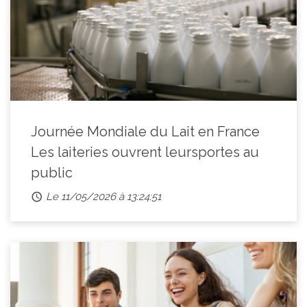
Journée Mondiale du Lait en France
Les laiteries ouvrent leursportes au
public
Le 11/05/2026 à 13:24:51