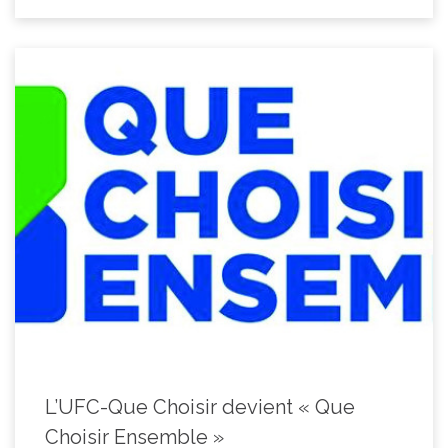
L’UFC-Que Choisir devient « Que
Choisir Ensemble »