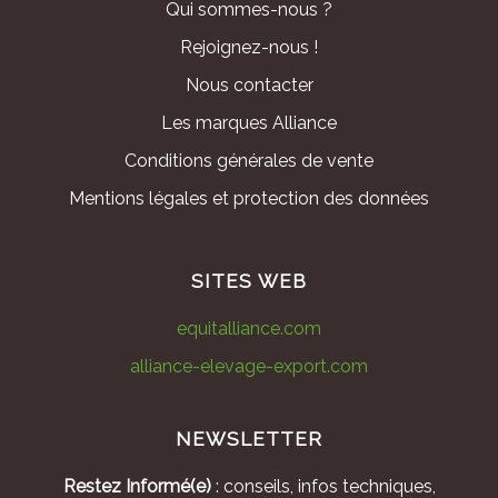
Qui sommes-nous ?
Rejoignez-nous !
Nous contacter
Les marques Alliance
Conditions générales de vente
Mentions légales et protection des données
SITES WEB
equitalliance.com
alliance-elevage-export.com
NEWSLETTER
Restez Informé(e)
: conseils, infos techniques,