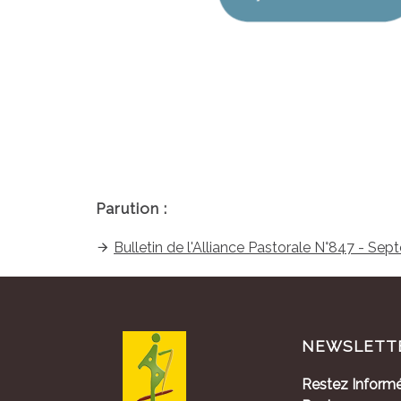
Parution :
Bulletin de l'Alliance Pastorale N°847 - Se
NEWSLETT
Restez Informé