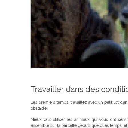
Travailler dans des condi
Les premiers temps, travaillez avec un petit lot d’a
obstacle.
Mieux vaut utiliser les animaux qui vous ont servi
ensemble sur la parcelle depuis quelques temps, e