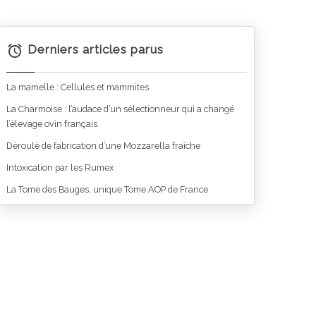
Derniers articles parus
La mamelle : Cellules et mammites
La Charmoise : l’audace d’un sélectionneur qui a changé
l’élevage ovin français
Déroulé de fabrication d’une Mozzarella fraîche
Intoxication par les Rumex
La Tome des Bauges, unique Tome AOP de France