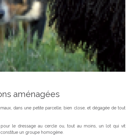
tions aménagées
nimaux, dans une petite parcelle, bien close, et dégagée de tout
 pour le dressage au cercle ou, tout au moins, un lot qui vit
t constitue un groupe homogène.