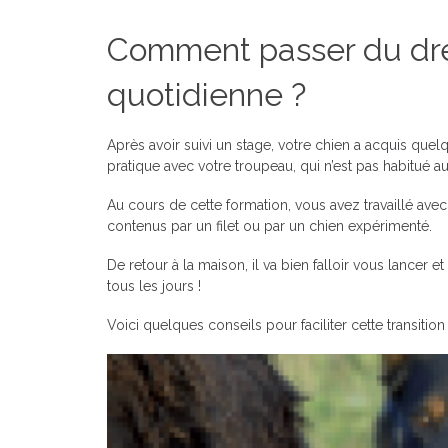
Comment passer du dres
quotidienne ?
Après avoir suivi un stage, votre chien a acquis quel
pratique avec votre troupeau, qui n’est pas habitué a
Au cours de cette formation, vous avez travaillé ave
contenus par un filet ou par un chien expérimenté.
De retour à la maison, il va bien falloir vous lancer e
tous les jours !
Voici quelques conseils pour faciliter cette transition 