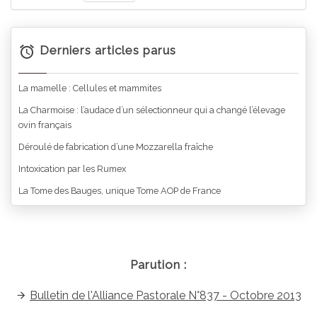
Derniers articles parus
La mamelle : Cellules et mammites
La Charmoise : l’audace d’un sélectionneur qui a changé l’élevage
ovin français
Déroulé de fabrication d’une Mozzarella fraîche
Intoxication par les Rumex
La Tome des Bauges, unique Tome AOP de France
Parution :
Bulletin de l'Alliance Pastorale N°837 - Octobre 2013