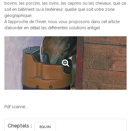
bovins, les porcins, les ovins, les caprins ou les chevaux, que ce
soit en bâtiment ou à l’extérieur, quelle que soit votre zone
géographique.
À l’approche de l’hiver, nous vous proposons dans cet article
d’aborder en détail les différentes solutions antigel.
Pdf scanné...
Cheptels :
EQUIN