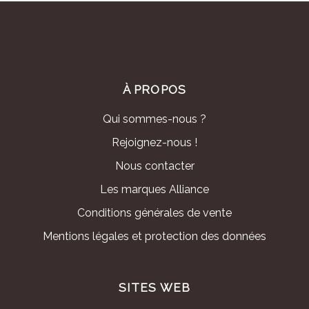
À PROPOS
Qui sommes-nous ?
Rejoignez-nous !
Nous contacter
Les marques Alliance
Conditions générales de vente
Mentions légales et protection des données
SITES WEB