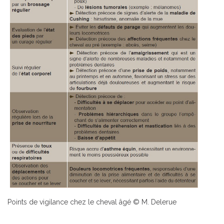
Points de vigilance chez le cheval âgé © M. Delerue