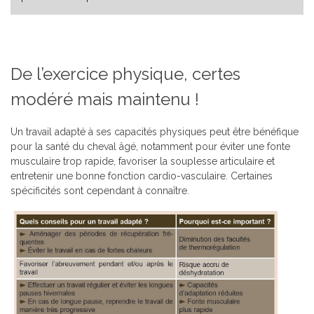
De l’exercice physique, certes
modéré mais maintenu !
Un travail adapté à ses capacités physiques peut être bénéfique
pour la santé du cheval âgé, notamment pour éviter une fonte
musculaire trop rapide, favoriser la souplesse articulaire et
entretenir une bonne fonction cardio-vasculaire. Certaines
spécificités sont cependant à connaître.