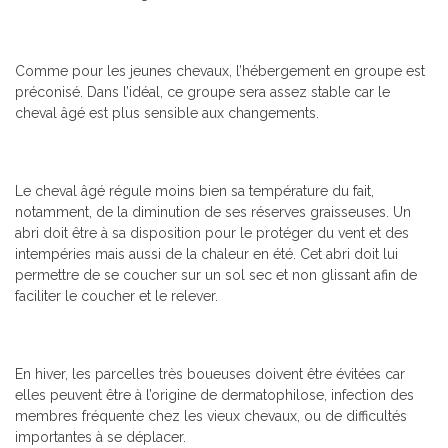
Comme pour les jeunes chevaux, l’hébergement en groupe est
préconisé. Dans l’idéal, ce groupe sera assez stable car le
cheval âgé est plus sensible aux changements.
Le cheval âgé régule moins bien sa température du fait,
notamment, de la diminution de ses réserves graisseuses. Un
abri doit être à sa disposition pour le protéger du vent et des
intempéries mais aussi de la chaleur en été. Cet abri doit lui
permettre de se coucher sur un sol sec et non glissant afin de
faciliter le coucher et le relever.
En hiver, les parcelles très boueuses doivent être évitées car
elles peuvent être à l’origine de dermatophilose, infection des
membres fréquente chez les vieux chevaux, ou de difficultés
importantes à se déplacer.