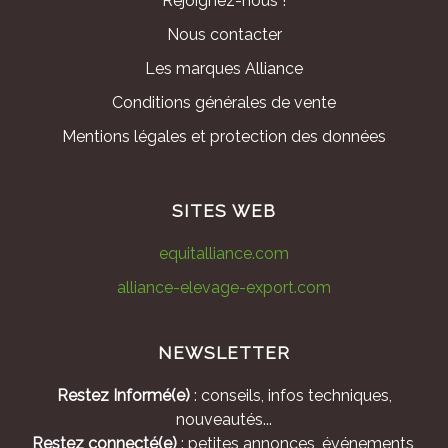
Rejoignez-nous !
Nous contacter
Les marques Alliance
Conditions générales de vente
Mentions légales et protection des données
SITES WEB
equitalliance.com
alliance-elevage-export.com
NEWSLETTER
Restez Informé(e)
: conseils, infos techniques,
nouveautés...
Restez connecté(e)
: petites annonces, événements,