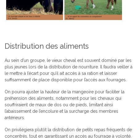
Distribution des aliments
Au sein d’un groupe, le vieux cheval est souvent dominé par les
plus jeunes lors de la distribution de nourriture. Il faudra veiller à
le mettre à l’écart pour qu’il ait accès à sa ration et laisser
suffisamment de place disponible pour l’accès aux fourrages.
On pourra ajuster la hauteur de la mangeoire pour faciliter la
préhension des aliments, notamment pour les chevaux qui
souffriraient de maux de dos ou de pieds, limitant ainsi
l’abaissement de l’encolure et la surcharge des membres
antérieurs.
On privilégiera plutôt la distribution de petits repas fréquents de
concentrés, tout en garantissant un accès au fourrage à volonté.