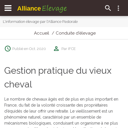
Elevage
Alliance
L'information élevage par l'Alliance Pastorale
Accueil
Conduite d'élevage
Publié en Oct. 2020
Par IFCE
Gestion pratique du vieux
cheval
Le nombre de chevaux âgés est de plus en plus important en
France, du fait de la volonté croissante des propriétaires
d’équidés de leur offrir une retraite. Le vieillissement est un
phénomène naturel, caractérisé par un ensemble de
mécanismes biologiques, conduisant un organisme à ne plus