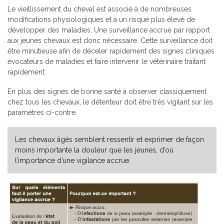
Le vieillissement du cheval est associé à de nombreuses
modifications physiologiques et à un risque plus élevé de
développer des maladies. Une surveillance accrue par rapport
aux jeunes chevaux est donc nécessaire. Cette surveillance doit
être minutieuse afin de déceler rapidement des signes cliniques
évocateurs de maladies et faire intervenir le vétérinaire traitant
rapidement.
En plus des signes de bonne santé à observer classiquement
chez tous les chevaux, le détenteur doit être très vigilant sur les
paramètres ci-contre.
Les chevaux âgés semblent ressentir et exprimer de façon
moins importante la douleur que les jeunes, d’où
l’importance d’une vigilance accrue.