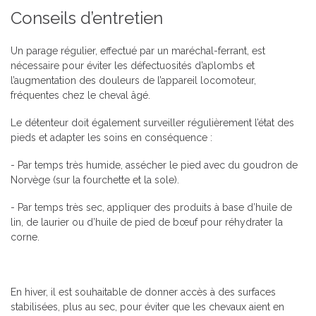
Conseils d’entretien
Un parage régulier, effectué par un maréchal-ferrant, est
nécessaire pour éviter les défectuosités d’aplombs et
l’augmentation des douleurs de l’appareil locomoteur,
fréquentes chez le cheval âgé.
Le détenteur doit également surveiller régulièrement l’état des
pieds et adapter les soins en conséquence :
- Par temps très humide, assécher le pied avec du goudron de
Norvège (sur la fourchette et la sole).
- Par temps très sec, appliquer des produits à base d’huile de
lin, de laurier ou d’huile de pied de bœuf pour réhydrater la
corne.
En hiver, il est souhaitable de donner accès à des surfaces
stabilisées, plus au sec, pour éviter que les chevaux aient en