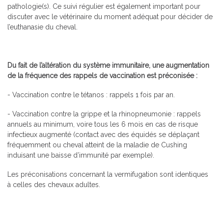
pathologie(s). Ce suivi régulier est également important pour
discuter avec le vétérinaire du moment adéquat pour décider de
l’euthanasie du cheval.
Du fait de l’altération du système immunitaire, une augmentation
de la fréquence des rappels de vaccination est préconisée :
- Vaccination contre le tétanos : rappels 1 fois par an.
- Vaccination contre la grippe et la rhinopneumonie : rappels
annuels au minimum, voire tous les 6 mois en cas de risque
infectieux augmenté (contact avec des équidés se déplaçant
fréquemment ou cheval atteint de la maladie de Cushing
induisant une baisse d’immunité par exemple).
Les préconisations concernant la vermifugation sont identiques
à celles des chevaux adultes.