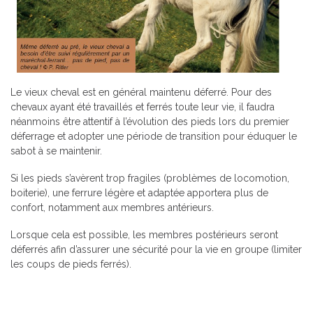
Le vieux cheval est en général maintenu déferré. Pour des
chevaux ayant été travaillés et ferrés toute leur vie, il faudra
néanmoins être attentif à l’évolution des pieds lors du premier
déferrage et adopter une période de transition pour éduquer le
sabot à se maintenir.
Si les pieds s’avèrent trop fragiles (problèmes de locomotion,
boiterie), une ferrure légère et adaptée apportera plus de
confort, notamment aux membres antérieurs.
Lorsque cela est possible, les membres postérieurs seront
déferrés afin d’assurer une sécurité pour la vie en groupe (limiter
les coups de pieds ferrés).