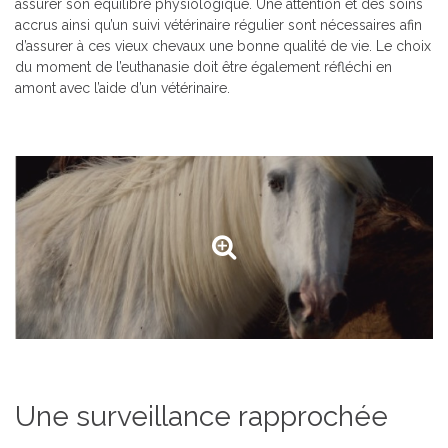
assurer son équilibre physiologique. Une attention et des soins
accrus ainsi qu’un suivi vétérinaire régulier sont nécessaires afin
d’assurer à ces vieux chevaux une bonne qualité de vie. Le choix
du moment de l’euthanasie doit être également réfléchi en
amont avec l’aide d’un vétérinaire.
Une surveillance rapprochée