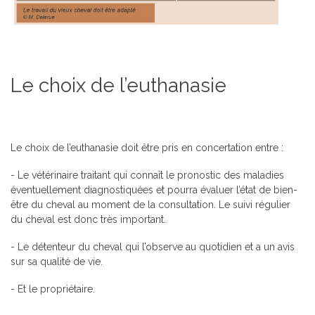
Le choix de l’euthanasie
Le choix de l’euthanasie doit être pris en concertation entre :
- Le vétérinaire traitant qui connaît le pronostic des maladies
éventuellement diagnostiquées et pourra évaluer l’état de bien-
être du cheval au moment de la consultation. Le suivi régulier
du cheval est donc très important.
- Le détenteur du cheval qui l’observe au quotidien et a un avis
sur sa qualité de vie.
- Et le propriétaire.