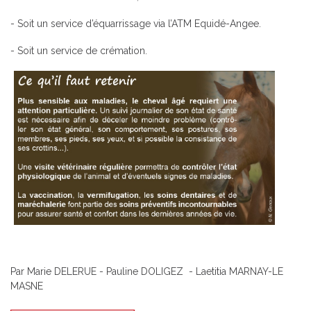
- Soit un service d’équarrissage via l’ATM Equidé-Angee.
- Soit un service de crémation.
Par Marie DELERUE - Pauline DOLIGEZ - Laetitia MARNAY-LE
MASNE