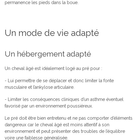
permanence les pieds dans la boue.
Un mode de vie adapté
Un hébergement adapté
Un cheval âgé est idéalement logé au pré pour :
- Lui permettre de se déplacer et donc limiter la fonte
musculaire et l’ankylose articulaire.
- Limiter les conséquences cliniques d’un asthme éventuel
favorisé par un environnement poussiéreux.
Le pré doit être bien entretenu et ne pas comporter d’éléments
dangereux car le cheval âgé est moins attentif à son
environnement et peut présenter des troubles de l’équilibre
voire une faiblesse généralisée.