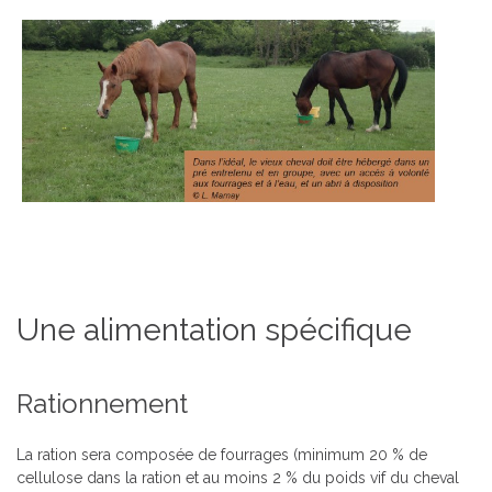
Une alimentation spécifique
Rationnement
La ration sera composée de fourrages (minimum 20 % de
cellulose dans la ration et au moins 2 % du poids vif du cheval