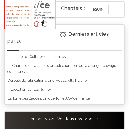
Cheptels :
EQUIN
Derniers articles
parus
La mamelle : Cellules et mammites
La Charmoise : l’audace d’un sélectionneur qui a changé l’élevage
ovin français
Déroulé de fabrication d’une Mozzarella fraîche
Intoxication par les Rumex
La Tome des Bauges, unique Tome AOP de France
Equipez-vous ! Voir tous nos produits :