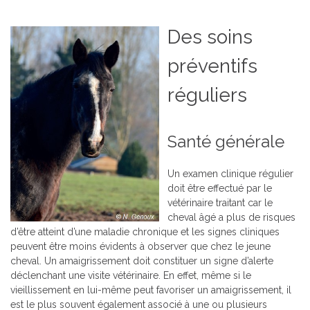
Des soins
préventifs
réguliers
Santé générale
Un examen clinique régulier
doit être effectué par le
vétérinaire traitant car le
cheval âgé a plus de risques
d’être atteint d’une maladie chronique et les signes cliniques
peuvent être moins évidents à observer que chez le jeune
cheval. Un amaigrissement doit constituer un signe d’alerte
déclenchant une visite vétérinaire. En effet, même si le
vieillissement en lui-même peut favoriser un amaigrissement, il
est le plus souvent également associé à une ou plusieurs