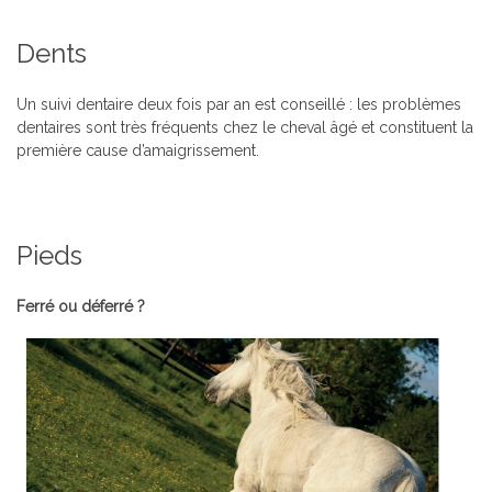
Dents
Un suivi dentaire deux fois par an est conseillé : les problèmes
dentaires sont très fréquents chez le cheval âgé et constituent la
première cause d’amaigrissement.
Pieds
Ferré ou déferré ?