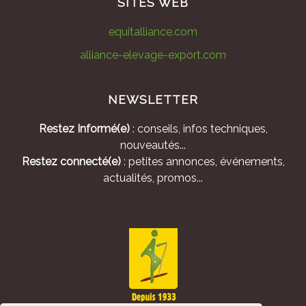
SITES WEB
equitalliance.com
alliance-elevage-export.com
NEWSLETTER
Restez Informé(e)
: conseils, infos techniques,
nouveautés...
Restez connecté(e)
: petites annonces, événements,
actualités, promos...