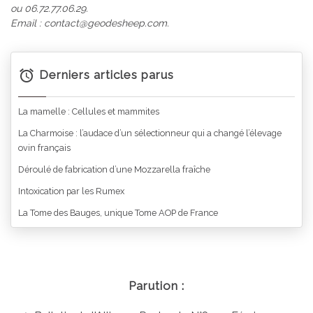
ou 06.72.77.06.29.
Email : contact@geodesheep.com.
Derniers articles parus
La mamelle : Cellules et mammites
La Charmoise : l’audace d’un sélectionneur qui a changé l’élevage
ovin français
Déroulé de fabrication d’une Mozzarella fraîche
Intoxication par les Rumex
La Tome des Bauges, unique Tome AOP de France
Parution :