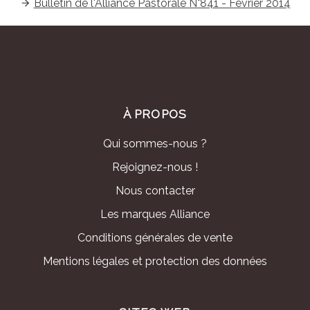
Bulletin de l'Alliance Pastorale N°841 - Février 2014
À PROPOS
Qui sommes-nous ?
Rejoignez-nous !
Nous contacter
Les marques Alliance
Conditions générales de vente
Mentions légales et protection des données