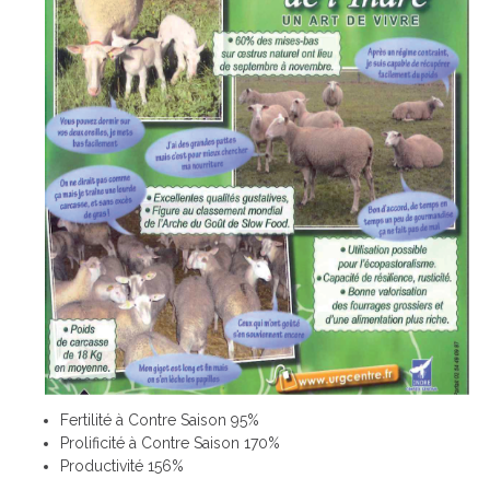
Fertilité à Contre Saison 95%
Prolificité à Contre Saison 170%
Productivité 156%