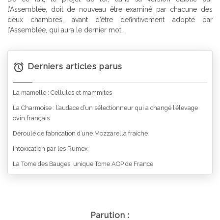
l’Assemblée, doit de nouveau être examiné par chacune des
deux chambres, avant d’être définitivement adopté par
l’Assemblée, qui aura le dernier mot.
Derniers articles parus
La mamelle : Cellules et mammites
La Charmoise : l’audace d’un sélectionneur qui a changé l’élevage
ovin français
Déroulé de fabrication d’une Mozzarella fraîche
Intoxication par les Rumex
La Tome des Bauges, unique Tome AOP de France
Parution :