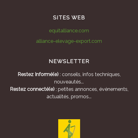
SITES WEB
equitalliance.com
alliance-elevage-export.com
NEWSLETTER
Restez Informé(e)
: conseils, infos techniques,
nouveautés...
Restez connecté(e)
: petites annonces, événements,
actualités, promos...