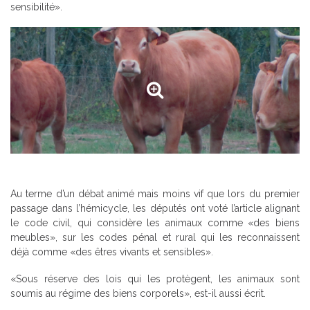
sensibilité».
Au terme d’un débat animé mais moins vif que lors du premier
passage dans l’hémicycle, les députés ont voté l’article alignant
le code civil, qui considère les animaux comme «des biens
meubles», sur les codes pénal et rural qui les reconnaissent
déjà comme «des êtres vivants et sensibles».
«Sous réserve des lois qui les protègent, les animaux sont
soumis au régime des biens corporels», est-il aussi écrit.