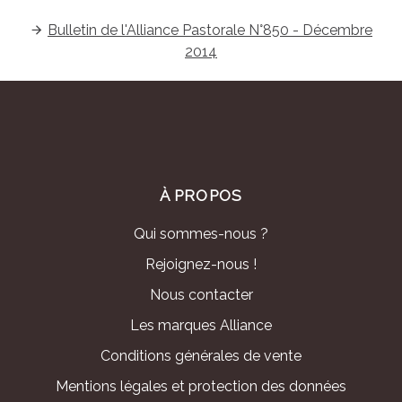
Bulletin de l'Alliance Pastorale N°850 - Décembre
2014
À PROPOS
Qui sommes-nous ?
Rejoignez-nous !
Nous contacter
Les marques Alliance
Conditions générales de vente
Mentions légales et protection des données