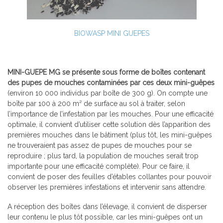
BIOWASP MINI GUEPES
MINI-GUEPE MG se présente sous forme de boîtes contenant
des pupes de mouches contaminées par ces deux mini-guêpes
(environ 10 000 individus par boîte de 300 g). On compte une
boîte par 100 à 200 m² de surface au sol à traiter, selon
l’importance de l’infestation par les mouches. Pour une efficacité
optimale, il convient d’utiliser cette solution dès l’apparition des
premières mouches dans le bâtiment (plus tôt, les mini-guêpes
ne trouveraient pas assez de pupes de mouches pour se
reproduire ; plus tard, la population de mouches serait trop
importante pour une efficacité complète). Pour ce faire, il
convient de poser des feuilles d’étables collantes pour pouvoir
observer les premières infestations et intervenir sans attendre.
A réception des boîtes dans l’élevage, il convient de disperser
leur contenu le plus tôt possible, car les mini-guêpes ont un