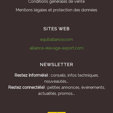
Conditions générales de vente
Mentions légales et protection des données
SITES WEB
equitalliance.com
alliance-elevage-export.com
NEWSLETTER
Restez Informé(e)
: conseils, infos techniques,
nouveautés...
Restez connecté(e)
: petites annonces, événements,
actualités, promos...