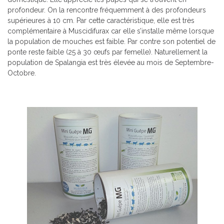
profondeur. On la rencontre fréquemment à des profondeurs
supérieures à 10 cm. Par cette caractéristique, elle est très
complémentaire à Muscidifurax car elle s’installe même lorsque
la population de mouches est faible. Par contre son potentiel de
ponte reste faible (25 à 30 œufs par femelle). Naturellement la
population de Spalangia est très élevée au mois de Septembre-
Octobre.