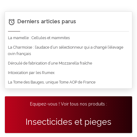
Derniers articles parus
La mamelle : Cellules et mammites
La Charmoise : l’audace d’un sélectionneur qui a changé l’élevage
ovin français
Déroulé de fabrication d’une Mozzarella fraîche
Intoxication par les Rumex
La Tome des Bauges, unique Tome AOP de France
Equipez-vous ! Voir tous nos produits :
Insecticides et pieges