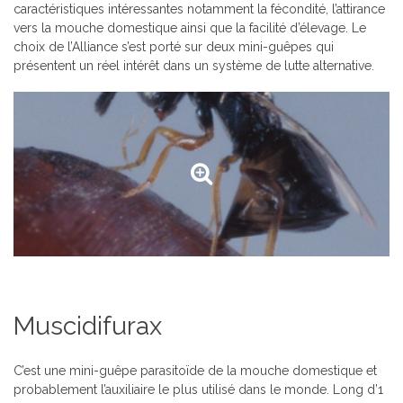
caractéristiques intéressantes notamment la fécondité, l’attirance
vers la mouche domestique ainsi que la facilité d’élevage. Le
choix de l’Alliance s’est porté sur deux mini-guêpes qui
présentent un réel intérêt dans un système de lutte alternative.
Muscidifurax
C’est une mini-guêpe parasitoïde de la mouche domestique et
probablement l’auxiliaire le plus utilisé dans le monde. Long d’1