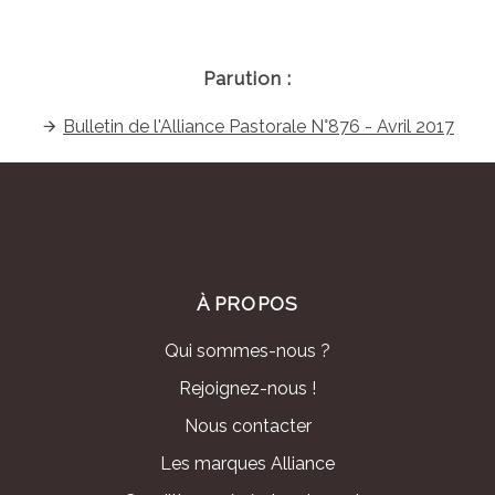
Parution :
Bulletin de l'Alliance Pastorale N°876 - Avril 2017
À PROPOS
Qui sommes-nous ?
Rejoignez-nous !
Nous contacter
Les marques Alliance