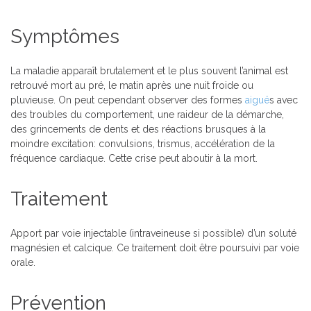
Symptômes
La maladie apparaît brutalement et le plus souvent l’animal est
retrouvé mort au pré, le matin après une nuit froide ou
pluvieuse. On peut cependant observer des formes
aiguë
s avec
des troubles du comportement, une raideur de la démarche,
des grincements de dents et des réactions brusques à la
moindre excitation: convulsions, trismus, accélération de la
fréquence cardiaque. Cette crise peut aboutir à la mort.
Traitement
Apport par voie injectable (intraveineuse si possible) d’un soluté
magnésien et calcique. Ce traitement doit être poursuivi par voie
orale.
Prévention