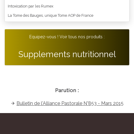
Intoxication par les Rumex
La Tome des Bauges, unique Tome AOP de France
Equipez-vous ! Voir tous nos produits :
Supplements nutritionnel
Parution :
Bulletin de l'Alliance Pastorale N°853 - Mars 2015