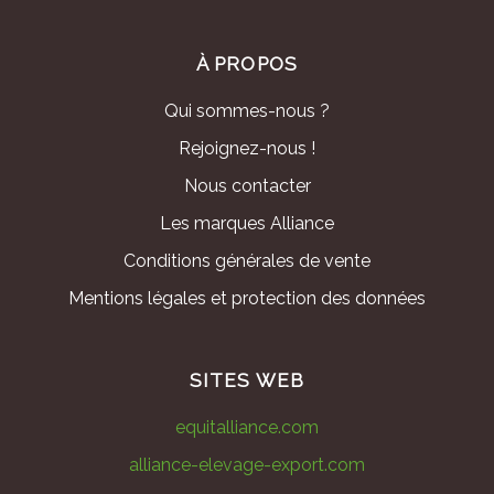
À PROPOS
Qui sommes-nous ?
Rejoignez-nous !
Nous contacter
Les marques Alliance
Conditions générales de vente
Mentions légales et protection des données
SITES WEB
equitalliance.com
alliance-elevage-export.com