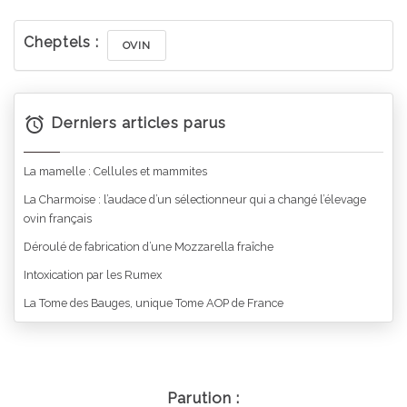
Cheptels :
OVIN
Derniers articles parus
La mamelle : Cellules et mammites
La Charmoise : l’audace d’un sélectionneur qui a changé l’élevage
ovin français
Déroulé de fabrication d’une Mozzarella fraîche
Intoxication par les Rumex
La Tome des Bauges, unique Tome AOP de France
Parution :