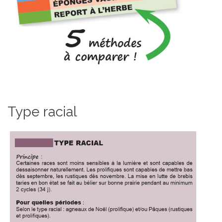
Type racial