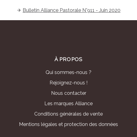
Bulletin Alliance Pastorale N°911 - Juin 2020
À PROPOS
Qui sommes-nous ?
Rejoignez-nous !
Nous contacter
Les marques Alliance
Conditions générales de vente
Mentions légales et protection des données