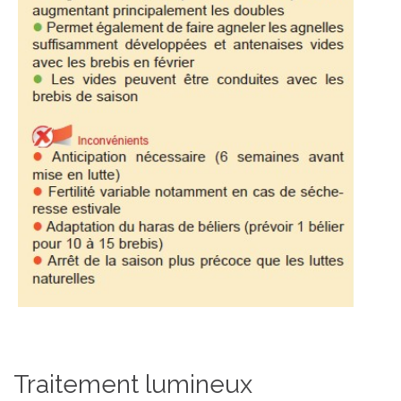
Traitement lumineux