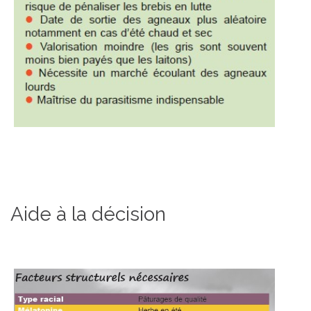
Aide à la décision