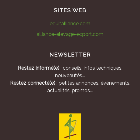
SITES WEB
equitalliance.com
alliance-elevage-export.com
NEWSLETTER
Restez Informé(e)
: conseils, infos techniques,
nouveautés...
Restez connecté(e)
: petites annonces, événements,
actualités, promos...