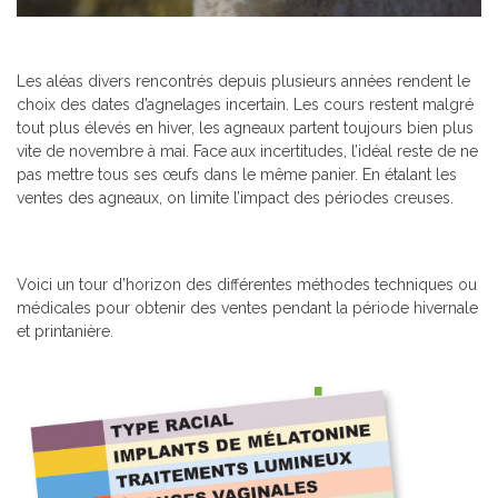
Les aléas divers rencontrés depuis plusieurs années rendent le
choix des dates d’agnelages incertain. Les cours restent malgré
tout plus élevés en hiver, les agneaux partent toujours bien plus
vite de novembre à mai. Face aux incertitudes, l’idéal reste de ne
pas mettre tous ses œufs dans le même panier. En étalant les
ventes des agneaux, on limite l’impact des périodes creuses.
Voici un tour d’horizon des différentes méthodes techniques ou
médicales pour obtenir des ventes pendant la période hivernale
et printanière.