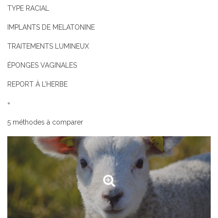
TYPE RACIAL
IMPLANTS DE MELATONINE
TRAITEMENTS LUMINEUX
ÉPONGES VAGINALES
REPORT À L’HERBE
=
5 méthodes à comparer