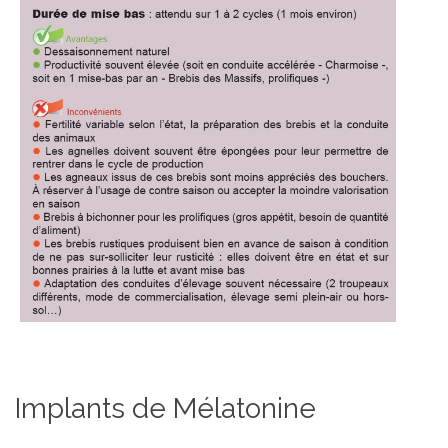
Implants de Mélatonine