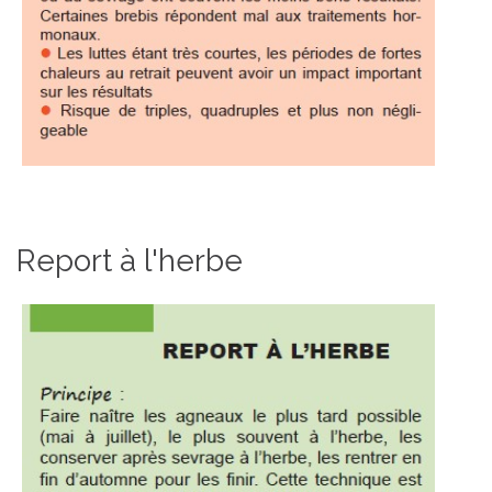
Report à l'herbe