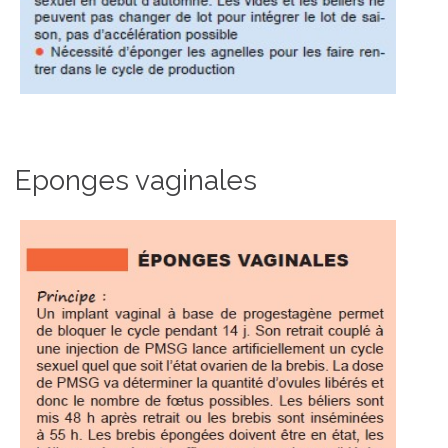
Eponges vaginales