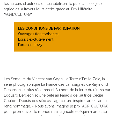
les auteurs et autrices qui sensibilisent le public aux enjeux
agricoles, à travers leurs écrits grâce au Prix Littéraire
"AGRI/CULTURA".
LES CONDITIONS DE PARTICIPATION
:
Ouvrages francophones
Essais exclusivement
Parus en 2025
Les Semeurs du Vincent Van Gogh, La Terre d'Émile Zola, la
série photographique La France des campagnes de Raymond
Depardon, et plus récemment Au nom de la terre du réalisateur
Édouard Bergeon et Une bête au Paradis de l'autrice Cécile
Coulon… Depuis des siècles, l'agriculture inspire l'art et l'art lui
rend hommage. « Nous avons imaginé le prix "AGRI'CULTURA"
pour promouvoir le monde rural, agricole et équin mais aussi