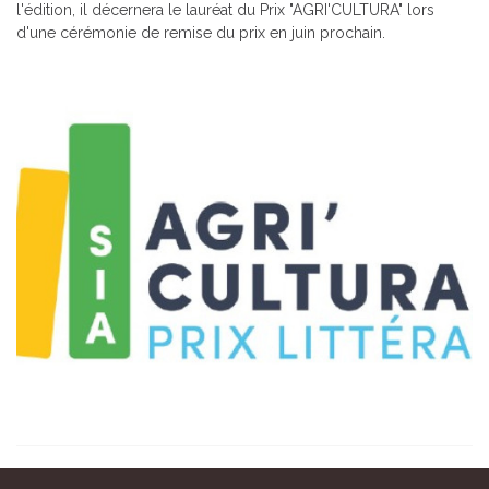
l'édition, il décernera le lauréat du Prix "AGRI'CULTURA" lors
d'une cérémonie de remise du prix en juin prochain.