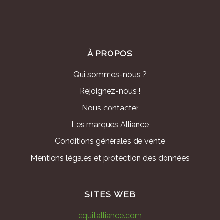
À PROPOS
Qui sommes-nous ?
Rejoignez-nous !
Nous contacter
Les marques Alliance
Conditions générales de vente
Mentions légales et protection des données
SITES WEB
equitalliance.com