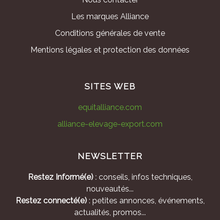
Les marques Alliance
Conditions générales de vente
Mentions légales et protection des données
SITES WEB
equitalliance.com
alliance-elevage-export.com
NEWSLETTER
Restez Informé(e)
: conseils, infos techniques,
nouveautés...
Restez connecté(e)
: petites annonces, événements,
actualités, promos...