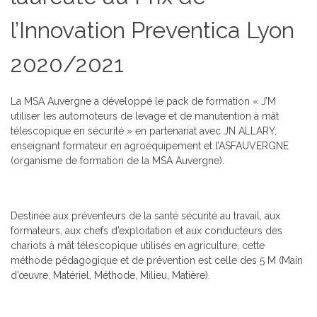
l’Innovation Preventica Lyon
2020/2021
La MSA Auvergne a développé le pack de formation « J’M
utiliser les automoteurs de levage et de manutention à mât
télescopique en sécurité » en partenariat avec JN ALLARY,
enseignant formateur en agroéquipement et l’ASFAUVERGNE
(organisme de formation de la MSA Auvergne).
Destinée aux préventeurs de la santé sécurité au travail, aux
formateurs, aux chefs d’exploitation et aux conducteurs des
chariots à mât télescopique utilisés en agriculture, cette
méthode pédagogique et de prévention est celle des 5 M (Main
d’œuvre, Matériel, Méthode, Milieu, Matière).