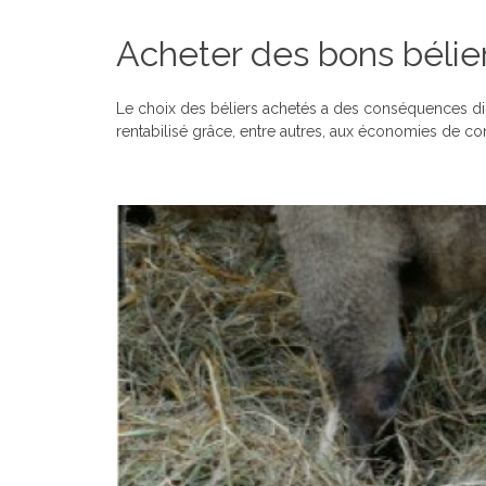
Acheter des bons bélie
Le choix des béliers achetés a des conséquences dire
rentabilisé grâce, entre autres, aux économies de c