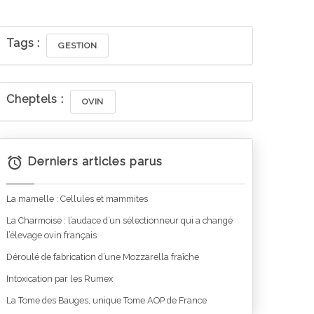
Tags :
GESTION
Cheptels :
OVIN
Derniers articles parus
La mamelle : Cellules et mammites
La Charmoise : l’audace d’un sélectionneur qui a changé
l’élevage ovin français
Déroulé de fabrication d’une Mozzarella fraîche
Intoxication par les Rumex
La Tome des Bauges, unique Tome AOP de France