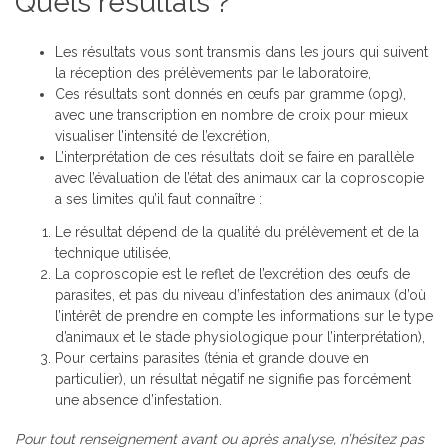
Quels résultats ?
Les résultats vous sont transmis dans les jours qui suivent
la réception des prélèvements par le laboratoire,
Ces résultats sont donnés en œufs par gramme (opg),
avec une transcription en nombre de croix pour mieux
visualiser l’intensité de l’excrétion,
L’interprétation de ces résultats doit se faire en parallèle
avec l’évaluation de l’état des animaux car la coproscopie
a ses limites qu’il faut connaître :
Le résultat dépend de la qualité du prélèvement et de la
technique utilisée,
La coproscopie est le reflet de l’excrétion des œufs de
parasites, et pas du niveau d’infestation des animaux (d’où
l’intérêt de prendre en compte les informations sur le type
d’animaux et le stade physiologique pour l’interprétation),
Pour certains parasites (ténia et grande douve en
particulier), un résultat négatif ne signifie pas forcément
une absence d’infestation.
Pour tout renseignement avant ou après analyse, n’hésitez pas