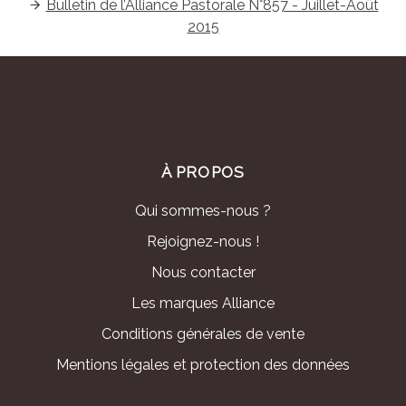
Bulletin de l’Alliance Pastorale N°857 - Juillet-Août
2015
À PROPOS
Qui sommes-nous ?
Rejoignez-nous !
Nous contacter
Les marques Alliance
Conditions générales de vente
Mentions légales et protection des données