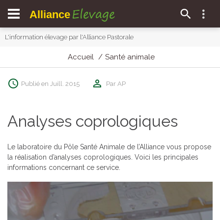
Elevage
Alliance
L'information élevage par l'Alliance Pastorale
Accueil
Santé animale
Publié en Juill. 2015
Par AP
Analyses coprologiques
Le laboratoire du Pôle Santé Animale de l’Alliance vous propose
la réalisation d’analyses coprologiques. Voici les principales
informations concernant ce service.