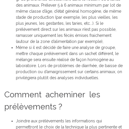
des animaux. Prélever 5 à 6 animaux minimum par lot de
même classe d’âge, d’état général homogène, de même
stade de production (par exemple, les plus vieilles, les
plus jeunes, les gestantes, les taries, etc...). Si le
prélèvement direct sur les animaux n’est pas possible,
ramasser uniquement les fécès émises fraichement
(autour de la zone d’alimentation par exemple),
Même si il est décidé de faire une analyse de groupe,
mettre chaque prélèvement dans un sachet différent, le
mélange sera ensuite réalisé de façon homogène au
laboratoire. Lors de problèmes de diarrhée, de baisse de
production ou d’amaigrissement sur certains animaux, on
privilégiera plutôt des analyses individuelles.
Comment
acheminer
les
prélèvements ?
Joindre aux prélèvements les informations qui
permettront le choix de la technique la plus pertinente et