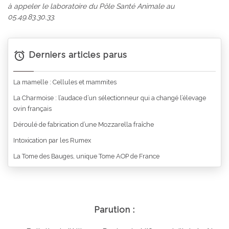
à appeler le laboratoire du Pôle Santé Animale au
05.49.83.30.33.
Derniers articles parus
La mamelle : Cellules et mammites
La Charmoise : l’audace d’un sélectionneur qui a changé l’élevage
ovin français
Déroulé de fabrication d’une Mozzarella fraîche
Intoxication par les Rumex
La Tome des Bauges, unique Tome AOP de France
Parution :