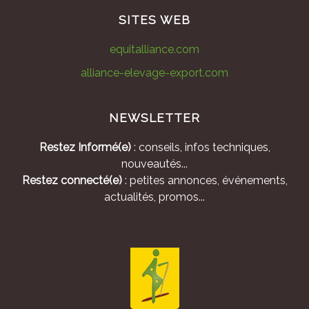
SITES WEB
equitalliance.com
alliance-elevage-export.com
NEWSLETTER
Restez Informé(e)
: conseils, infos techniques,
nouveautés...
Restez connecté(e)
: petites annonces, événements,
actualités, promos...