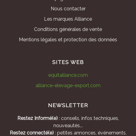
Nous contacter
Les marques Alliance
Conditions générales de vente
Mentions légales et protection des données
SITES WEB
equitalliance.com
alliance-elevage-export.com
NEWSLETTER
Restez Informé(e)
: conseils, infos techniques,
nouveautés...
Restez connecté(e)
: petites annonces, événements,