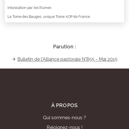
Intoxication par les Rumex
La Tome des Bauges, unique Tome AOP de France
Parution :
Bulletin de l'Alliance pastorale N°855 - Mai 2015
À PROPOS
Qui sommes-nous ?
Rejoignez-nous !