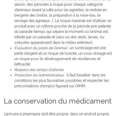
saison, des périodes à risque pour chaque catégorie
d’animaux (avant la lutte pour les agnelles, la rentrée en
bergerie des brebis, la préparation à la mise-bas, le
sevrage des agneaux...). Le risque maximal est d’utiliser un
produit avec un rythme proche de la période pré-patente
du parasite (temps qui sépare le moment où l’animal est
infesté par un parasite et celui où des œufs, larves, ou
ookystes apparaissent dans le milieu extérieur).
Évaluation du poids de l’animal :
un surdosage est une
perte d’argent et un risque de toxicité, un sous-dosage est
un risque pour le développement de résistances et
l’efficacité.
Respect des temps d’attente.
Protection de l’administrateur :
il faut travailler dans les
conditions les plus favorables possibles et respecter les
préconisations d’emploi figurant sur l’AMM.
La conservation du médicament
L’armoire à pharmacie doit être propre, dans un endroit propre,