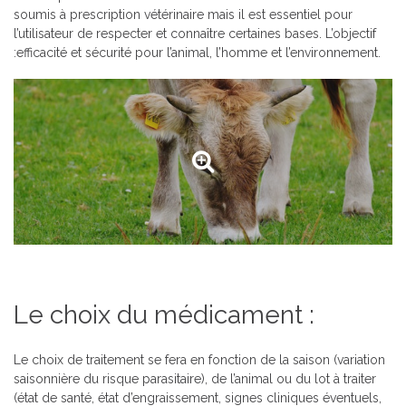
soumis à prescription vétérinaire mais il est essentiel pour
l’utilisateur de respecter et connaître certaines bases.
L’objectif
:
efficacité et sécurité pour l’animal, l’homme et l’environnement.
Le choix du médicament :
Le choix de traitement se fera en fonction de la saison (variation
saisonnière du risque parasitaire), de l’animal ou du lot à traiter
(état de santé, état d’engraissement, signes cliniques éventuels,