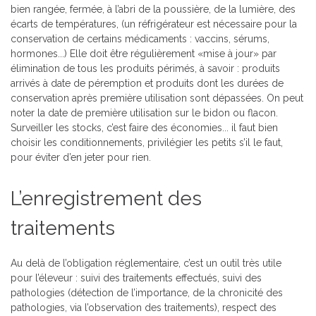
bien rangée, fermée, à l’abri de la poussière, de la lumière, des
écarts de températures,
(un réfrigérateur est nécessaire pour la
conservation de certains médicaments : vaccins,
sérums,
hormones...) Elle doit être régulièrement «mise à jour» par
élimination de tous les produits périmés, à savoir : produits
arrivés à date de péremption et produits dont les durées de
conservation après première utilisation sont dépassées. On peut
noter la date de première utilisation sur le bidon ou flacon.
Surveiller les stocks, c’est faire des économies... il faut bien
choisir les conditionnements, privilégier les petits s’il le faut,
pour éviter d’en jeter pour rien.
L’enregistrement des
traitements
Au delà de l’obligation réglementaire, c’est un outil très utile
pour l’éleveur : suivi des traitements effectués, suivi des
pathologies (détection de l’importance, de la chronicité des
pathologies, via l’observation des traitements), respect des