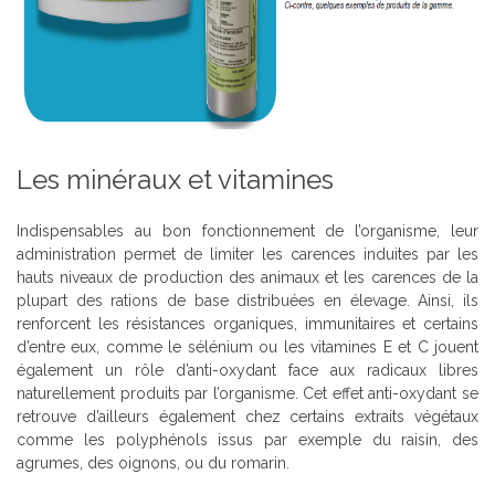
Les minéraux et vitamines
Indispensables au bon fonctionnement de l’organisme, leur
administration permet de limiter les carences induites par les
hauts niveaux de production des animaux et les carences de la
plupart des rations de base distribuées en élevage. Ainsi, ils
renforcent les résistances organiques, immunitaires et certains
d’entre eux, comme le sélénium ou les vitamines E et C jouent
également un rôle d’anti-oxydant face aux radicaux libres
naturellement produits par l’organisme. Cet effet anti-oxydant se
retrouve d’ailleurs également chez certains extraits végétaux
comme les polyphénols issus par exemple du raisin, des
agrumes, des oignons, ou du romarin.