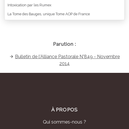
Intoxication par les Rumex
La Tome des Bauges, unique Tome AOP de France
Parution :
Bulletin de l'Alliance Pastorale N°849 - Novembre
2014
À PROPOS
Qui sommes-nous ?