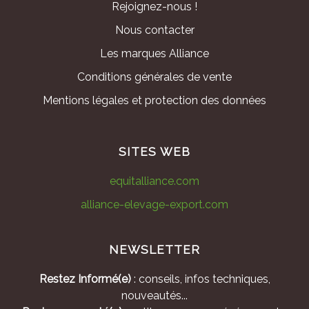
Rejoignez-nous !
Nous contacter
Les marques Alliance
Conditions générales de vente
Mentions légales et protection des données
SITES WEB
equitalliance.com
alliance-elevage-export.com
NEWSLETTER
Restez Informé(e)
: conseils, infos techniques,
nouveautés...