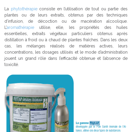
La
phytothérapie
consiste en l’utilisation de tout ou partie des
plantes ou de leurs extraits, obtenus par des techniques
d’infusion, de décoction ou de macération alcoolique.
L’
aromathérapie
utilise, elle, les propriétés des huiles
essentielles, extraits végétaux particuliers obtenus après
distillation à froid ou à chaud de plantes fraîches. Dans les deux
cas, les mélanges réalisés de matières actives, leurs
concentrations, les dosages utilisés et le mode d’administration
jouent un grand rôle dans l’efficacité obtenue et l’absence de
toxicité.