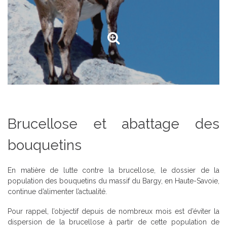
Brucellose et abattage des
bouquetins
En matière de lutte contre la brucellose, le dossier de la
population des bouquetins du massif du Bargy, en Haute-Savoie,
continue d’alimenter l’actualité.
Pour rappel, l’objectif depuis de nombreux mois est d’éviter la
dispersion de la brucellose à partir de cette population de