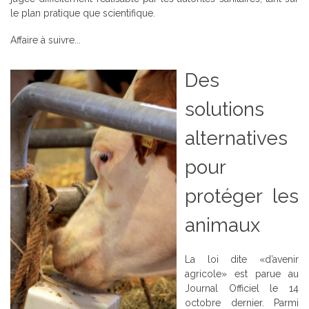
le plan pratique que scientifique.
Affaire à suivre...
Des
solutions
alternatives
pour
protéger les
animaux
La loi dite «d’avenir
agricole» est parue au
Journal Officiel le 14
octobre dernier. Parmi