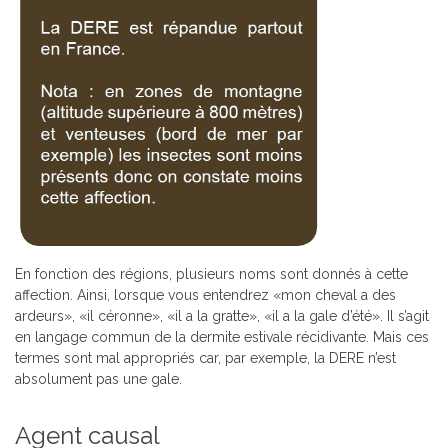
En fonction des régions, plusieurs noms sont donnés à cette
affection. Ainsi, lorsque vous entendrez «mon cheval a des
ardeurs», «il céronne», «il a la gratte», «il a la gale d’été». Il s’agit
en langage commun de la dermite estivale récidivante. Mais ces
termes sont mal appropriés car, par exemple, la DERE n’est
absolument pas une gale.
Agent causal