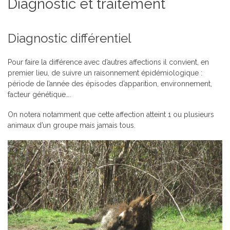
Diagnostic et traitement
Diagnostic différentiel
Pour faire la différence avec d’autres affections il convient, en
premier lieu, de suivre un raisonnement épidémiologique :
période de l’année des épisodes d’apparition, environnement,
facteur génétique….
On notera notamment que cette affection atteint 1 ou plusieurs
animaux d’un groupe mais jamais tous.