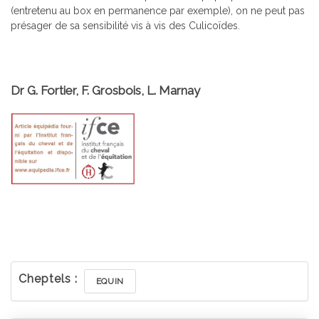
(entretenu au box en permanence par exemple), on ne peut pas
présager de sa sensibilité vis à vis des Culicoïdes.
Dr G. Fortier, F. Grosbois, L. Marnay
Cheptels :
EQUIN