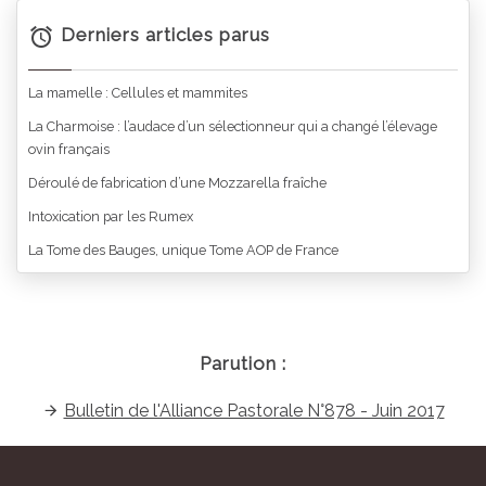
Derniers articles parus
La mamelle : Cellules et mammites
La Charmoise : l’audace d’un sélectionneur qui a changé l’élevage
ovin français
Déroulé de fabrication d’une Mozzarella fraîche
Intoxication par les Rumex
La Tome des Bauges, unique Tome AOP de France
Parution :
Bulletin de l'Alliance Pastorale N°878 - Juin 2017