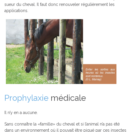
sueur du cheval. Il faut donc renouveler régulièrement les
applications.
Prophylaxie
médicale
Il n’y en a aucune.
Sans connaître la «famille» du cheval et si l’animal n’a pas été
dans un environnement où il pouvait être piqué par ces insectes