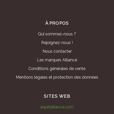
À PROPOS
Qui sommes-nous ?
Rejoignez-nous !
Nous contacter
Les marques Alliance
Conditions générales de vente
Mentions légales et protection des données
SITES WEB
equitalliance.com