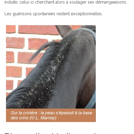
induite, celui-ci cherchant alors à soulager ses démangeaisons.
Les guérisons spontanées restent exceptionnelles.