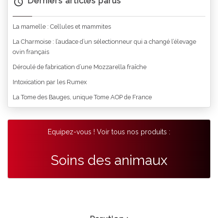
Derniers articles parus
La mamelle : Cellules et mammites
La Charmoise : l’audace d’un sélectionneur qui a changé l’élevage
ovin français
Déroulé de fabrication d’une Mozzarella fraîche
Intoxication par les Rumex
La Tome des Bauges, unique Tome AOP de France
Equipez-vous ! Voir tous nos produits :
Soins des animaux