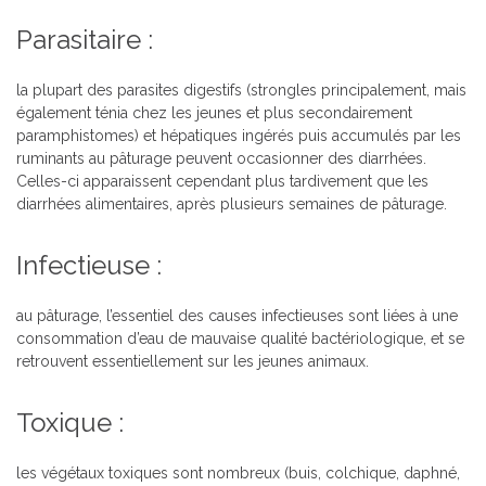
Parasitaire :
la plupart des parasites digestifs (strongles principalement, mais
également ténia chez les jeunes et plus secondairement
paramphistomes) et hépatiques ingérés puis accumulés par les
ruminants au pâturage peuvent occasionner des diarrhées.
Celles-ci apparaissent cependant plus tardivement que les
diarrhées alimentaires, après plusieurs semaines de pâturage.
Infectieuse :
au pâturage, l’essentiel des causes infectieuses sont liées à une
consommation d’eau de mauvaise qualité bactériologique, et se
retrouvent essentiellement sur les jeunes animaux.
Toxique
:
les végétaux toxiques sont nombreux (buis, colchique, daphné,