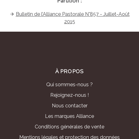
Parution :
Bulletin de l’Alliance Pastorale N°857 - Juillet-Août
2015
À PROPOS
Qui sommes-nous ?
Rejoignez-nous !
Nous contacter
Les marques Alliance
Conditions générales de vente
Mentions légales et protection des données