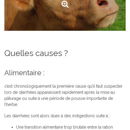
Quelles causes ?
Alimentaire :
c’est chronologiquement la première cause qu’il faut suspecter
lors de diarrhées apparaissant rapidement après la mise au
pâturage ou suite à une période de pousse importante de
l’herbe.
Les diarrhées sont alors dues à des indigestions suite à :
Une transition alimentaire trop brutale entre la ration