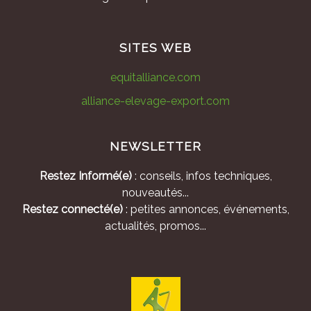
SITES WEB
equitalliance.com
alliance-elevage-export.com
NEWSLETTER
Restez Informé(e)
: conseils, infos techniques,
nouveautés...
Restez connecté(e)
: petites annonces, événements,
actualités, promos...