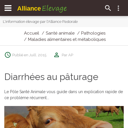
Elevage
Alliance
L'information élevage par l'Alliance Pastorale
Accueil
Santé animale
Pathologies
Maladies alimentaires et métaboliques
Publié en Juill. 2015
Par AP
Diarrhées au pâturage
Le Pôle Santé Animale vous guide dans un explication rapide de
ce problème récurrent...