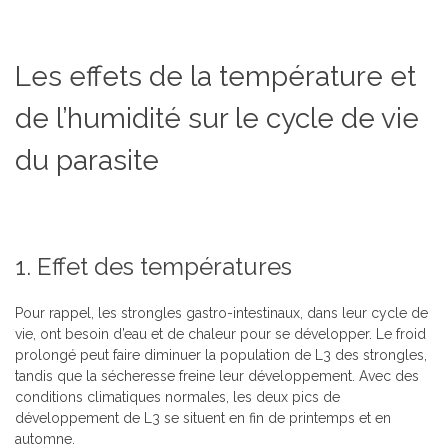
Les effets de la température et
de l’humidité sur le cycle de vie
du parasite
1. Effet des températures
Pour rappel, les strongles gastro-intestinaux, dans leur cycle de
vie, ont besoin d’eau et de chaleur pour se développer. Le froid
prolongé peut faire diminuer la population de L3 des strongles,
tandis que la sécheresse freine leur développement. Avec des
conditions climatiques normales, les deux pics de
développement de L3 se situent en fin de printemps et en
automne.