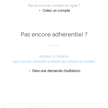
Pas encore de compte en ligne ?
Créez un compte
Pas encore adhérent(e) ?
Adhérez à l'Alliance
pour pouvoir consulter la totalité des articles du bulletin
Faire une demande d'adhésion