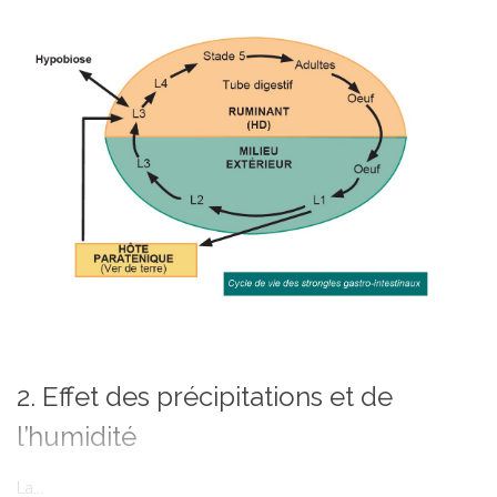
2. Effet des précipitations et de
l’humidité
La...