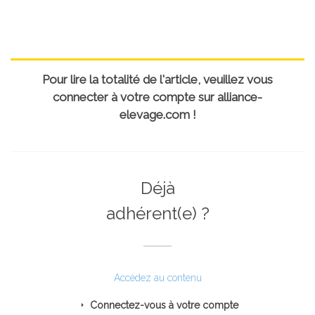
Pour lire la totalité de l'article, veuillez vous
connecter à votre compte sur alliance-
elevage.com !
Déjà
adhérent(e) ?
Accédez au contenu
Connectez-vous à votre compte