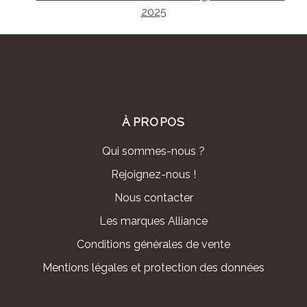
2025
À PROPOS
Qui sommes-nous ?
Rejoignez-nous !
Nous contacter
Les marques Alliance
Conditions générales de vente
Mentions légales et protection des données