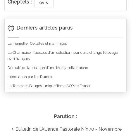
Cheptels :
OVIN
Derniers articles parus
La mamelle : Cellules et mammites
La Charmoise : l’audace d’un sélectionneur qui a changé l’élevage
ovin français
Déroulé de fabrication d’une Mozzarella fraîche
Intoxication par les Rumex
La Tome des Bauges, unique Tome AOP de France
Parution :
Bulletin de l'Alliance Pastorale N°970 - Novembre