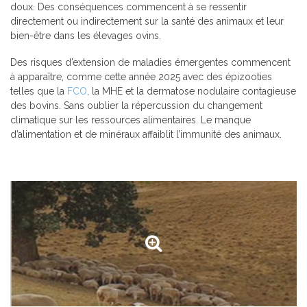
doux. Des conséquences commencent à se ressentir
directement ou indirectement sur la santé des animaux et leur
bien-être dans les élevages ovins.
Des risques d’extension de maladies émergentes commencent
à apparaître, comme cette année 2025 avec des épizooties
telles que la
FCO
, la MHE et la dermatose nodulaire contagieuse
des bovins. Sans oublier la répercussion du changement
climatique sur les ressources alimentaires. Le manque
d’alimentation et de minéraux affaiblit l’immunité des animaux.