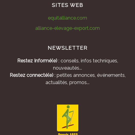
SITES WEB
equitalliance.com
alliance-elevage-export.com
NEWSLETTER
Restez Informé(e)
: conseils, infos techniques,
nouveautés...
Restez connecté(e)
: petites annonces, événements,
actualités, promos...