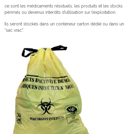
ce sont les médicaments résiduels, les produits et les stocks
périmés ou devenus interdits d’utilisation sur l’exploitation.
Ils seront stockés dans un conteneur carton dédié ou dans un
“sac vrac”.