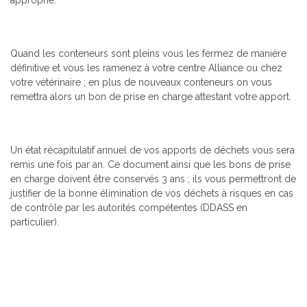
Quand les conteneurs sont pleins vous les fermez de manière
définitive et vous les ramenez à votre centre Alliance ou chez
votre vétérinaire ; en plus de nouveaux conteneurs on vous
remettra alors un bon de prise en charge attestant votre apport.
Un état récapitulatif annuel de vos apports de déchets vous sera
remis une fois par an. Ce document ainsi que les bons de prise
en charge doivent être conservés 3 ans ; ils vous permettront de
justifier de la bonne élimination de vos déchets à risques en cas
de contrôle par les autorités compétentes (DDASS en
particulier).