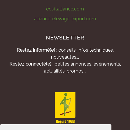
equitalliance.com
alliance-elevage-export.com
NEWSLETTER
Restez Informé(e)
: conseils, infos techniques,
nouveautés...
Restez connecté(e)
: petites annonces, événements,
actualités, promos...