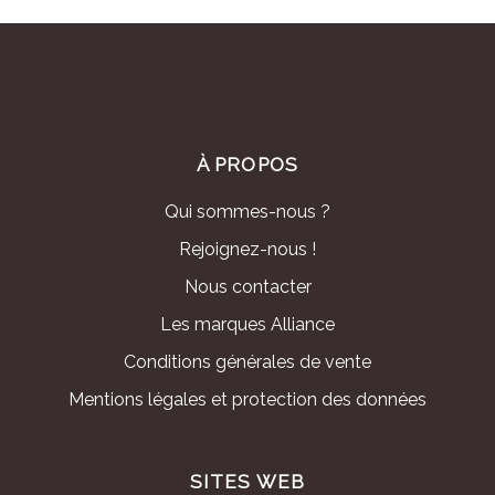
À PROPOS
Qui sommes-nous ?
Rejoignez-nous !
Nous contacter
Les marques Alliance
Conditions générales de vente
Mentions légales et protection des données
SITES WEB