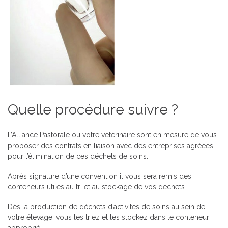
Quelle procédure suivre ?
L’Alliance Pastorale ou votre vétérinaire sont en mesure de vous
proposer des contrats en liaison avec des entreprises agréées
pour l’élimination de ces déchets de soins.
Après signature d’une convention il vous sera remis des
conteneurs utiles au tri et au stockage de vos déchets.
Dès la production de déchets d’activités de soins au sein de
votre élevage, vous les triez et les stockez dans le conteneur
approprié.