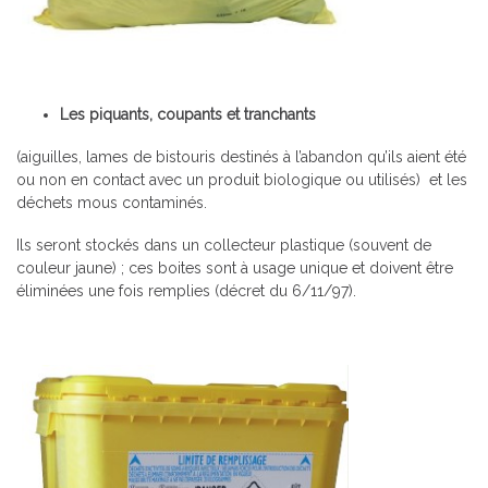
Les piquants, coupants et tranchants
(aiguilles, lames de bistouris destinés à l’abandon qu’ils aient été
ou non en contact avec un produit biologique ou utilisés) et les
déchets mous contaminés.
Ils seront stockés dans un collecteur plastique (souvent de
couleur jaune) ; ces boites sont à usage unique et doivent être
éliminées une fois remplies (décret du 6/11/97).