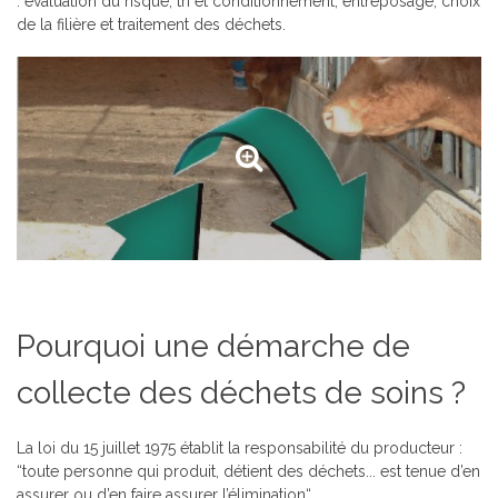
: évaluation du risque, tri et conditionnement, entreposage, choix
de la filière et traitement des déchets.
Pourquoi une démarche de
collecte des déchets de soins ?
La loi du 15 juillet 1975 établit la responsabilité du producteur :
“toute personne qui produit, détient des déchets... est tenue d’en
assurer ou d’en faire assurer l’élimination“.