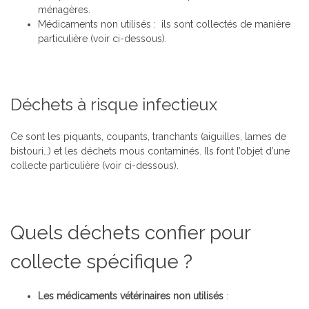
ménagères.
Médicaments non utilisés : ils sont collectés de manière
particulière (voir ci-dessous).
Déchets à risque infectieux
Ce sont les piquants, coupants, tranchants (aiguilles, lames de
bistouri…) et les déchets mous contaminés. Ils font l’objet d’une
collecte particulière (voir ci-dessous).
Quels déchets confier pour
collecte spécifique ?
Les médicaments vétérinaires non utilisés
: