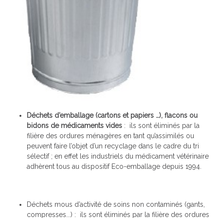
Déchets d’emballage (cartons et papiers …), flacons ou
bidons de médicaments vides
: ils sont éliminés par la
filière des ordures ménagères en tant qu’assimilés ou
peuvent faire l’objet d’un recyclage dans le cadre du tri
sélectif ; en effet les industriels du médicament vétérinaire
adhèrent tous au dispositif Eco-emballage depuis 1994.
Déchets mous d’activité de soins non contaminés (gants,
compresses...) : ils sont éliminés par la filière des ordures