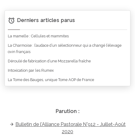
Derniers articles parus
La mamelle : Cellules et mammites
La Charmoise : l’audace d’un sélectionneur qui a changé l’élevage
ovin français
Déroulé de fabrication d’une Mozzarella fraîche
Intoxication par les Rumex
La Tome des Bauges, unique Tome AOP de France
Parution :
Bulletin de l'Alliance Pastorale N°912 - Juillet-Août
2020