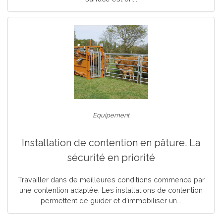
Equipement
Installation de contention en pâture. La
sécurité en priorité
Travailler dans de meilleures conditions commence par
une contention adaptée. Les installations de contention
permettent de guider et d’immobiliser un...