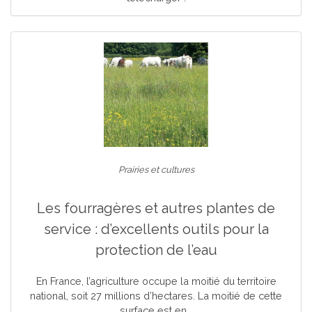
Prairies et cultures
Les fourragères et autres plantes de
service : d’excellents outils pour la
protection de l’eau
En France, l’agriculture occupe la moitié du territoire
national, soit 27 millions d’hectares. La moitié de cette
surface est en...