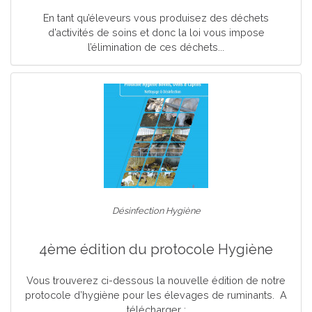
En tant qu’éleveurs vous produisez des déchets
d’activités de soins et donc la loi vous impose
l’élimination de ces déchets...
Désinfection Hygiène
4ème édition du protocole Hygiène
Vous trouverez ci-dessous la nouvelle édition de notre
protocole d’hygiène pour les élevages de ruminants. A
télécharger :