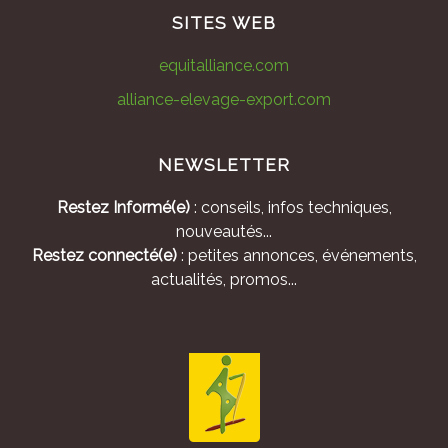
SITES WEB
equitalliance.com
alliance-elevage-export.com
NEWSLETTER
Restez Informé(e)
: conseils, infos techniques,
nouveautés...
Restez connecté(e)
: petites annonces, événements,
actualités, promos...