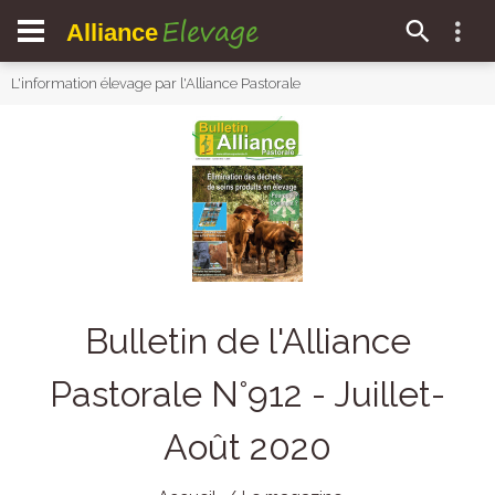
Elevage
Alliance
L'information élevage par l'Alliance Pastorale
Bulletin de l'Alliance
Pastorale N°912 - Juillet-
Août 2020