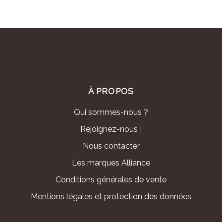
À PROPOS
Qui sommes-nous ?
Rejoignez-nous !
Nous contacter
Les marques Alliance
Conditions générales de vente
Mentions légales et protection des données