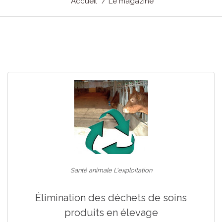
Accueil
Le magazine
Santé animale L'exploitation
Élimination des déchets de soins
produits en élevage