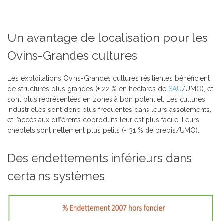
Un avantage de localisation pour les
Ovins-Grandes cultures
Les exploitations Ovins-Grandes cultures résilientes bénéficient
de structures plus grandes (+ 22 % en hectares de
SAU
/UMO), et
sont plus représentées en zones à bon potentiel. Les cultures
industrielles sont donc plus fréquentes dans leurs assolements,
et l’accès aux différents coproduits leur est plus facile. Leurs
cheptels sont nettement plus petits (- 31 % de brebis/UMO).
Des endettements inférieurs dans
certains systèmes