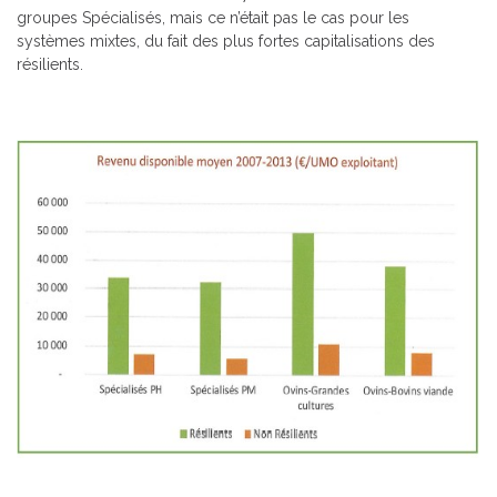
groupes Spécialisés, mais ce n’était pas le cas pour les
systèmes mixtes, du fait des plus fortes capitalisations des
résilients.