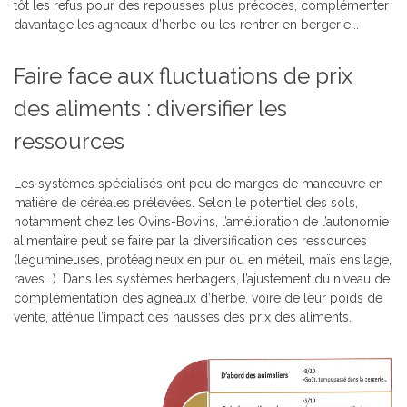
tôt les refus pour des repousses plus précoces, complémenter
davantage les agneaux d’herbe ou les rentrer en bergerie...
Faire face aux fluctuations de prix
des aliments : diversifier les
ressources
Les systèmes spécialisés ont peu de marges de manœuvre en
matière de céréales prélevées. Selon le potentiel des sols,
notamment chez les Ovins-Bovins, l’amélioration de l’autonomie
alimentaire peut se faire par la diversification des ressources
(légumineuses, protéagineux en pur ou en méteil, maïs ensilage,
raves...). Dans les systèmes herbagers, l’ajustement du niveau de
complémentation des agneaux d’herbe, voire de leur poids de
vente, atténue l’impact des hausses des prix des aliments.