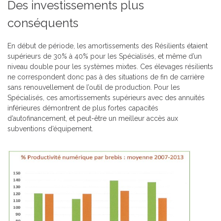
Des investissements plus
conséquents
En début de période, les amortissements des Résilients étaient
supérieurs de 30% à 40% pour les Spécialisés, et même d’un
niveau double pour les systèmes mixtes. Ces élevages résilients
ne correspondent donc pas à des situations de fin de carrière
sans renouvellement de l’outil de production. Pour les
Spécialisés, ces amortissements supérieurs avec des annuités
inférieures démontrent de plus fortes capacités
d’autofinancement, et peut-être un meilleur accès aux
subventions d’équipement.