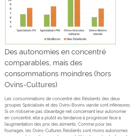
Des autonomies en concentré
comparables, mais des
consommations moindres (hors
Ovins-Cultures)
Les consommations de concentré des Résilients des deux
groupes Spécialisés et des Ovins-Bovins viande sont inférieures.
Si on n’observe pas d’avantage net concernant leur autonomie
en concentré, elle a plutôt eu tendance à progresser face à
l’augmentation des prix des aliments. Comme pour les
fourrages, les Ovins-Cultures Résilients sont moins autonomes