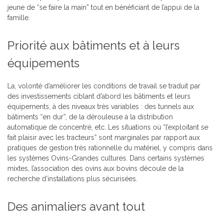
jeune de “se faire la main” tout en bénéficiant de l’appui de la
famille.
Priorité aux bâtiments et à leurs
équipements
La, volonté d’améliorer les conditions de travail se traduit par
des investissements ciblant d’abord les bâtiments et leurs
équipements, à des niveaux très variables : des tunnels aux
bâtiments “en dur”, de la dérouleuse à la distribution
automatique de concentré, etc. Les situations où “l’exploitant se
fait plaisir avec les tracteurs” sont marginales par rapport aux
pratiques de gestion très rationnelle du matériel, y compris dans
les systèmes Ovins-Grandes cultures. Dans certains systèmes
mixtes, l’association des ovins aux bovins découle de la
recherche d’installations plus sécurisées.
Des animaliers avant tout