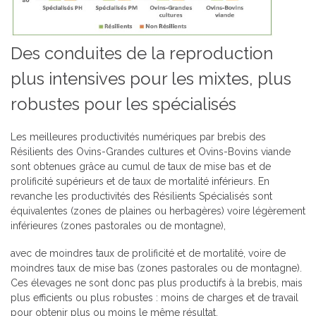
Des conduites de la reproduction
plus intensives pour les mixtes, plus
robustes pour les spécialisés
Les meilleures productivités numériques par brebis des
Résilients des Ovins-Grandes cultures et Ovins-Bovins viande
sont obtenues grâce au cumul de taux de mise bas et de
prolificité supérieurs et de taux de mortalité inférieurs. En
revanche les productivités des Résilients Spécialisés sont
équivalentes (zones de plaines ou herbagères) voire légèrement
inférieures (zones pastorales ou de montagne),
avec de moindres taux de prolificité et de mortalité, voire de
moindres taux de mise bas (zones pastorales ou de montagne).
Ces élevages ne sont donc pas plus productifs à la brebis, mais
plus efficients ou plus robustes : moins de charges et de travail
pour obtenir plus ou moins le même résultat.