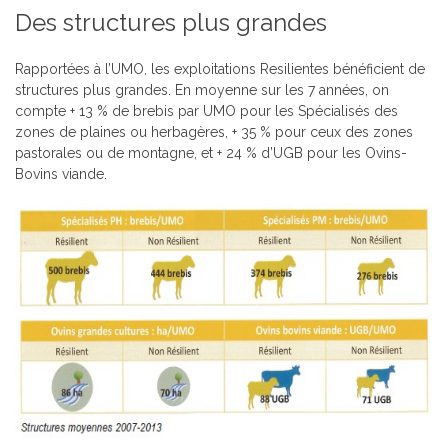
Des structures plus grandes
Rapportées à l’UMO, les exploitations Resilientes bénéficient de
structures plus grandes. En moyenne sur les 7 années, on
compte + 13 % de brebis par UMO pour les Spécialisés des
zones de plaines ou herbagères, + 35 % pour ceux des zones
pastorales ou de montagne, et + 24 % d’UGB pour les Ovins-
Bovins viande.