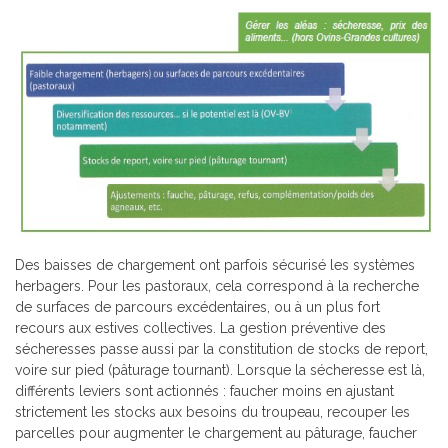
Des baisses de chargement ont parfois sécurisé les systèmes
herbagers. Pour les pastoraux, cela correspond à la recherche
de surfaces de parcours excédentaires, ou à un plus fort
recours aux estives collectives. La gestion préventive des
sécheresses passe aussi par la constitution de stocks de report,
voire sur pied (pâturage tournant). Lorsque la sécheresse est là,
différents leviers sont actionnés : faucher moins en ajustant
strictement les stocks aux besoins du troupeau, recouper les
parcelles pour augmenter le chargement au pâturage, faucher