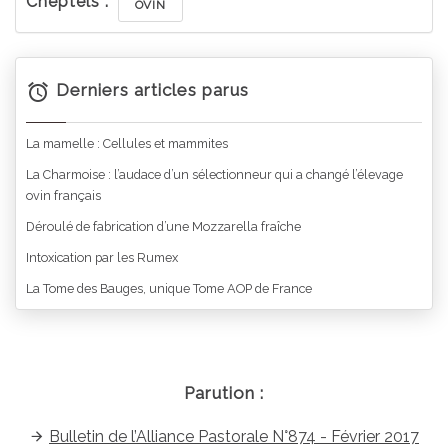
Cheptels :
OVIN
Derniers articles parus
La mamelle : Cellules et mammites
La Charmoise : l’audace d’un sélectionneur qui a changé l’élevage
ovin français
Déroulé de fabrication d’une Mozzarella fraîche
Intoxication par les Rumex
La Tome des Bauges, unique Tome AOP de France
Parution :
Bulletin de l’Alliance Pastorale N°874 - Février 2017