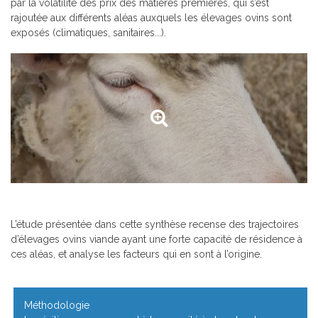
par la volatilité des prix des matières premières, qui s’est
rajoutée aux différents aléas auxquels les élevages ovins sont
exposés (climatiques, sanitaires...).
L’étude présentée dans cette synthèse recense des trajectoires
d’élevages ovins viande ayant une forte capacité de résidence à
ces aléas, et analyse les facteurs qui en sont à l’origine.
Méthodologie