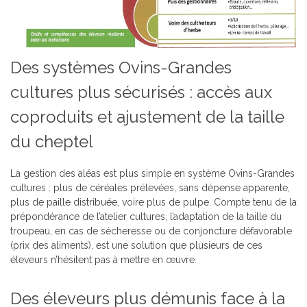
Des systèmes Ovins-Grandes
cultures plus sécurisés : accès aux
coproduits et ajustement de la taille
du cheptel
La gestion des aléas est plus simple en système Ovins-Grandes
cultures : plus de céréales prélevées, sans dépense apparente,
plus de paille distribuée, voire plus de pulpe. Compte tenu de la
prépondérance de l’atelier cultures, l’adaptation de la taille du
troupeau, en cas de sécheresse ou de conjoncture défavorable
(prix des aliments), est une solution que plusieurs de ces
éleveurs n’hésitent pas à mettre en œuvre.
Des éleveurs plus démunis face à la