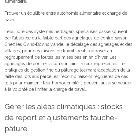
alimentaire.
Trouver un équilibre entre autonomie alimentaire et charge de
travail
L’équilibre des systèmes herbagers spécialisés passe souvent
par l’absence ou la faible part des agnelages de contre-saison.
Chez les Ovins-Bovins viande, le décalage des agnelages et des
vêlages, pour des raisons de travail, peut s’opposer au
regroupement de toutes les mises bas en fin d’hiver. Les
agnelages de contre-saison sont ainsi mieux représentés. Les
pratiques de gestion fine du pâturage tournant (adaptation de la
taille des lots aux parcelles, recombinaisons régulières de ces
lots pour maintenir leur homogénéité...) peuvent aussi se heurter
à la volonté de limiter la charge de travail.
Gérer les aléas climatiques : stocks
de report et ajustements fauche-
pâture