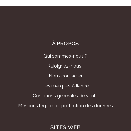
À PROPOS
Qui sommes-nous ?
Rejoignez-nous !
Nous contacter
Les marques Alliance
Conditions générales de vente
Mentions légales et protection des données
SITES WEB