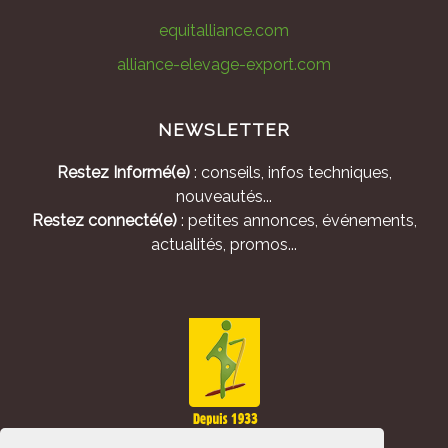
equitalliance.com
alliance-elevage-export.com
NEWSLETTER
Restez Informé(e)
: conseils, infos techniques,
nouveautés...
Restez connecté(e)
: petites annonces, événements,
actualités, promos...