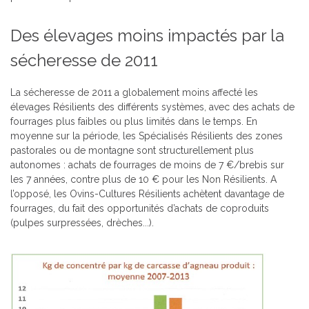
Des élevages moins impactés par la
sécheresse de 2011
La sécheresse de 2011 a globalement moins affecté les
élevages Résilients des différents systèmes, avec des achats de
fourrages plus faibles ou plus limités dans le temps. En
moyenne sur la période, les Spécialisés Résilients des zones
pastorales ou de montagne sont structurellement plus
autonomes : achats de fourrages de moins de 7 €/brebis sur
les 7 années, contre plus de 10 € pour les Non Résilients. A
l’opposé, les Ovins-Cultures Résilients achètent davantage de
fourrages, du fait des opportunités d’achats de coproduits
(pulpes surpressées, drèches...).