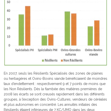
En 2007, seuls les Résilients Spécialisés des zones de plaines
ou herbagères et Ovins-Bovins viande bénéficiaient de moindres
taux d’endettement : respectivement 9 et 7 points de moins que
les Non Résilients. Dès la flambée des matières premières de
2008 les écarts se sont creusés rapidement dans les différents
groupes, à l’exception des Ovins-Cultures, vendeurs de céréales
et plus autonomes en concentré. Les annuités initiales des
Résilients étaient inférieures de 7 KC/UMO dans les deux