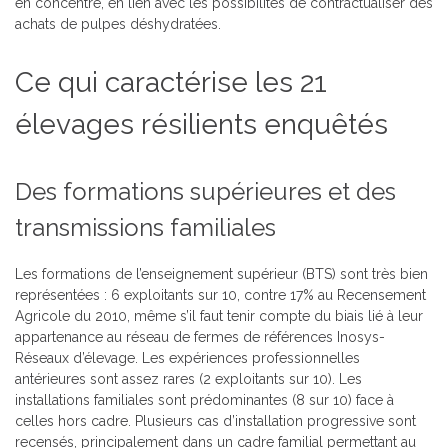
en concentré, en lien avec les possibilités de contractualiser des
achats de pulpes déshydratées.
Ce qui caractérise les 21
élevages résilients enquêtés
Des formations supérieures et des
transmissions familiales
Les formations de l’enseignement supérieur (BTS) sont très bien
représentées : 6 exploitants sur 10, contre 17% au Recensement
Agricole du 2010, même s’il faut tenir compte du biais lié à leur
appartenance au réseau de fermes de références Inosys-
Réseaux d’élevage. Les expériences professionnelles
antérieures sont assez rares (2 exploitants sur 10). Les
installations familiales sont prédominantes (8 sur 10) face à
celles hors cadre. Plusieurs cas d’installation progressive sont
recensés, principalement dans un cadre familial permettant au