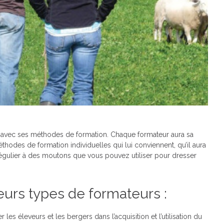
 avec ses méthodes de formation. Chaque formateur aura sa
odes de formation individuelles qui lui conviennent, qu’il aura
régulier à des moutons que vous pouvez utiliser pour dresser
eurs types de formateurs :
les éleveurs et les bergers dans l’acquisition et l’utilisation du