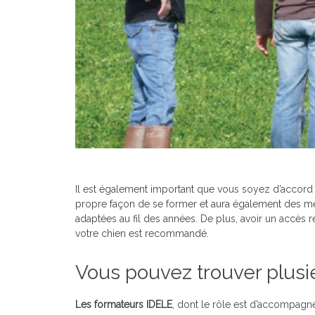
Il est également important que vous soyez d’accord
propre façon de se former et aura également des méth
adaptées au fil des années. De plus, avoir un accès 
votre chien est recommandé.
Vous pouvez trouver plusi
Les formateurs IDELE
, dont le rôle est d’accompagner 