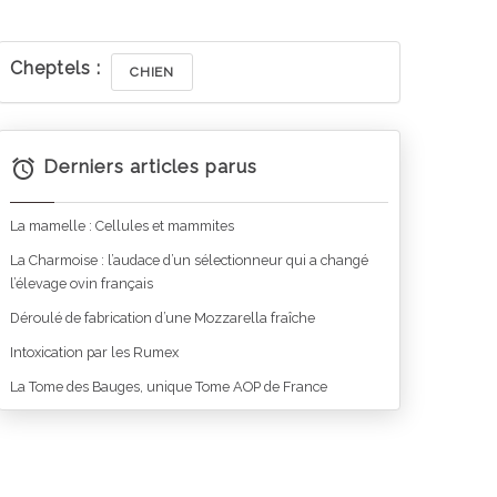
Cheptels :
CHIEN
Derniers articles parus
La mamelle : Cellules et mammites
La Charmoise : l’audace d’un sélectionneur qui a changé
l’élevage ovin français
Déroulé de fabrication d’une Mozzarella fraîche
Intoxication par les Rumex
La Tome des Bauges, unique Tome AOP de France