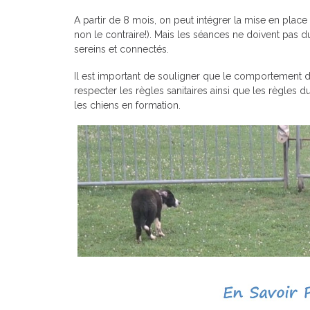
A partir de 8 mois, on peut intégrer la mise en plac
non le contraire!). Mais les séances ne doivent pas d
sereins et connectés.
Il est important de souligner que le comportement du
respecter les règles sanitaires ainsi que les règles d
les chiens en formation.