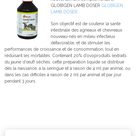
GLOBIGEN LAMB DOSER
GLOBIGEN
LAMB DOSER
.
Son objectif est de soutenir la santé
intestinale des agneaux et chevreaux
nouveau-nés en milieu infectieux
défavorable, et de stimuler les
performances de croissance et de consommation, tout en
réduisant les mortalités. Contenant 20% d’ovoproduits (extraits
du jaune d’œuf) séchés, cette préparation liquide se distribue
dès la naissance, à la seringue et à raison de 4 ml par animal, ou
dans les cas difficiles à raison de 2 ml par animal et par jour
pendant 3 jours.