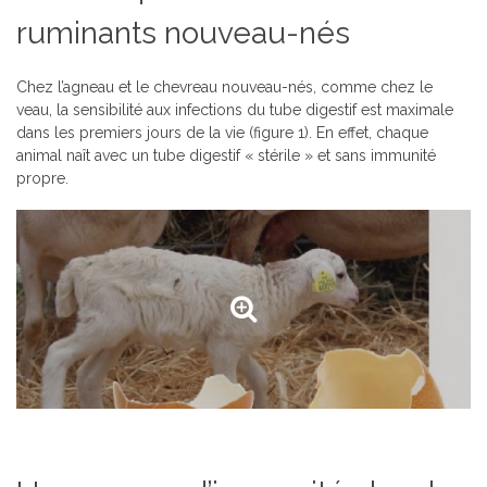
ruminants nouveau-nés
Chez l’agneau et le chevreau nouveau-nés, comme chez le
veau, la sensibilité aux infections du tube digestif est maximale
dans les premiers jours de la vie (figure 1). En effet, chaque
animal naît avec un tube digestif « stérile » et sans immunité
propre.