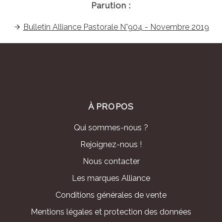
Parution :
Bulletin Alliance Pastorale N°904 - Novembre 2019
À PROPOS
Qui sommes-nous ?
Rejoignez-nous !
Nous contacter
Les marques Alliance
Conditions générales de vente
Mentions légales et protection des données