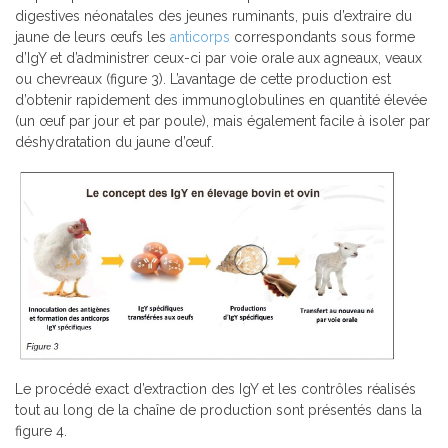
digestives néonatales des jeunes ruminants, puis d’extraire du
jaune de leurs œufs les
anticorps
correspondants sous forme
d’IgY et d’administrer ceux-ci par voie orale aux agneaux, veaux
ou chevreaux (figure 3). L’avantage de cette production est
d’obtenir rapidement des immunoglobulines en quantité élevée
(un œuf par jour et par poule), mais également facile à isoler par
déshydratation du jaune d’œuf.
Le procédé exact d’extraction des IgY et les contrôles réalisés
tout au long de la chaîne de production sont présentés dans la
figure 4.