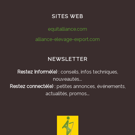
SITES WEB
equitalliance.com
alliance-elevage-export.com
NEWSLETTER
Restez Informé(e)
: conseils, infos techniques,
nouveautés...
Restez connecté(e)
: petites annonces, événements,
actualités, promos...