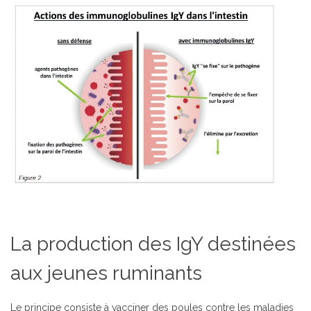
La production des IgY destinées
aux jeunes ruminants
Le principe consiste à vacciner des poules contre les maladies