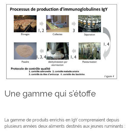
Une gamme qui s’étoffe
La gamme de produits enrichis en IgY comprenaient depuis
plusieurs années deux aliments destinés aux jeunes ruminants :