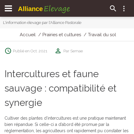
Elevage
Alliance
L'information élevage par l'Alliance Pastorale
Accueil
Prairies et cultures
Travail du sol
Publié en Oct. 2021
Par Semae
Intercultures et faune
sauvage : compatibilité et
synergie
Cultiver des plantes d’intercultures est une pratique maintenant
bien répandue. Si celle-ci a d’abord été promue par la
réglementation, les agriculteurs ont rapidement pu constater les