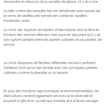
descendre en-dessous de la semelle de labour, s’il y en a une.
La lutte contre des parasites tels les nématodes peut passer par
le semis de variétés anti-nématodes (certaines navettes,
moutardes, radis).
Le choix des espèces de plantes d’intercultures doit se faire en
fonction des services attendus mais aussi en s’assurant qu’il y ait
une rupture sanitaire entre les plantes cultivées et ces plantes de
service.
Le choix d’espèces de familles différentes est alors pertinent.
Certaines n’ont aucun lien familial avec des principales plantes
cultivées comme la phacélie ou le sarrasin.
En plus des fonctions agronomiques et environnementales, les
intercultures rendent également service à la biodiversité en
assurant le gîte et le couvert aux insectes et à la faune sauvage.