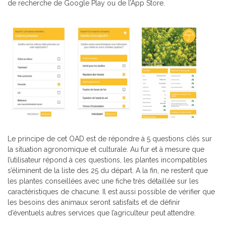
de recherche de Google Play ou de l’App Store.
Le principe de cet OAD est de répondre à 5 questions clés sur
la situation agronomique et culturale. Au fur et à mesure que
l’utilisateur répond à ces questions, les plantes incompatibles
s’éliminent de la liste des 25 du départ. A la fin, ne restent que
les plantes conseillées avec une fiche très détaillée sur les
caractéristiques de chacune. Il est aussi possible de vérifier que
les besoins des animaux seront satisfaits et de définir
d’éventuels autres services que l’agriculteur peut attendre.