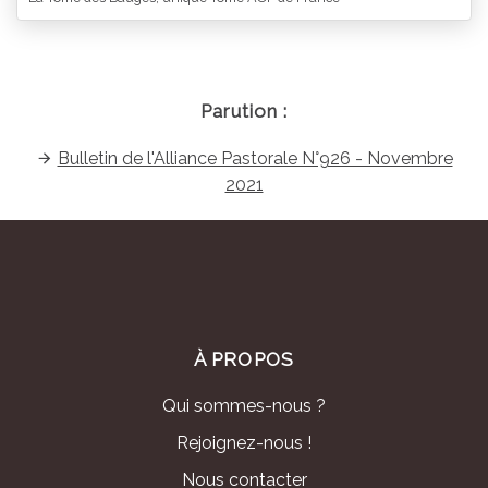
Parution :
Bulletin de l'Alliance Pastorale N°926 - Novembre
2021
À PROPOS
Qui sommes-nous ?
Rejoignez-nous !
Nous contacter