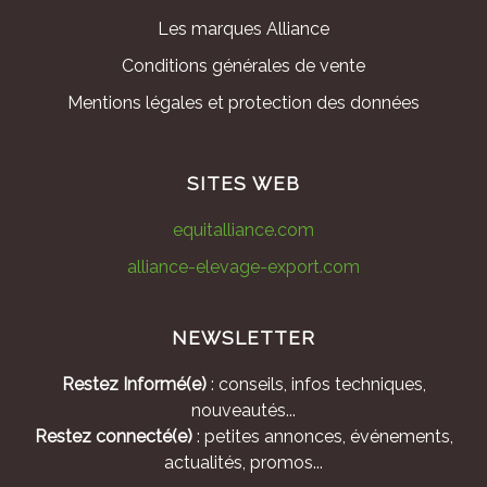
Les marques Alliance
Conditions générales de vente
Mentions légales et protection des données
SITES WEB
equitalliance.com
alliance-elevage-export.com
NEWSLETTER
Restez Informé(e)
: conseils, infos techniques,
nouveautés...
Restez connecté(e)
: petites annonces, événements,
actualités, promos...