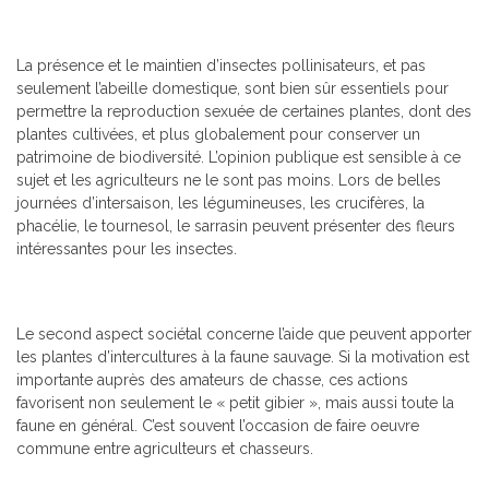
La présence et le maintien d’insectes pollinisateurs, et pas
seulement l’abeille domestique, sont bien sûr essentiels pour
permettre la reproduction sexuée de certaines plantes, dont des
plantes cultivées, et plus globalement pour conserver un
patrimoine de biodiversité. L’opinion publique est sensible à ce
sujet et les agriculteurs ne le sont pas moins. Lors de belles
journées d’intersaison, les légumineuses, les crucifères, la
phacélie, le tournesol, le sarrasin peuvent présenter des fleurs
intéressantes pour les insectes.
Le second aspect sociétal concerne l’aide que peuvent apporter
les plantes d’intercultures à la faune sauvage. Si la motivation est
importante auprès des amateurs de chasse, ces actions
favorisent non seulement le « petit gibier », mais aussi toute la
faune en général. C’est souvent l’occasion de faire oeuvre
commune entre agriculteurs et chasseurs.