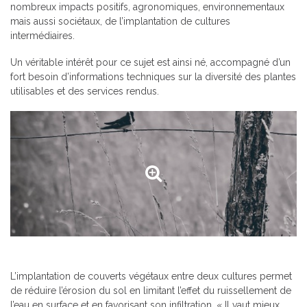
nombreux impacts positifs, agronomiques, environnementaux
mais aussi sociétaux, de l’implantation de cultures
intermédiaires.
Un véritable intérêt pour ce sujet est ainsi né, accompagné d’un
fort besoin d’informations techniques sur la diversité des plantes
utilisables et des services rendus.
L’implantation de couverts végétaux entre deux cultures permet
de réduire l’érosion du sol en limitant l’effet du ruissellement de
l’eau en surface et en favorisant son infiltration. « Il vaut mieux