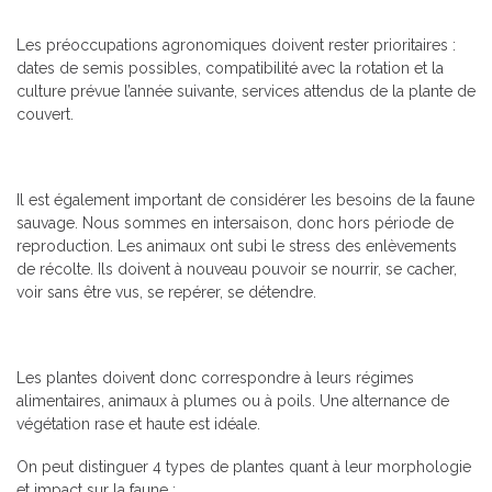
Les préoccupations agronomiques doivent rester prioritaires :
dates de semis possibles, compatibilité avec la rotation et la
culture prévue l’année suivante, services attendus de la plante de
couvert.
Il est également important de considérer les besoins de la faune
sauvage. Nous sommes en intersaison, donc hors période de
reproduction. Les animaux ont subi le stress des enlèvements
de récolte. Ils doivent à nouveau pouvoir se nourrir, se cacher,
voir sans être vus, se repérer, se détendre.
Les plantes doivent donc correspondre à leurs régimes
alimentaires, animaux à plumes ou à poils. Une alternance de
végétation rase et haute est idéale.
On peut distinguer 4 types de plantes quant à leur morphologie
et impact sur la faune :