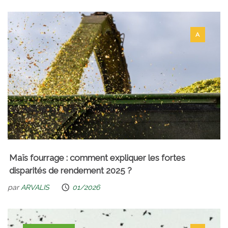
A
Maïs fourrage : comment expliquer les fortes
disparités de rendement 2025 ?
par
ARVALIS
01/2026