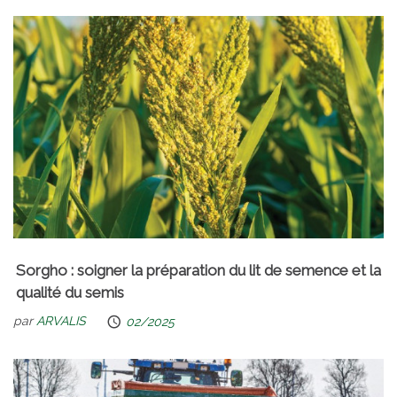
Sorgho : soigner la préparation du lit de semence et la
qualité du semis
par
ARVALIS
02/2025