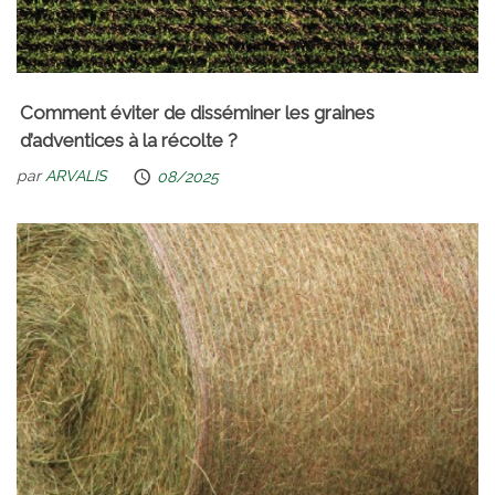
Comment éviter de disséminer les graines
d’adventices à la récolte ?
par
ARVALIS
08/2025