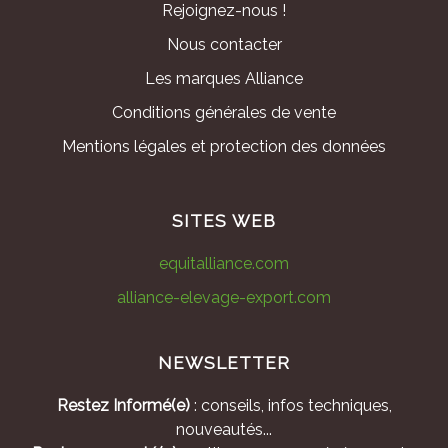
Rejoignez-nous !
Nous contacter
Les marques Alliance
Conditions générales de vente
Mentions légales et protection des données
SITES WEB
equitalliance.com
alliance-elevage-export.com
NEWSLETTER
Restez Informé(e)
: conseils, infos techniques,
nouveautés...