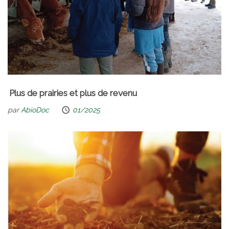
Plus de prairies et plus de revenu
par
AbioDoc
01/2025