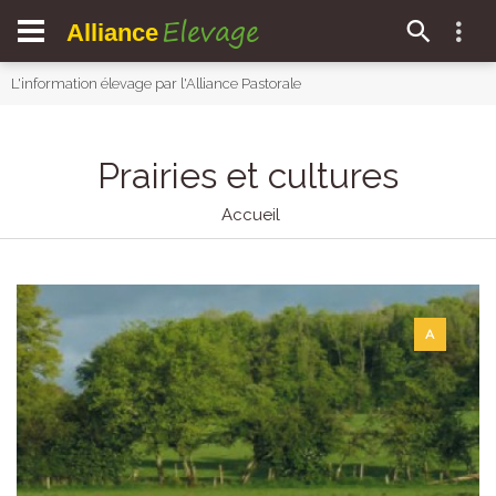
Elevage
Alliance
L'information élevage par l'Alliance Pastorale
Prairies et cultures
Accueil
A