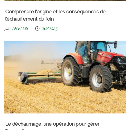
Comprendre l’origine et les conséquences de
l’échauffement du foin
par
ARVALIS
06/2025
Le déchaumage, une opération pour gérer