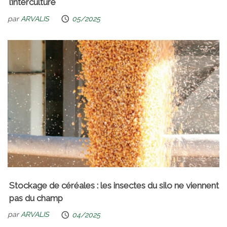
l’interculture
par
ARVALIS
05/2025
Stockage de céréales : les insectes du silo ne viennent
pas du champ
par
ARVALIS
04/2025