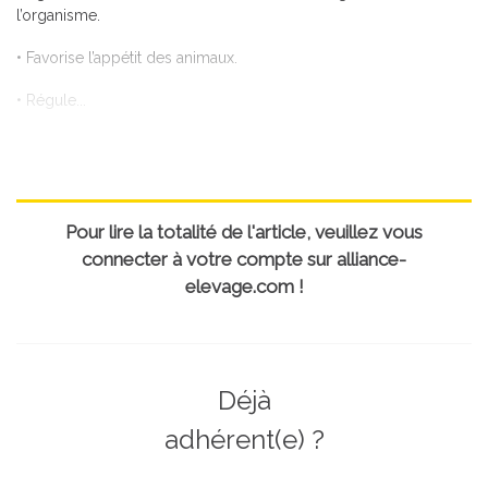
l’organisme.
• Favorise l’appétit des animaux.
• Régule...
Pour lire la totalité de l'article, veuillez vous
connecter à votre compte sur alliance-
elevage.com !
Déjà
adhérent(e) ?