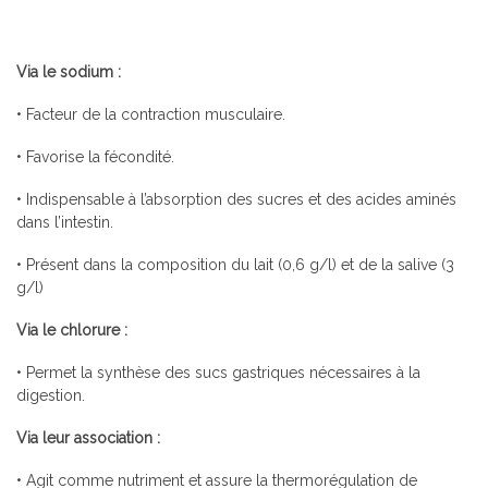
Via le sodium :
• Facteur de la contraction musculaire.
• Favorise la fécondité.
• Indispensable à l’absorption des sucres et des acides aminés
dans l’intestin.
• Présent dans la composition du lait (0,6 g/l) et de la salive (3
g/l)
Via le chlorure :
• Permet la synthèse des sucs gastriques nécessaires à la
digestion.
Via leur association :
• Agit comme nutriment et assure la thermorégulation de