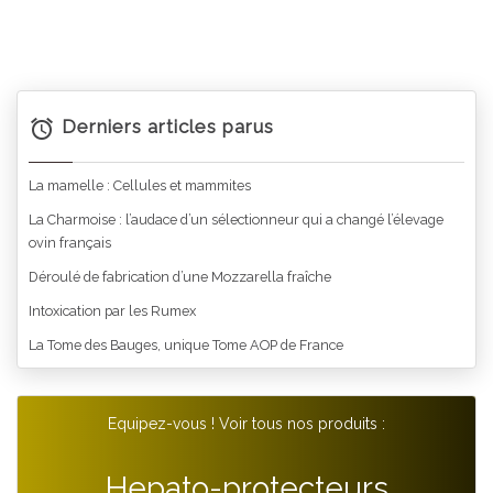
Derniers articles parus
La mamelle : Cellules et mammites
La Charmoise : l’audace d’un sélectionneur qui a changé l’élevage
ovin français
Déroulé de fabrication d’une Mozzarella fraîche
Intoxication par les Rumex
La Tome des Bauges, unique Tome AOP de France
Equipez-vous ! Voir tous nos produits :
Hepato-protecteurs