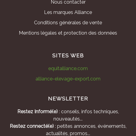
Nous contacter
Les marques Alliance
Conditions générales de vente
Mentions légales et protection des données
SITES WEB
equitalliance.com
alliance-elevage-export.com
NEWSLETTER
Restez Informé(e)
: conseils, infos techniques,
nouveautés...
Restez connecté(e)
: petites annonces, événements,
actualités, promos...