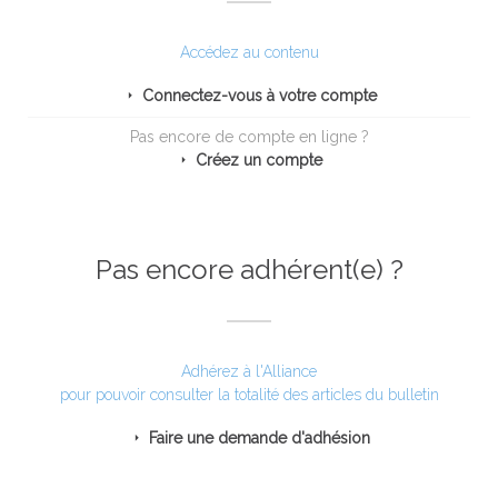
Accédez au contenu
Connectez-vous à votre compte
Pas encore de compte en ligne ?
Créez un compte
Pas encore adhérent(e) ?
Adhérez à l'Alliance
pour pouvoir consulter la totalité des articles du bulletin
Faire une demande d'adhésion