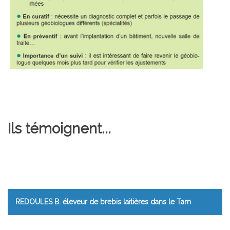
Ils témoignent...
REDOULES B. éleveur de brebis laitières dans le Tarn