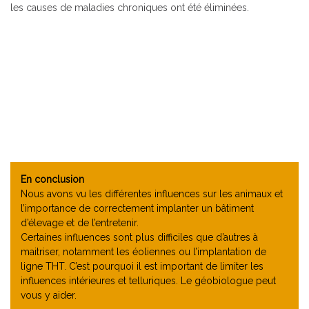
les causes de maladies chroniques ont été éliminées.
En conclusion
Nous avons vu les différentes influences sur les animaux et
l’importance de correctement implanter un bâtiment
d’élevage et de l’entretenir.
Certaines influences sont plus difficiles que d’autres à
maitriser, notamment les éoliennes ou l’implantation de
ligne THT. C’est pourquoi il est important de limiter les
influences intérieures et telluriques. Le géobiologue peut
vous y aider.