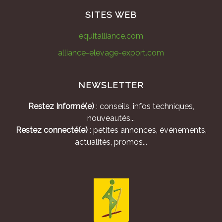
SITES WEB
equitalliance.com
alliance-elevage-export.com
NEWSLETTER
Restez Informé(e)
: conseils, infos techniques,
nouveautés...
Restez connecté(e)
: petites annonces, événements,
actualités, promos...