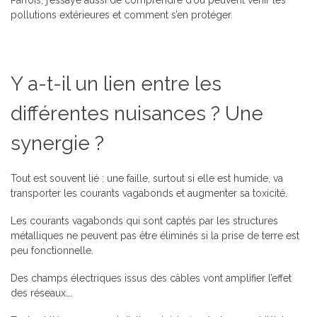
pollutions extérieures et comment s’en protéger.
Y a-t-il un lien entre les
différentes nuisances ? Une
synergie ?
Tout est souvent lié : une faille, surtout si elle est humide, va
transporter les courants vagabonds et augmenter sa toxicité.
Les courants vagabonds qui sont captés par les structures
métalliques ne peuvent pas être éliminés si la prise de terre est
peu fonctionnelle.
Des champs électriques issus des câbles vont amplifier l’effet
des réseaux….