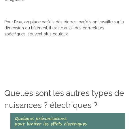
Pour l’eau, on place parfois des pierres, parfois on travaille sur la
dimension du bâtiment, il existe aussi des correcteurs
spécifiques, souvent plus couteux.
Quelles sont les autres types de
nuisances ? électriques ?