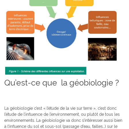
Qu’est-ce que la géobiologie ?
La géobiologie c’est « l’étude de la vie sur terre », c’est donc
l’étude de l’influence de l’environnement, ou plutôt de tous les
environnements. La géobiologie va donc s’intéresser aussi bien
à l’influence du sol et sous-sol (passage d’eau, failles…) sur le