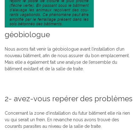
géobiologue
Nous avons fait venir la géobiologue avant l’installation d’un
nouveau bâtiment, afin de nous assurer du bon emplacement.
Mais elle a également fait une analyse de l’ensemble du
bâtiment existant et de la salle de traite.
2- avez-vous repérer des problèmes
Concernant la zone d’installation du futur bâtiment elle n’a rien
vu qui serait un frein. En revanche nous avons trouvé des
courants parasites au niveau de la salle de traite.