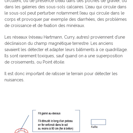
circulent, ou de présence d’eau dans des poches de gravier, ou
dans les galeries des sous-sols calcaires. L’eau qui circule dans
le sous-sol peut perturber notamment l’eau qui circule dans le
corps et provoquer par exemple des diarrhées, des problèmes
de croissance et de fixation des minéraux.
Les réseaux (réseau Hartmann, Curry, autres) proviennent d’une
déclinaison du champ magnétique terrestre. Les anciens
savaient les détecter et adapter leurs bâtiments à ce quadrillage.
Ils sont rarement toxiques, sauf quand on a une superposition
de croisements, ou Point étoile.
Il est donc important de ratisser le terrain pour détecter les
nuisances.