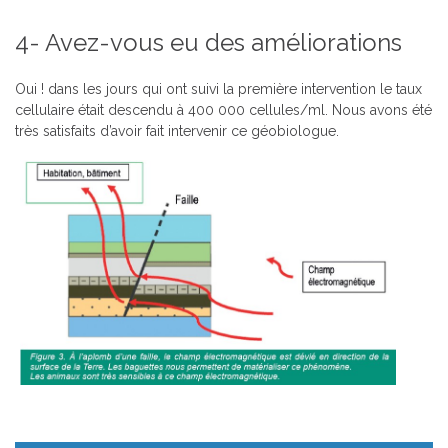
4- Avez-vous eu des améliorations
Oui ! dans les jours qui ont suivi la première intervention le taux
cellulaire était descendu à 400 000 cellules/ml. Nous avons été
très satisfaits d’avoir fait intervenir ce géobiologue.