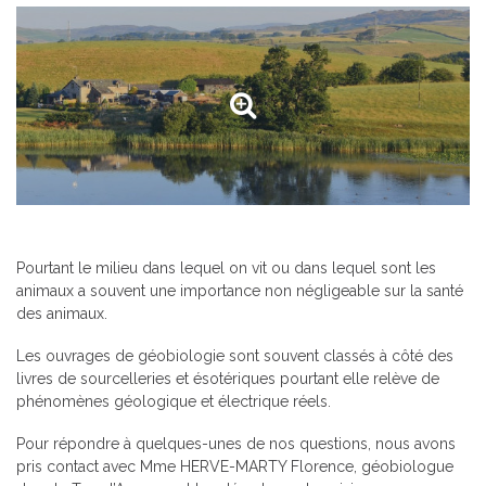
Pourtant le milieu dans lequel on vit ou dans lequel sont les
animaux a souvent une importance non négligeable sur la santé
des animaux.
Les ouvrages de géobiologie sont souvent classés à côté des
livres de sourcelleries et ésotériques pourtant elle relève de
phénomènes géologique et électrique réels.
Pour répondre à quelques-unes de nos questions, nous avons
pris contact avec Mme HERVE-MARTY Florence, géobiologue