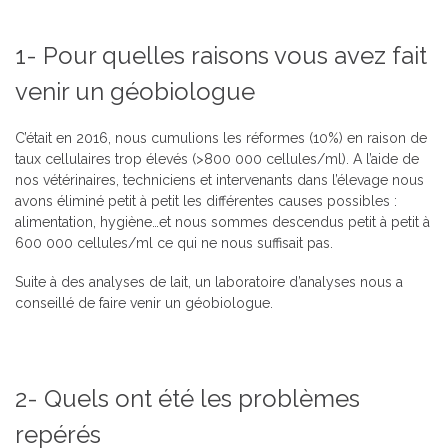
1- Pour quelles raisons vous avez fait
venir un géobiologue
C’était en 2016, nous cumulions les réformes (10%) en raison de
taux cellulaires trop élevés (>800 000 cellules/ml). A l’aide de
nos vétérinaires, techniciens et intervenants dans l’élevage nous
avons éliminé petit à petit les différentes causes possibles :
alimentation, hygiène…et nous sommes descendus petit à petit à
600 000 cellules/ml ce qui ne nous suffisait pas.
Suite à des analyses de lait, un laboratoire d’analyses nous a
conseillé de faire venir un géobiologue.
2- Quels ont été les problèmes
repérés