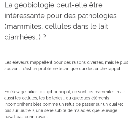
La géobiologie peut-elle être
intéressante pour des pathologies
(mammites, cellules dans le lait,
diarrhées…) ?
Les éleveurs m’appellent pour des raisons diverses, mais le plus
souvent… c’est un problème technique qui déclenche l’appel !
En élevage laitier, le sujet principal, ce sont les mammites, mais
aussi les cellules, les boiteries… ou quelques éléments
incompréhensibles comme un refus de passer sur un quai (et
pas sur l’autre !), une série subite de maladies que l’élevage
n’avait pas connu avant…