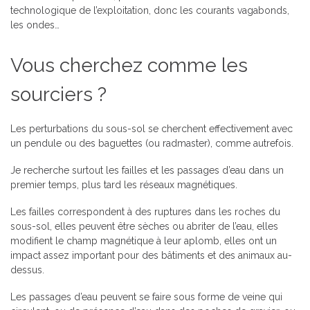
technologique de l’exploitation, donc les courants vagabonds,
les ondes…
Vous cherchez comme les
sourciers ?
Les perturbations du sous-sol se cherchent effectivement avec
un pendule ou des baguettes (ou radmaster), comme autrefois.
Je recherche surtout les failles et les passages d’eau dans un
premier temps, plus tard les réseaux magnétiques.
Les failles correspondent à des ruptures dans les roches du
sous-sol, elles peuvent être sèches ou abriter de l’eau, elles
modifient le champ magnétique à leur aplomb, elles ont un
impact assez important pour des bâtiments et des animaux au-
dessus.
Les passages d’eau peuvent se faire sous forme de veine qui