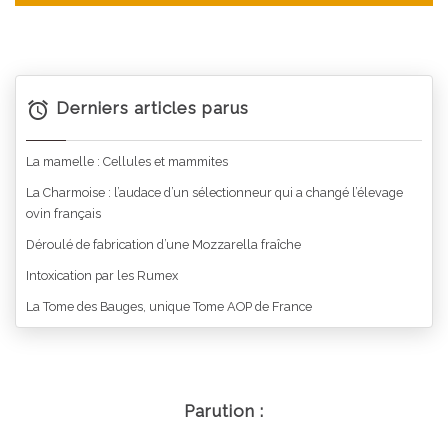
Derniers articles parus
La mamelle : Cellules et mammites
La Charmoise : l’audace d’un sélectionneur qui a changé l’élevage
ovin français
Déroulé de fabrication d’une Mozzarella fraîche
Intoxication par les Rumex
La Tome des Bauges, unique Tome AOP de France
Parution :