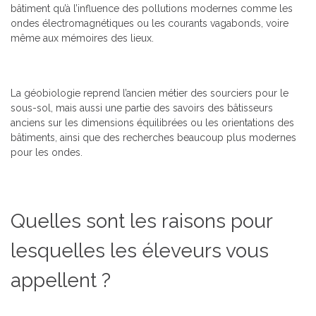
bâtiment qu’à l’influence des pollutions modernes comme les
ondes électromagnétiques ou les courants vagabonds, voire
même aux mémoires des lieux.
La géobiologie reprend l’ancien métier des sourciers pour le
sous-sol, mais aussi une partie des savoirs des bâtisseurs
anciens sur les dimensions équilibrées ou les orientations des
bâtiments, ainsi que des recherches beaucoup plus modernes
pour les ondes.
Quelles sont les raisons pour
lesquelles les éleveurs vous
appellent ?