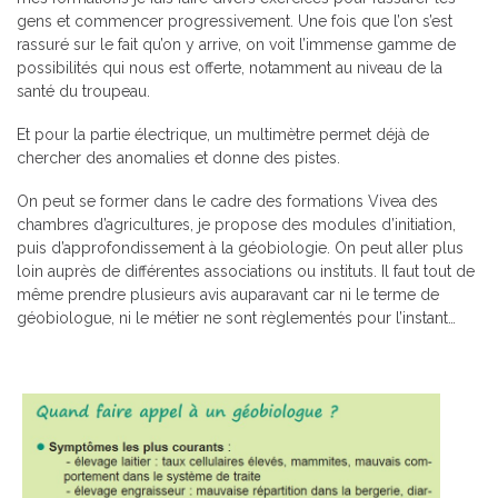
gens et commencer progressivement. Une fois que l’on s’est
rassuré sur le fait qu’on y arrive, on voit l’immense gamme de
possibilités qui nous est offerte, notamment au niveau de la
santé du troupeau.
Et pour la partie électrique, un multimètre permet déjà de
chercher des anomalies et donne des pistes.
On peut se former dans le cadre des formations Vivea des
chambres d’agricultures, je propose des modules d’initiation,
puis d’approfondissement à la géobiologie. On peut aller plus
loin auprès de différentes associations ou instituts. Il faut tout de
même prendre plusieurs avis auparavant car ni le terme de
géobiologue, ni le métier ne sont règlementés pour l’instant…