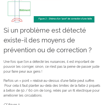
Si un problème est détecté
existe-il des moyens de
prévention ou de correction ?
Une fois que l’on a détecté les nuisances, il est important de
pouvoir les corriger, sinon, ce n’est pas la peine de passer juste
pour faire peur aux gens !
Parfois un « pont » réalisé au-dessus d’une faille peut suffire.
Pour cela il faut planter au-delà des limites de la faille 2 piquets
à béton de 50 / 60 cm de long, reliés par un fil électrique pour
améliorer les circulations.
Cf figure 2.