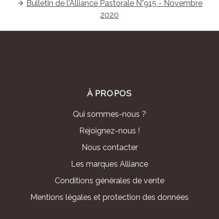
Bulletin de l'Alliance Pastorale N°915 - Novembre
2020
À PROPOS
Qui sommes-nous ?
Rejoignez-nous !
Nous contacter
Les marques Alliance
Conditions générales de vente
Mentions légales et protection des données