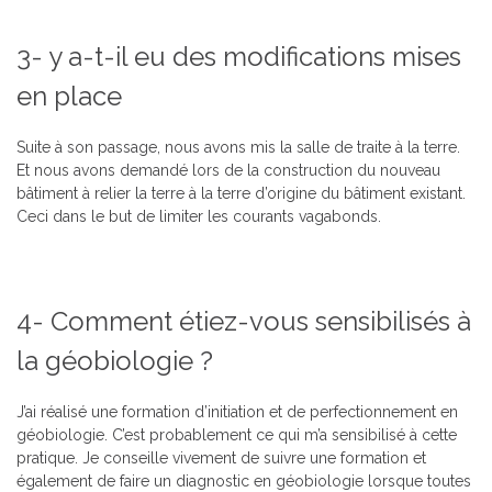
3- y a-t-il eu des modifications mises
en place
Suite à son passage, nous avons mis la salle de traite à la terre.
Et nous avons demandé lors de la construction du nouveau
bâtiment à relier la terre à la terre d’origine du bâtiment existant.
Ceci dans le but de limiter les courants vagabonds.
4- Comment étiez-vous sensibilisés à
la géobiologie ?
J’ai réalisé une formation d’initiation et de perfectionnement en
géobiologie. C’est probablement ce qui m’a sensibilisé à cette
pratique. Je conseille vivement de suivre une formation et
également de faire un diagnostic en géobiologie lorsque toutes