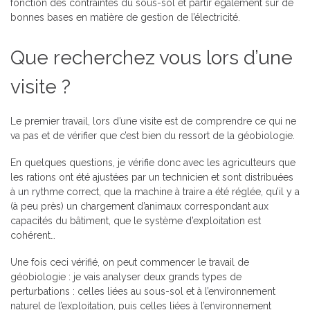
fonction des contraintes du sous-sol et partir également sur de
bonnes bases en matière de gestion de l’électricité.
Que recherchez vous lors d’une
visite ?
Le premier travail, lors d’une visite est de comprendre ce qui ne
va pas et de vérifier que c’est bien du ressort de la géobiologie.
En quelques questions, je vérifie donc avec les agriculteurs que
les rations ont été ajustées par un technicien et sont distribuées
à un rythme correct, que la machine à traire a été réglée, qu’il y a
(à peu près) un chargement d’animaux correspondant aux
capacités du bâtiment, que le système d’exploitation est
cohérent…
Une fois ceci vérifié, on peut commencer le travail de
géobiologie : je vais analyser deux grands types de
perturbations : celles liées au sous-sol et à l’environnement
naturel de l’exploitation, puis celles liées à l’environnement