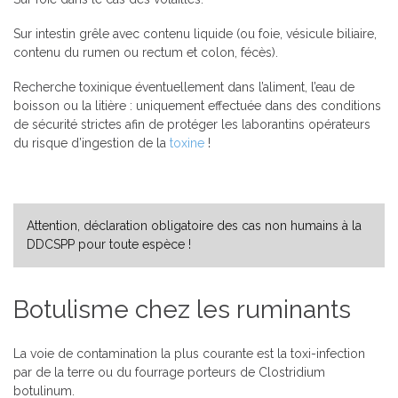
Sur intestin grêle avec contenu liquide (ou foie, vésicule biliaire,
contenu du rumen ou rectum et colon, fécès).
Recherche toxinique éventuellement dans l’aliment, l’eau de
boisson ou la litière : uniquement effectuée dans des conditions
de sécurité strictes afin de protéger les laborantins opérateurs
du risque d’ingestion de la
toxine
!
Attention, déclaration obligatoire des cas non humains à la
DDCSPP pour toute espèce !
Botulisme chez les ruminants
La voie de contamination la plus courante est la toxi-infection
par de la terre ou du fourrage porteurs de Clostridium
botulinum.