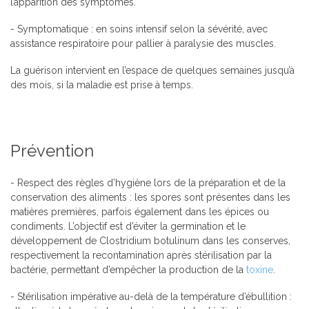
l’apparition des symptômes.
- Symptomatique : en soins intensif selon la sévérité, avec
assistance respiratoire pour pallier à paralysie des muscles.
La guérison intervient en l’espace de quelques semaines jusqu’à
des mois, si la maladie est prise à temps.
Prévention
- Respect des règles d’hygiène lors de la préparation et de la
conservation des aliments : les spores sont présentes dans les
matières premières, parfois également dans les épices ou
condiments. L’objectif est d’éviter la germination et le
développement de Clostridium botulinum dans les conserves,
respectivement la recontamination après stérilisation par la
bactérie, permettant d’empêcher la production de la
toxine
.
- Stérilisation impérative au-delà de la température d’ébullition :