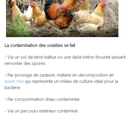
La contamination des volailles se fait
:
- Via un sol de terre battue ou une dalle béton fissurée laissant
remonter des spores.
- Par picorage de cadavre, matière en décomposition en
anaérobie
qui représente un milieu de culture idéal pour la
bactérie.
- Par consommation d’eau contaminée.
- Via un parcours extérieur contaminé.