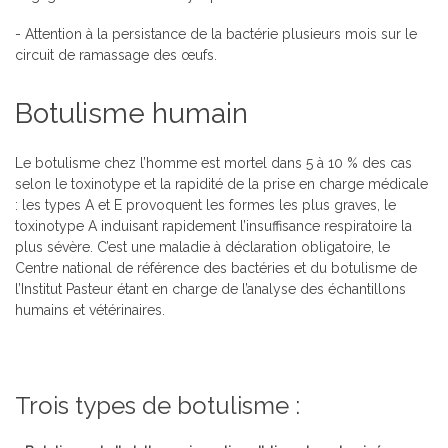
- Attention à la persistance de la bactérie plusieurs mois sur le
circuit de ramassage des œufs.
Botulisme humain
Le botulisme chez l’homme est mortel dans 5 à 10 % des cas
selon le toxinotype et la rapidité de la prise en charge médicale
: les types A et E provoquent les formes les plus graves, le
toxinotype A induisant rapidement l’insuffisance respiratoire la
plus sévère. C’est une maladie à déclaration obligatoire, le
Centre national de référence des bactéries et du botulisme de
l’Institut Pasteur étant en charge de l’analyse des échantillons
humains et vétérinaires.
Trois types de botulisme :