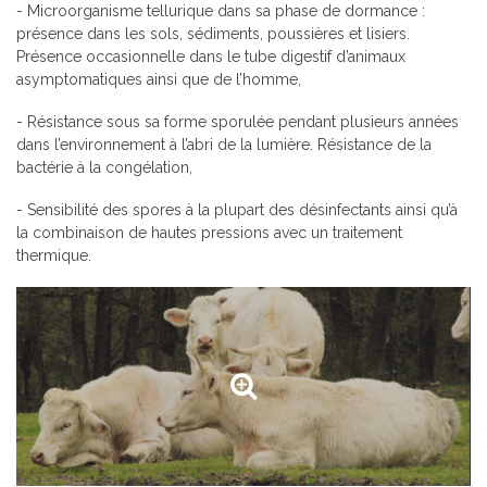
- Microorganisme tellurique dans sa phase de dormance :
présence dans les sols, sédiments, poussières et lisiers.
Présence occasionnelle dans le tube digestif d’animaux
asymptomatiques ainsi que de l’homme,
- Résistance sous sa forme sporulée pendant plusieurs années
dans l’environnement à l’abri de la lumière. Résistance de la
bactérie à la congélation,
- Sensibilité des spores à la plupart des désinfectants ainsi qu’à
la combinaison de hautes pressions avec un traitement
thermique.