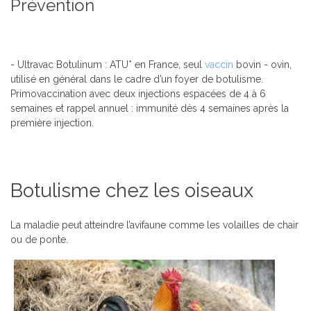
Prévention
- Ultravac Botulinum : ATU* en France, seul
vaccin
bovin - ovin,
utilisé en général dans le cadre d’un foyer de botulisme.
Primovaccination avec deux injections espacées de 4 à 6
semaines et rappel annuel : immunité dès 4 semaines après la
première injection.
Botulisme chez les oiseaux
La maladie peut atteindre l’avifaune comme les volailles de chair
ou de ponte.