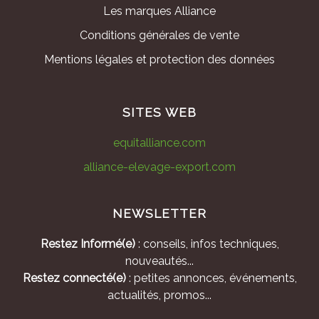
Les marques Alliance
Conditions générales de vente
Mentions légales et protection des données
SITES WEB
equitalliance.com
alliance-elevage-export.com
NEWSLETTER
Restez Informé(e)
: conseils, infos techniques,
nouveautés...
Restez connecté(e)
: petites annonces, événements,
actualités, promos...