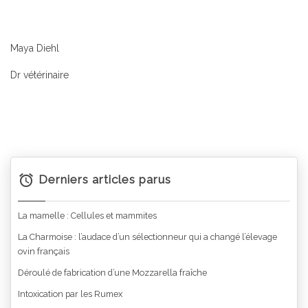
Maya Diehl
Dr vétérinaire
Derniers articles parus
La mamelle : Cellules et mammites
La Charmoise : l’audace d’un sélectionneur qui a changé l’élevage
ovin français
Déroulé de fabrication d’une Mozzarella fraîche
Intoxication par les Rumex