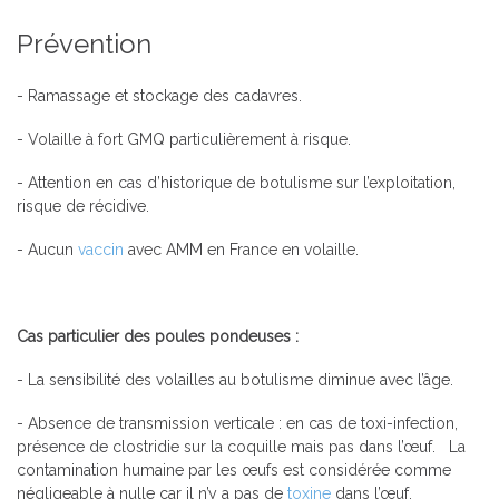
Prévention
- Ramassage et stockage des cadavres.
- Volaille à fort GMQ particulièrement à risque.
- Attention en cas d’historique de botulisme sur l’exploitation,
risque de récidive.
- Aucun
vaccin
avec AMM en France en volaille.
Cas particulier des poules pondeuses :
- La sensibilité des volailles au botulisme diminue avec l’âge.
- Absence de transmission verticale : en cas de toxi-infection,
présence de clostridie sur la coquille mais pas dans l’œuf. La
contamination humaine par les œufs est considérée comme
négligeable à nulle car il n’y a pas de
toxine
dans l’œuf.