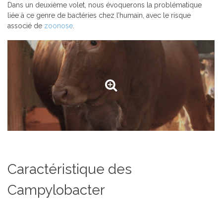
Dans un deuxième volet, nous évoquerons la problématique
liée à ce genre de bactéries chez l’humain, avec le risque
associé de
zoonose
.
Caractéristique des
Campylobacter