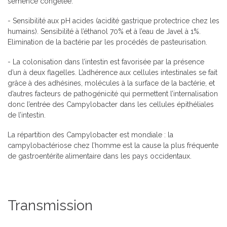
semence congelée.
- Sensibilité aux pH acides (acidité gastrique protectrice chez les
humains). Sensibilité à l’éthanol 70% et à l’eau de Javel à 1%.
Elimination de la bactérie par les procédés de pasteurisation.
- La colonisation dans l’intestin est favorisée par la présence
d’un à deux flagelles. L’adhérence aux cellules intestinales se fait
grâce à des adhésines, molécules à la surface de la bactérie, et
d’autres facteurs de pathogénicité qui permettent l’internalisation
donc l’entrée des Campylobacter dans les cellules épithéliales
de l’intestin.
La répartition des Campylobacter est mondiale : la
campylobactériose chez l’homme est la cause la plus fréquente
de gastroentérite alimentaire dans les pays occidentaux.
Transmission