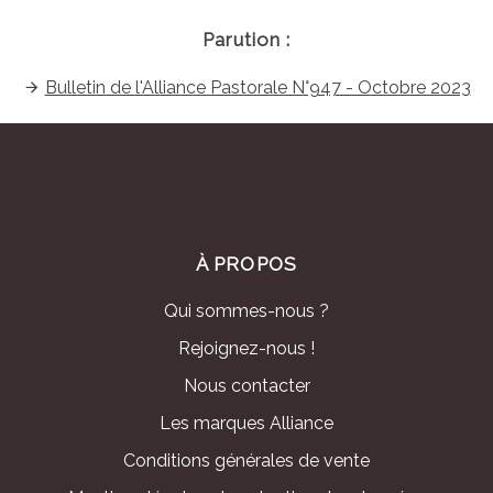
Parution :
Bulletin de l'Alliance Pastorale N°947 - Octobre 2023
À PROPOS
Qui sommes-nous ?
Rejoignez-nous !
Nous contacter
Les marques Alliance
Conditions générales de vente