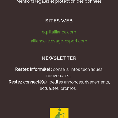
Mentions légales et protection des données
SITES WEB
equitalliance.com
alliance-elevage-export.com
NEWSLETTER
Restez Informé(e)
: conseils, infos techniques,
nouveautés...
Restez connecté(e)
: petites annonces, événements,
actualités, promos...