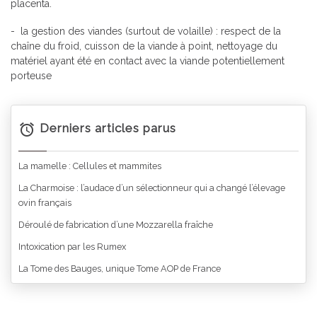
placenta.
- la gestion des viandes (surtout de volaille) : respect de la
chaîne du froid, cuisson de la viande à point, nettoyage du
matériel ayant été en contact avec la viande potentiellement
porteuse
Derniers articles parus
La mamelle : Cellules et mammites
La Charmoise : l’audace d’un sélectionneur qui a changé l’élevage
ovin français
Déroulé de fabrication d’une Mozzarella fraîche
Intoxication par les Rumex
La Tome des Bauges, unique Tome AOP de France