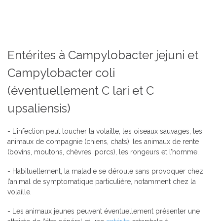
Entérites à Campylobacter jejuni et
Campylobacter coli
(éventuellement C lari et C
upsaliensis)
- L’infection peut toucher la volaille, les oiseaux sauvages, les
animaux de compagnie (chiens, chats), les animaux de rente
(bovins, moutons, chèvres, porcs), les rongeurs et l’homme.
- Habituellement, la maladie se déroule sans provoquer chez
l’animal de symptomatique particulière, notamment chez la
volaille.
- Les animaux jeunes peuvent éventuellement présenter une