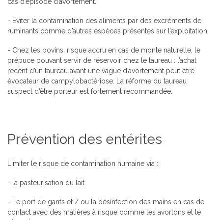
cas d’épisode d’avortement.
- Eviter la contamination des aliments par des excréments de
ruminants comme d’autres espèces présentes sur l’exploitation.
- Chez les bovins, risque accru en cas de monte naturelle, le
prépuce pouvant servir de réservoir chez le taureau : l’achat
récent d’un taureau avant une vague d’avortement peut être
évocateur de campylobactériose. La réforme du taureau
suspect d’être porteur est fortement recommandée.
Prévention des entérites
Limiter le risque de contamination humaine via :
- la pasteurisation du lait.
- Le port de gants et / ou la désinfection des mains en cas de
contact avec des matières à risque comme les avortons et le