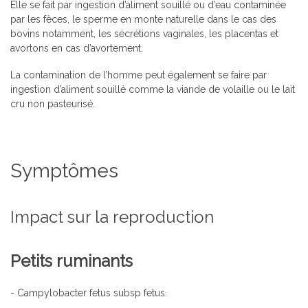
Elle se fait par ingestion d’aliment souillé ou d’eau contaminée
par les fèces, le sperme en monte naturelle dans le cas des
bovins notamment, les sécrétions vaginales, les placentas et
avortons en cas d’avortement.
La contamination de l’homme peut également se faire par
ingestion d’aliment souillé comme la viande de volaille ou le lait
cru non pasteurisé.
Symptômes
Impact sur la reproduction
Petits ruminant
s
- Campylobacter fetus subsp fetus.