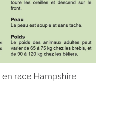
s en race Hampshire