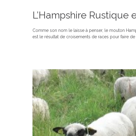
L’Hampshire Rustique 
Comme son nom le laisse à penser, le mouton Hampsh
est le résultat de croisements de races pour faire de