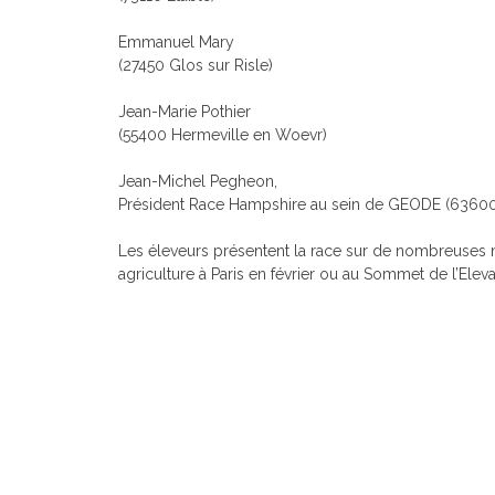
Emmanuel Mary
(27450 Glos sur Risle)
Jean-Marie Pothier
(55400 Hermeville en Woevr)
Jean-Michel Pegheon,
Président Race Hampshire au sein de GEODE (6360
Les éleveurs présentent la race sur de nombreuses 
agriculture à Paris en février ou au Sommet de l’Ele