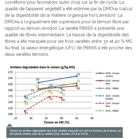
conditions plus favorables qu’en 2019 sur la fin de cycle. La
qualité de l’appareil végétatif a été estimée par la DMOna (calcul
de la digestibilité de la matière organique hors amidon). La
DMOna a logiquement été supérieure pour le témoin fibre par
rapport au témoin amidon. La variété P8666 a présenté une
qualité de fibres intermédiaire. La baisse de la digestibilité des
fibres a été marquée pour les trois variétés entre 30 et 40 % MS.
Au final, la valeur énergétique (UFL) de P8666 a été proche des
deux variétés témoins.