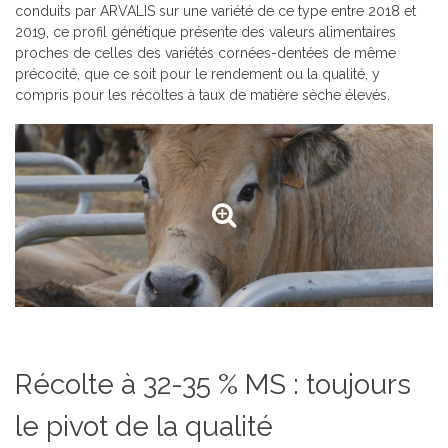
conduits par ARVALIS sur une variété de ce type entre 2018 et
2019, ce profil génétique présente des valeurs alimentaires
proches de celles des variétés cornées-dentées de même
précocité, que ce soit pour le rendement ou la qualité, y
compris pour les récoltes à taux de matière sèche élevés.
Récolte à 32-35 % MS : toujours
le pivot de la qualité