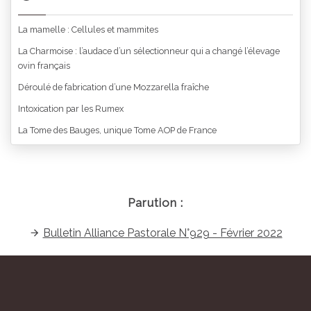
La mamelle : Cellules et mammites
La Charmoise : l’audace d’un sélectionneur qui a changé l’élevage
ovin français
Déroulé de fabrication d’une Mozzarella fraîche
Intoxication par les Rumex
La Tome des Bauges, unique Tome AOP de France
Parution :
Bulletin Alliance Pastorale N°929 - Février 2022