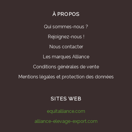
À PROPOS
Qui sommes-nous ?
Rejoignez-nous !
Nous contacter
Les marques Alliance
Conditions générales de vente
Mentions légales et protection des données
SITES WEB
equitalliance.com
alliance-elevage-export.com