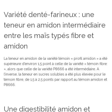
Variété denté-farineux : une
teneur en amidon intermédiaire
entre les maïs typés fibre et
amidon
La teneur en amidon de la variété témoin « profil amidon » a été
supérieure d’environ 1,5 point à celle de la variété « témoin fibre
», alors que celle de la variété P8666 a été intermédiaire. A
l’inverse, la teneur en sucres solubles a été plus élevée pour le
témoin fibre, de 1,5 à 2,5 points par rapport au témoin amidon et
P8666.
Une digestibilité amidon et