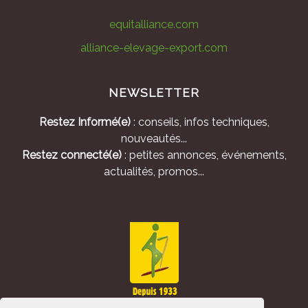
equitalliance.com
alliance-elevage-export.com
NEWSLETTER
Restez Informé(e)
: conseils, infos techniques,
nouveautés...
Restez connecté(e)
: petites annonces, événements,
actualités, promos...