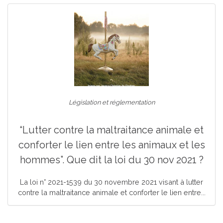
Législation et réglementation
“Lutter contre la maltraitance animale et
conforter le lien entre les animaux et les
hommes”. Que dit la loi du 30 nov 2021 ?
La loi n° 2021-1539 du 30 novembre 2021 visant à lutter
contre la maltraitance animale et conforter le lien entre...