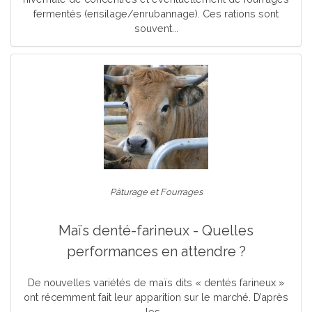
fermentés (ensilage/enrubannage). Ces rations sont
souvent...
Pâturage et Fourrages
Maïs denté-farineux - Quelles
performances en attendre ?
De nouvelles variétés de maïs dits « dentés farineux »
ont récemment fait leur apparition sur le marché. D’après
les...