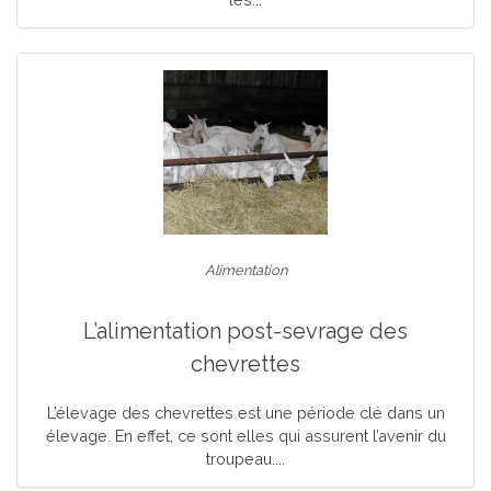
Alimentation
L’alimentation post-sevrage des
chevrettes
L’élevage des chevrettes est une période clé dans un
élevage. En effet, ce sont elles qui assurent l’avenir du
troupeau....