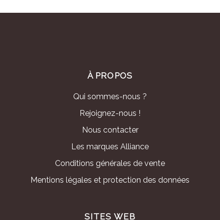
À PROPOS
Qui sommes-nous ?
Rejoignez-nous !
Nous contacter
Les marques Alliance
Conditions générales de vente
Mentions légales et protection des données
SITES WEB