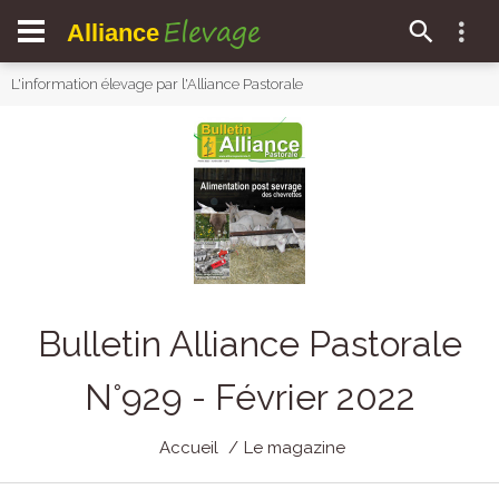
Elevage
Alliance
L'information élevage par l'Alliance Pastorale
Bulletin Alliance Pastorale
N°929 - Février 2022
Accueil
Le magazine