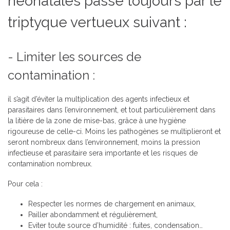
néonatales passe toujours par le
triptyque vertueux suivant :
- Limiter les sources de
contamination :
il s’agit d’éviter la multiplication des agents infectieux et
parasitaires dans l’environnement, et tout particulièrement dans
la litière de la zone de mise-bas, grâce à une hygiène
rigoureuse de celle-ci. Moins les pathogènes se multiplieront et
seront nombreux dans l’environnement, moins la pression
infectieuse et parasitaire sera importante et les risques de
contamination nombreux.
Pour cela :
Respecter les normes de chargement en animaux,
Pailler abondamment et régulièrement,
Eviter toute source d’humidité : fuites, condensation…