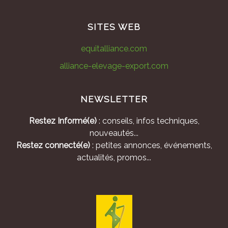
SITES WEB
equitalliance.com
alliance-elevage-export.com
NEWSLETTER
Restez Informé(e)
: conseils, infos techniques,
nouveautés...
Restez connecté(e)
: petites annonces, événements,
actualités, promos...