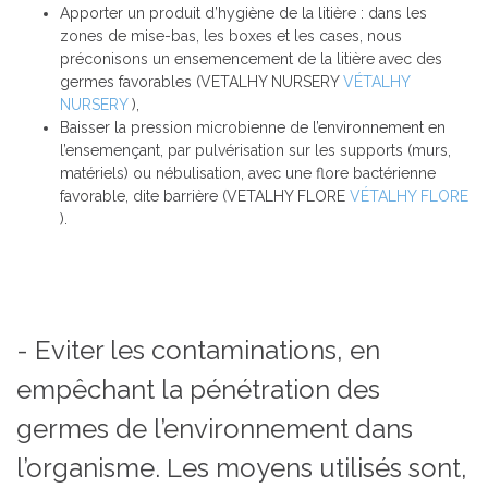
Apporter un produit d’hygiène de la litière : dans les
zones de mise-bas, les boxes et les cases, nous
préconisons un ensemencement de la litière avec des
germes favorables (VETALHY NURSERY
VÉTALHY
NURSERY
),
Baisser la pression microbienne de l’environnement en
l’ensemençant, par pulvérisation sur les supports (murs,
matériels) ou nébulisation, avec une flore bactérienne
favorable, dite barrière (VETALHY FLORE
VÉTALHY FLORE
).
- Eviter les contaminations, en
empêchant la pénétration des
germes de l’environnement dans
l’organisme. Les moyens utilisés sont,