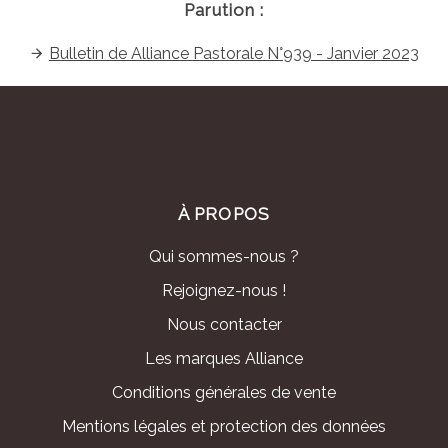
Parution :
Bulletin de Alliance Pastorale N°939 - Janvier 2023
À PROPOS
Qui sommes-nous ?
Rejoignez-nous !
Nous contacter
Les marques Alliance
Conditions générales de vente
Mentions légales et protection des données