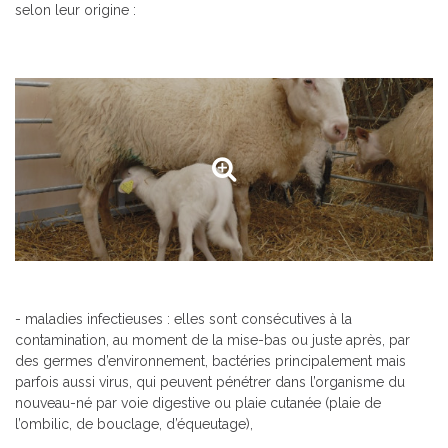
selon leur origine :
- maladies infectieuses : elles sont consécutives à la
contamination, au moment de la mise-bas ou juste après, par
des germes d’environnement, bactéries principalement mais
parfois aussi virus, qui peuvent pénétrer dans l’organisme du
nouveau-né par voie digestive ou plaie cutanée (plaie de
l’ombilic, de bouclage, d’équeutage),