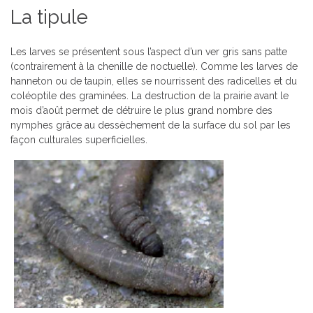
La tipule
Les larves se présentent sous l’aspect d’un ver gris sans patte
(contrairement à la chenille de noctuelle). Comme les larves de
hanneton ou de taupin, elles se nourrissent des radicelles et du
coléoptile des graminées. La destruction de la prairie avant le
mois d’août permet de détruire le plus grand nombre des
nymphes grâce au dessèchement de la surface du sol par les
façon culturales superficielles.