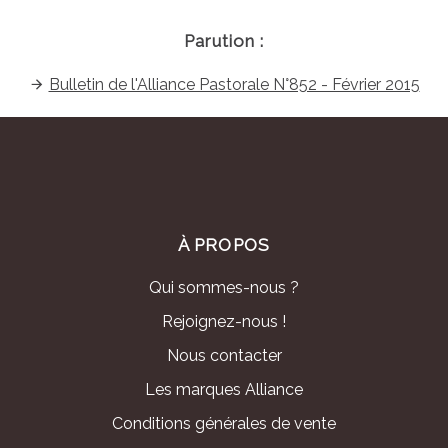
Parution :
Bulletin de l'Alliance Pastorale N°852 - Février 2015
À PROPOS
Qui sommes-nous ?
Rejoignez-nous !
Nous contacter
Les marques Alliance
Conditions générales de vente