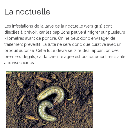
La noctuelle
Les infestations de la larve de la noctuelle (vers gris) sont
difficiles à prévoir, car les papillons peuvent migrer sur plusieurs
kilomètres avant de pondre. On ne peut donc envisager de
traitement préventif. La lutte ne sera donc que curative avec un
produit autorisé. Cette lutte devra se faire dès l’apparition des
premiers dégâts, car la chenille âgée est pratiquement résistante
aux insecticides.