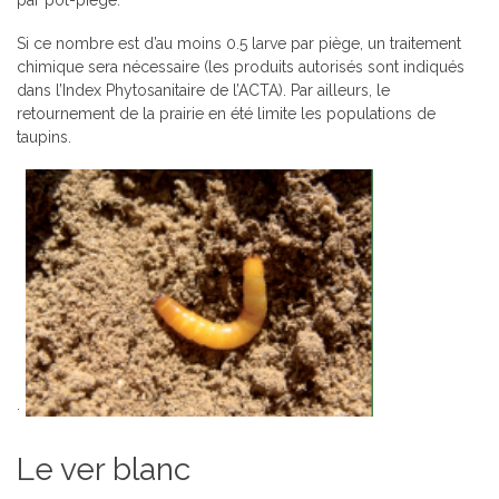
par pot-piège.
Si ce nombre est d’au moins 0.5 larve par piège, un traitement
chimique sera nécessaire (les produits autorisés sont indiqués
dans l’Index Phytosanitaire de l’ACTA). Par ailleurs, le
retournement de la prairie en été limite les populations de
t
aupins.
.
Le ver blanc