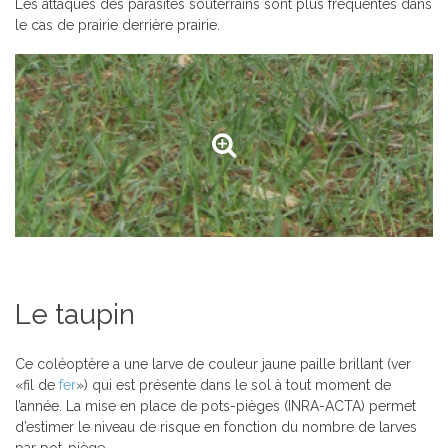
Les attaques des parasites souterrains sont plus fréquentes dans
le cas de prairie derrière prairie.
Le taupin
Ce coléoptère a une larve de couleur jaune paille brillant (ver
«fil de
fer
») qui est présente dans le sol à tout moment de
l’année. La mise en place de pots-pièges (INRA-ACTA) permet
d’estimer le niveau de risque en fonction du nombre de larves