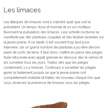
Les limaces
Les attaques de limaces sont à craindre quel que soit le
précédent. Un temps doux et humide et un sol motteux
favorisent la pullulation des limaces. Leur activité nocturne se
manifeste par des plantules coupées et des feuilles lacérées sur
la jeune prairie. A ce stade, il est souvent trop tard pour
intervenir, car un grand nombre de plantules a pu être dévoré
avant de sortir de terre. Il faut donc, mettre en place des pièges
(tuile retournée avec appât granulé en dessous dès le semis) et
les surveiller tous les jours. Traitez dès que les pièges
contiennent 3 à 4 limaces. Continuez à surveiller les pièges
après le traitement jusqu’à ce que la jeune prairie soit
complètement installée et traitez de nouveau chaque fois que
vous observez la présence de limaces sous les pièges.