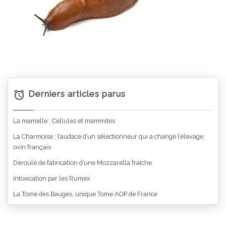
Derniers articles parus
La mamelle : Cellules et mammites
La Charmoise : l’audace d’un sélectionneur qui a changé l’élevage
ovin français
Déroulé de fabrication d’une Mozzarella fraîche
Intoxication par les Rumex
La Tome des Bauges, unique Tome AOP de France