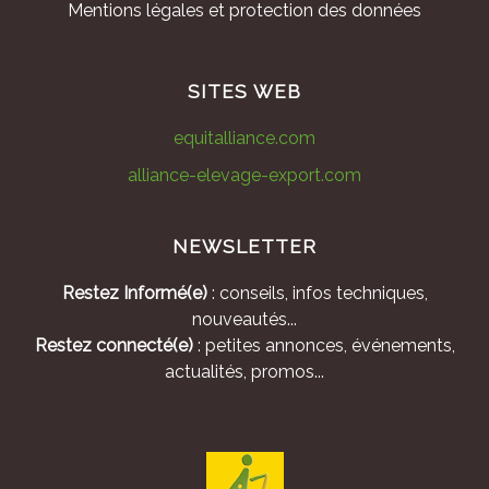
Mentions légales et protection des données
SITES WEB
equitalliance.com
alliance-elevage-export.com
NEWSLETTER
Restez Informé(e)
: conseils, infos techniques,
nouveautés...
Restez connecté(e)
: petites annonces, événements,
actualités, promos...