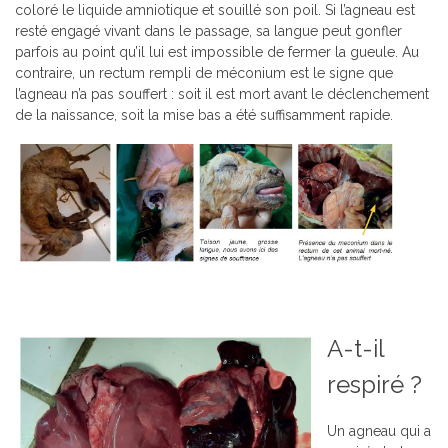
coloré le liquide amniotique et souillé son poil. Si l’agneau est
resté engagé vivant dans le passage, sa langue peut gonfler
parfois au point qu’il lui est impossible de fermer la gueule. Au
contraire, un rectum rempli de méconium est le signe que
l’agneau n’a pas souffert : soit il est mort avant le déclenchement
de la naissance, soit la mise bas a été suffisamment rapide.
A-t-il
respiré ?
Un agneau qui a