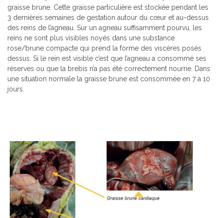
graisse brune. Cette graisse particulière est stockée pendant les
3 dernières semaines de gestation autour du cœur et au-dessus
des reins de l’agneau. Sur un agneau suffisamment pourvu, les
reins ne sont plus visibles noyés dans une substance
rose/brune compacte qui prend la forme des viscères posés
dessus. Si le rein est visible c’est que l’agneau a consommé ses
réserves ou que la brebis n’a pas été correctement nourrie. Dans
une situation normale la graisse brune est consommée en 7 à 10
jours.