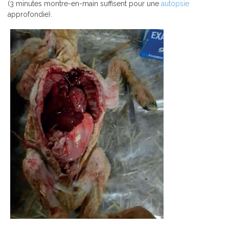
(3 minutes montre-en-main suffisent pour une
autopsie
approfondie).