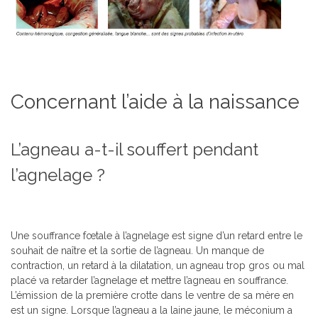
Concernant l’aide à la naissance
L’agneau a-t-il souffert pendant
l’agnelage ?
Une souffrance fœtale à l’agnelage est signe d’un retard entre le
souhait de naître et la sortie de l’agneau. Un manque de
contraction, un retard à la dilatation, un agneau trop gros ou mal
placé va retarder l’agnelage et mettre l’agneau en souffrance.
L’émission de la première crotte dans le ventre de sa mère en
est un signe. Lorsque l’agneau a la laine jaune, le méconium a