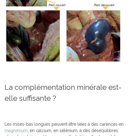
La complémentation minérale est-
elle suffisante ?
Les mises-bas longues peuvent être liées à des carences en
magnésium
, en calcium, en sélénium, à des déséquilibres