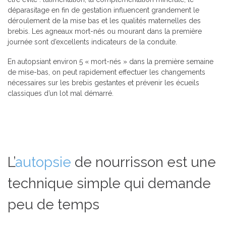
déparasitage en fin de gestation influencent grandement le
déroulement de la mise bas et les qualités maternelles des
brebis. Les agneaux mort-nés ou mourant dans la première
journée sont d’excellents indicateurs de la conduite.
En autopsiant environ 5 « mort-nés » dans la première semaine
de mise-bas, on peut rapidement effectuer les changements
nécessaires sur les brebis gestantes et prévenir les écueils
classiques d’un lot mal démarré.
L’
autopsie
de nourrisson est une
technique simple qui demande
peu de temps