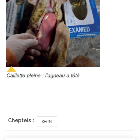
Cheptels :
OVIN