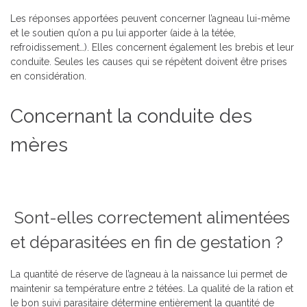
Les réponses apportées peuvent concerner l’agneau lui-même
et le soutien qu’on a pu lui apporter (aide à la tétée,
refroidissement…). Elles concernent également les brebis et leur
conduite. Seules les causes qui se répètent doivent être prises
en considération.
Concernant la conduite des
mères
Sont-elles correctement alimentées
et déparasitées en fin de gestation ?
La quantité de réserve de l’agneau à la naissance lui permet de
maintenir sa température entre 2 tétées. La qualité de la ration et
le bon suivi parasitaire détermine entièrement la quantité de