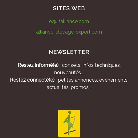
SITES WEB
equitalliance.com
alliance-elevage-export.com
NEWSLETTER
Restez Informé(e)
: conseils, infos techniques,
nouveautés...
Restez connecté(e)
: petites annonces, événements,
actualités, promos...