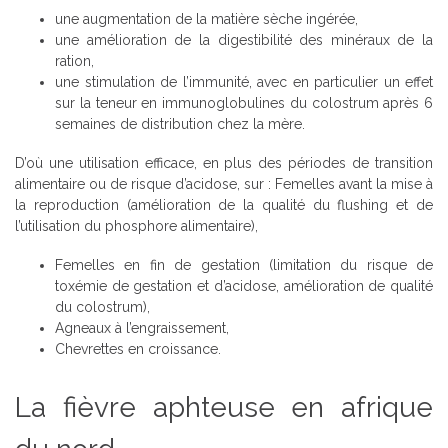
une augmentation de la matière sèche ingérée,
une amélioration de la digestibilité des minéraux de la
ration,
une stimulation de l’immunité, avec en particulier un effet
sur la teneur en immunoglobulines du colostrum après 6
semaines de distribution chez la mère.
D’où une utilisation efficace, en plus des périodes de transition
alimentaire ou de risque d’acidose, sur : Femelles avant la mise à
la reproduction (amélioration de la qualité du flushing et de
l’utilisation du phosphore alimentaire),
Femelles en fin de gestation (limitation du risque de
toxémie de gestation et d’acidose, amélioration de qualité
du colostrum),
Agneaux à l’engraissement,
Chevrettes en croissance.
La fièvre aphteuse en afrique