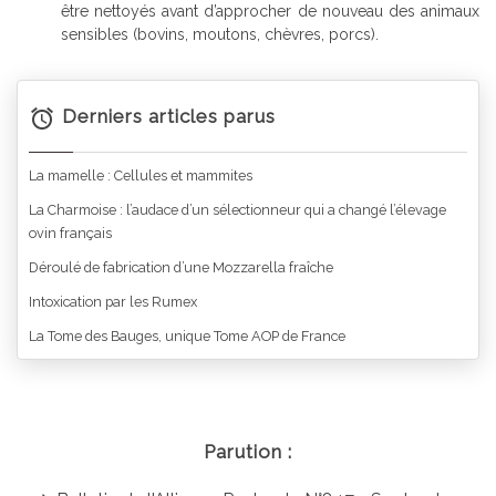
être nettoyés avant d’approcher de nouveau des animaux
sensibles (bovins, moutons, chèvres, porcs).
Derniers articles parus
La mamelle : Cellules et mammites
La Charmoise : l’audace d’un sélectionneur qui a changé l’élevage
ovin français
Déroulé de fabrication d’une Mozzarella fraîche
Intoxication par les Rumex
La Tome des Bauges, unique Tome AOP de France
Parution :