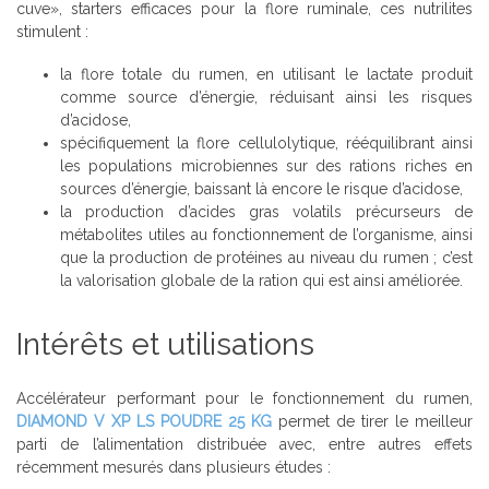
cuve», starters efficaces pour la flore ruminale, ces nutrilites
stimulent :
la flore totale du rumen, en utilisant le lactate produit
comme source d’énergie, réduisant ainsi les risques
d’acidose,
spécifiquement la flore cellulolytique, rééquilibrant ainsi
les populations microbiennes sur des rations riches en
sources d’énergie, baissant là encore le risque d’acidose,
la production d’acides gras volatils précurseurs de
métabolites utiles au fonctionnement de l’organisme, ainsi
que la production de protéines au niveau du rumen ; c’est
la valorisation globale de la ration qui est ainsi améliorée.
Intérêts et utilisations
Accélérateur performant pour le fonctionnement du rumen,
DIAMOND V XP LS POUDRE 25 KG
permet de tirer le meilleur
parti de l’alimentation distribuée avec, entre autres effets
récemment mesurés dans plusieurs études :