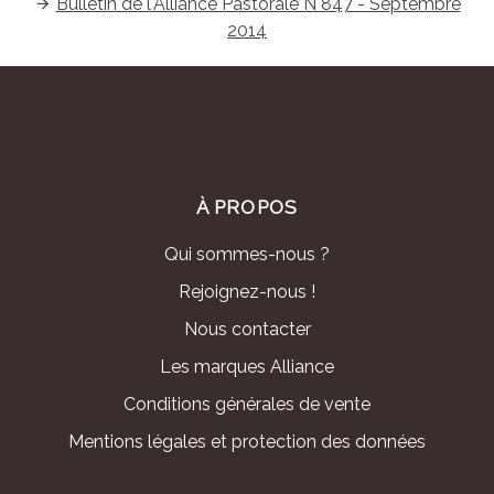
Bulletin de l'Alliance Pastorale N°847 - Septembre
2014
À PROPOS
Qui sommes-nous ?
Rejoignez-nous !
Nous contacter
Les marques Alliance
Conditions générales de vente
Mentions légales et protection des données