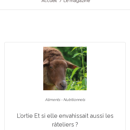
Accueil
Le magazine
Aliments - Nutritionnels
L’ortie Et si elle envahissait aussi les
râteliers ?