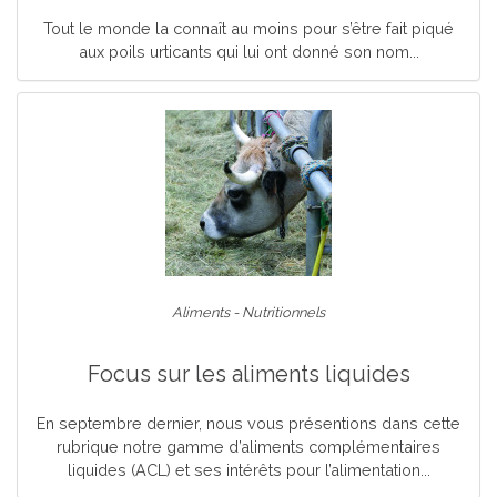
Tout le monde la connaît au moins pour s’être fait piqué
aux poils urticants qui lui ont donné son nom...
Aliments - Nutritionnels
Focus sur les aliments liquides
En septembre dernier, nous vous présentions dans cette
rubrique notre gamme d’aliments complémentaires
liquides (ACL) et ses intérêts pour l’alimentation...