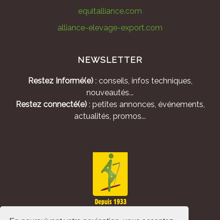
equitalliance.com
alliance-elevage-export.com
NEWSLETTER
Restez Informé(e)
: conseils, infos techniques,
nouveautés...
Restez connecté(e)
: petites annonces, événements,
actualités, promos...