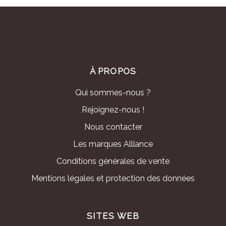
À PROPOS
Qui sommes-nous ?
Rejoignez-nous !
Nous contacter
Les marques Alliance
Conditions générales de vente
Mentions légales et protection des données
SITES WEB