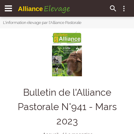
Elevage
Alliance
L'information élevage par l'Alliance Pastorale
Bulletin de l'Alliance
Pastorale N°941 - Mars
2023