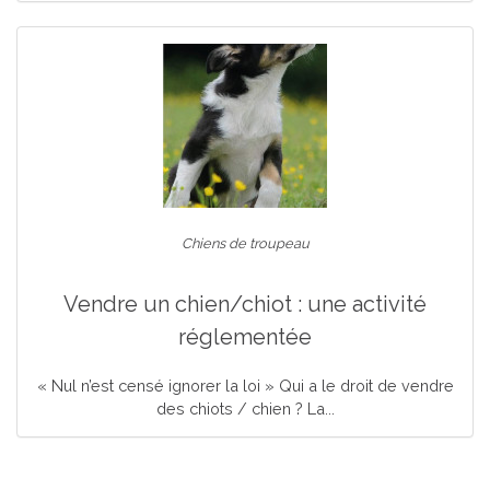
Chiens de troupeau
Vendre un chien/chiot : une activité
réglementée
« Nul n’est censé ignorer la loi » Qui a le droit de vendre
des chiots / chien ? La...