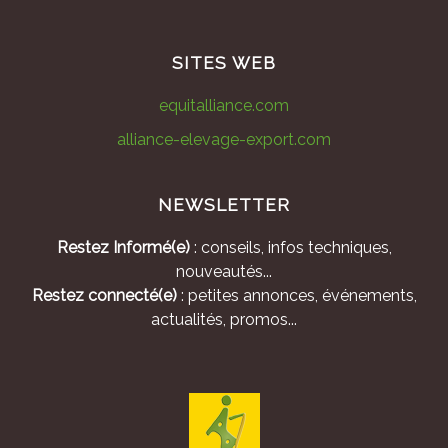
SITES WEB
equitalliance.com
alliance-elevage-export.com
NEWSLETTER
Restez Informé(e)
: conseils, infos techniques,
nouveautés...
Restez connecté(e)
: petites annonces, événements,
actualités, promos...