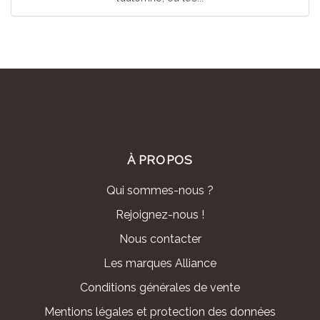
À PROPOS
Qui sommes-nous ?
Rejoignez-nous !
Nous contacter
Les marques Alliance
Conditions générales de vente
Mentions légales et protection des données