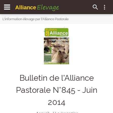
Elevage
Alliance
L'information élevage par l'Alliance Pastorale
Bulletin de l'Alliance
Pastorale N°845 - Juin
2014