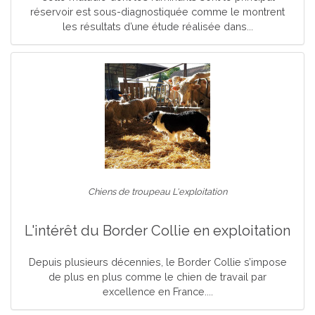
réservoir est sous-diagnostiquée comme le montrent
les résultats d’une étude réalisée dans...
Chiens de troupeau L'exploitation
L'intérêt du Border Collie en exploitation
Depuis plusieurs décennies, le Border Collie s’impose
de plus en plus comme le chien de travail par
excellence en France....