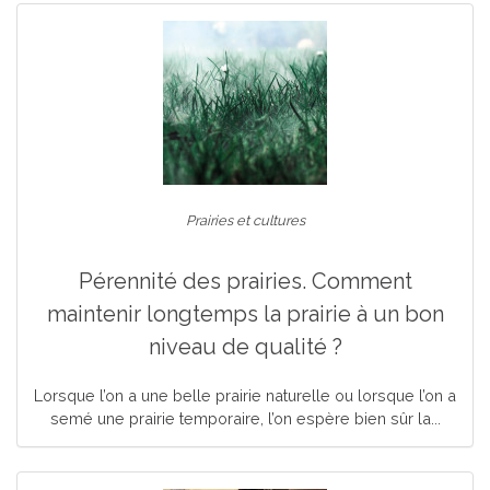
Prairies et cultures
Pérennité des prairies. Comment
maintenir longtemps la prairie à un bon
niveau de qualité ?
Lorsque l’on a une belle prairie naturelle ou lorsque l’on a
semé une prairie temporaire, l’on espère bien sûr la...