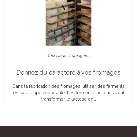
Techniques fromagères
Donnez du caractère à vos fromages
Dans la fabrication des fromages, utiliser des ferments
est une étape importante. Les ferments lactiques vont
transformer le lactose en...