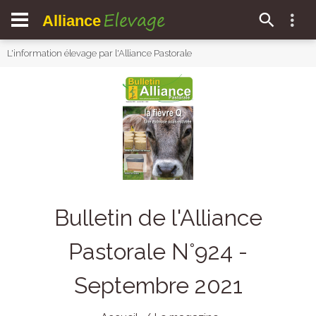
Elevage
Alliance
L'information élevage par l'Alliance Pastorale
Bulletin de l'Alliance
Pastorale N°924 -
Septembre 2021