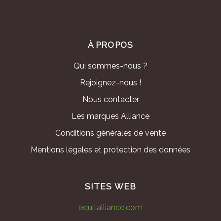
À PROPOS
Qui sommes-nous ?
Rejoignez-nous !
Nous contacter
Les marques Alliance
Conditions générales de vente
Mentions légales et protection des données
SITES WEB
equitalliance.com