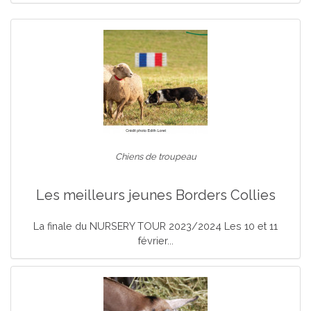
Chiens de troupeau
Les meilleurs jeunes Borders Collies
La finale du NURSERY TOUR 2023/2024 Les 10 et 11
février...