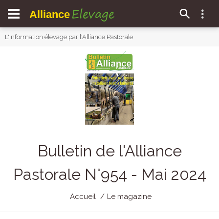
Elevage
Alliance
L'information élevage par l'Alliance Pastorale
Bulletin de l'Alliance
Pastorale N°954 - Mai 2024
Accueil
Le magazine