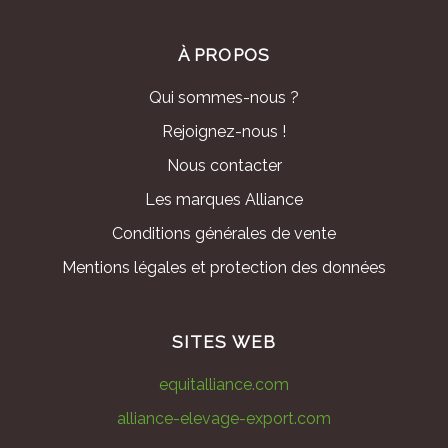
À PROPOS
Qui sommes-nous ?
Rejoignez-nous !
Nous contacter
Les marques Alliance
Conditions générales de vente
Mentions légales et protection des données
SITES WEB
equitalliance.com
alliance-elevage-export.com