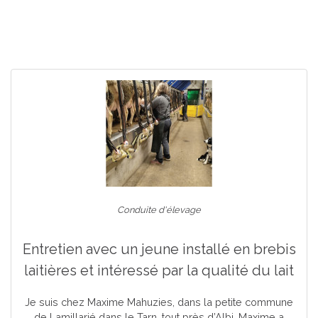
Conduite d'élevage
Entretien avec un jeune installé en brebis
laitières et intéressé par la qualité du lait
Je suis chez Maxime Mahuzies, dans la petite commune
de Lamillarié dans le Tarn, tout près d’Albi. Maxime a