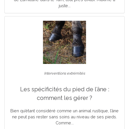
juste...
Interventions extrémités
Les spécificités du pied de l’âne :
comment les gérer ?
Bien qu’étant considéré comme un animal rustique, l’âne
ne peut pas rester sans soins au niveau de ses pieds.
Comme...