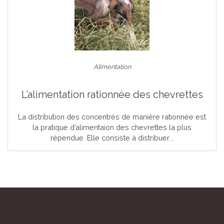
Alimentation
L’alimentation rationnée des chevrettes
La distribution des concentrés de manière rationnée est
la pratique d’alimentaion des chevrettes la plus
répendue. Elle consiste à distribuer...