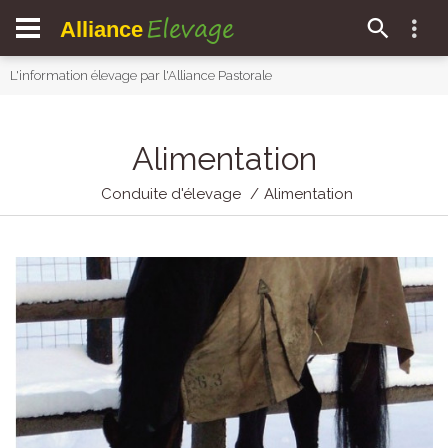
Elevage
Alliance
L'information élevage par l'Alliance Pastorale
Alimentation
Conduite d'élevage
Alimentation