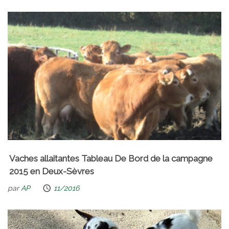
Vaches allaitantes Tableau De Bord de la campagne
2015 en Deux-Sèvres
par
AP
11/2016