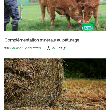
Complémentation minérale au pâturage
par
Laurent Saboureau
06/2015