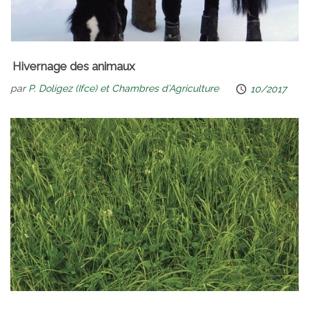
Hivernage des animaux
par
P. Doligez (Ifce) et Chambres d’Agriculture
10/2017