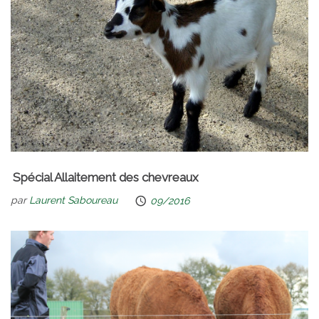
Spécial Allaitement des chevreaux
par
Laurent Saboureau
09/2016