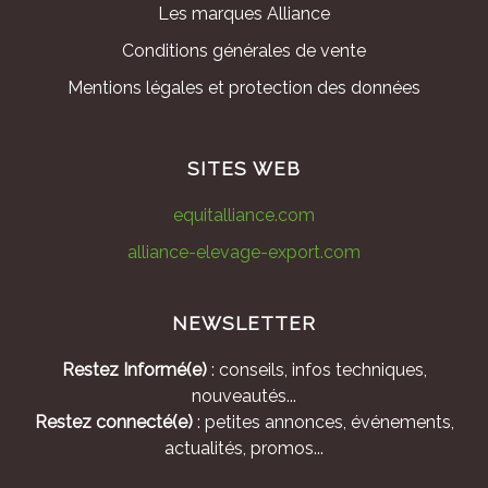
Les marques Alliance
Conditions générales de vente
Mentions légales et protection des données
SITES WEB
equitalliance.com
alliance-elevage-export.com
NEWSLETTER
Restez Informé(e)
: conseils, infos techniques,
nouveautés...
Restez connecté(e)
: petites annonces, événements,
actualités, promos...