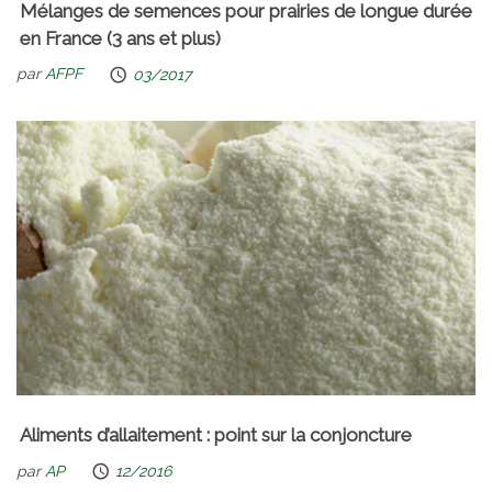
Mélanges de semences pour prairies de longue durée
en France (3 ans et plus)
par
AFPF
03/2017
Aliments d’allaitement : point sur la conjoncture
par
AP
12/2016