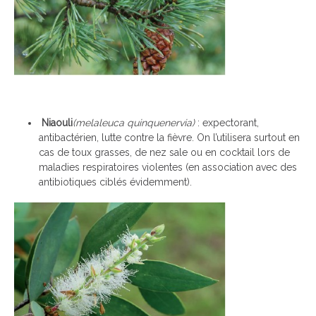
Niaouli
(melaleuca quinquenervia)
: expectorant,
antibactérien, lutte contre la fièvre. On l’utilisera surtout en
cas de toux grasses, de nez sale ou en cocktail lors de
maladies respiratoires violentes (en association avec des
antibiotiques ciblés évidemment).