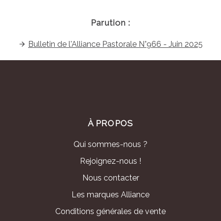
Parution :
Bulletin de l'Alliance Pastorale N°966 - Juin 2025
À PROPOS
Qui sommes-nous ?
Rejoignez-nous !
Nous contacter
Les marques Alliance
Conditions générales de vente