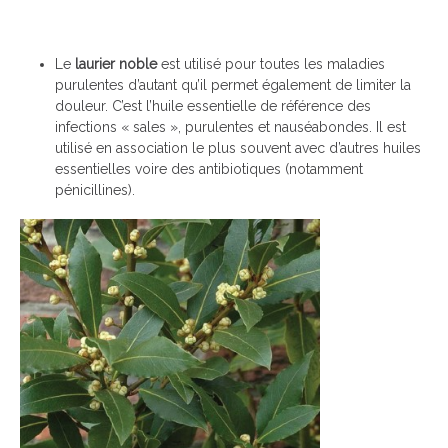
Le
laurier noble
est utilisé pour toutes les maladies
purulentes d’autant qu’il permet également de limiter la
douleur. C’est l’huile essentielle de référence des
infections « sales », purulentes et nauséabondes. Il est
utilisé en association le plus souvent avec d’autres huiles
essentielles voire des antibiotiques (notamment
pénicillines).