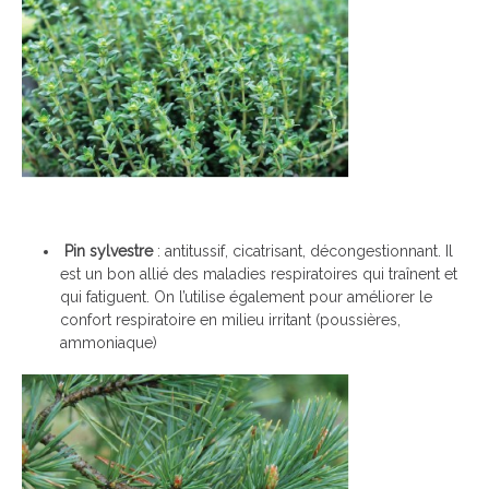
Pin sylvestre
: antitussif, cicatrisant, décongestionnant. Il
est un bon allié des maladies respiratoires qui traînent et
qui fatiguent. On l’utilise également pour améliorer le
confort respiratoire en milieu irritant (poussières,
ammoniaque)