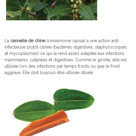
La
cannelle de chine
(cinnamome cassia) a une action anti-
infectieuse plutôt ciblée (bactéries digestives, staphylocoques
et mycoplasmes) ce qui la rend assez adaptée aux infections
mammaires, cutanées et digestives. Comme le girofle, elle est
utilisée lors des infections par temps froids ou que le froid
aggrave. Elle doit toujours être utilisée diluée.