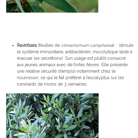
Ravintsara
(feuilles de
cinnamomum camphorea
) : stimule
le système immunitaire, antibactérien, mucolytique (aide à
évacuer les sécrétions). Son usage est plutôt consacré
aux jeunes animaux avec de fortes fièvres. Elle présente
une relative sécurité d’emploi notamment chez le
nourrisson, ce qui le fait préférer à l’eucalyptus sur les
ruminants de moins de 3 semaines.