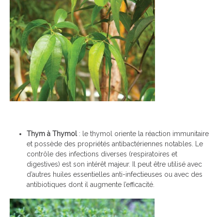
Thym à Thymol
: le thymol oriente la réaction immunitaire
et possède des propriétés antibactériennes notables. Le
contrôle des infections diverses (respiratoires et
digestives) est son intérêt majeur. Il peut être utilisé avec
d’autres huiles essentielles anti-infectieuses ou avec des
antibiotiques dont il augmente l’efficacité.