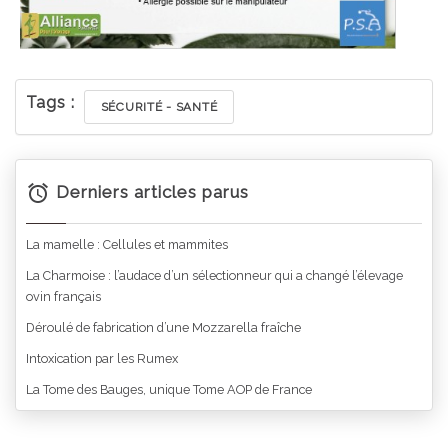
Tags :
SÉCURITÉ - SANTÉ
Derniers articles parus
La mamelle : Cellules et mammites
La Charmoise : l’audace d’un sélectionneur qui a changé l’élevage
ovin français
Déroulé de fabrication d’une Mozzarella fraîche
Intoxication par les Rumex
La Tome des Bauges, unique Tome AOP de France