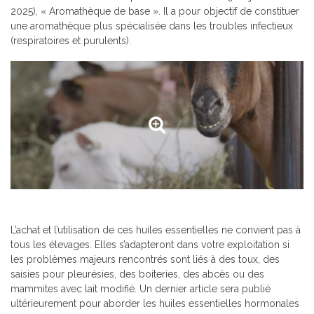
2025), « Aromathèque de base ». Il a pour objectif de constituer
une aromathèque plus spécialisée dans les troubles infectieux
(respiratoires et purulents).
L’achat et l’utilisation de ces huiles essentielles ne convient pas à
tous les élevages. Elles s’adapteront dans votre exploitation si
les problèmes majeurs rencontrés sont liés à des toux, des
saisies pour pleurésies, des boiteries, des abcès ou des
mammites avec lait modifié. Un dernier article sera publié
ultérieurement pour aborder les huiles essentielles hormonales