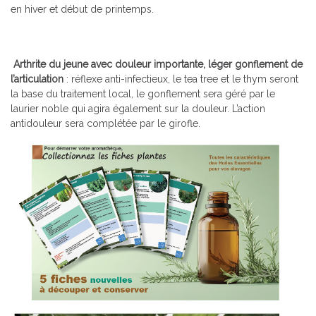
en hiver et début de printemps.
Arthrite du jeune avec douleur importante, léger gonflement de
l’articulation
: réflexe anti-infectieux, le tea tree et le thym seront
la base du traitement local, le gonflement sera géré par le
laurier noble qui agira également sur la douleur. L’action
antidouleur sera complétée par le girofle.