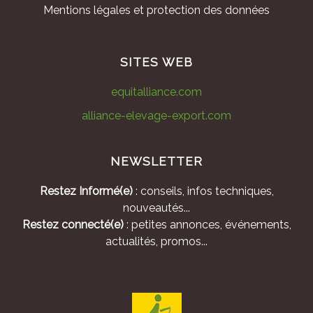
Mentions légales et protection des données
SITES WEB
equitalliance.com
alliance-elevage-export.com
NEWSLETTER
Restez Informé(e)
: conseils, infos techniques,
nouveautés...
Restez connecté(e)
: petites annonces, événements,
actualités, promos...