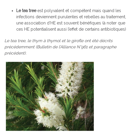
Le tea tree
est polyvalent et compétent mais quand les
infections deviennent purulentes et rebelles au traitement,
une association d’HE est souvent bénéfiques (à noter que
ces HE potentialisent aussi l’effet de certains antibiotiques)
Le tea tree, le thym à thymol et le girofle ont été décrits
précédemment (Bulletin de l’Alliance N°961 et paragraphe
précédent).