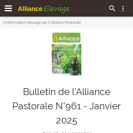
Elevage
Alliance
L'information élevage par l'Alliance Pastorale
Bulletin de l'Alliance
Pastorale N°961 - Janvier
2025