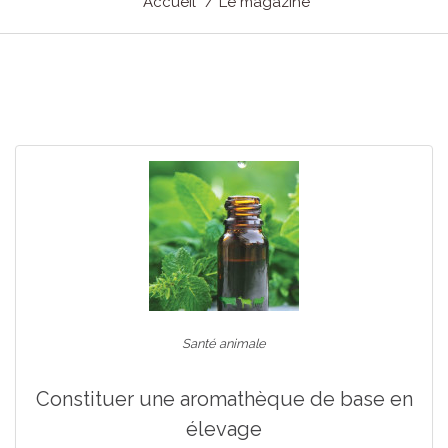
Accueil
Le magazine
Santé animale
Constituer une aromathèque de base en
élevage