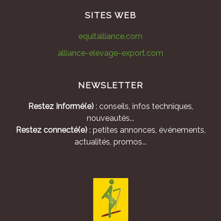
SITES WEB
equitalliance.com
alliance-elevage-export.com
NEWSLETTER
Restez Informé(e)
: conseils, infos techniques,
nouveautés...
Restez connecté(e)
: petites annonces, événements,
actualités, promos...