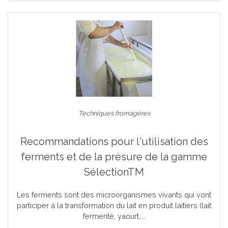
Techniques fromagères
Recommandations pour l'utilisation des
ferments et de la présure de la gamme
SélectionTM
Les ferments sont des microorganismes vivants qui vont
participer à la transformation du lait en produit laitiers (lait
fermenté, yaourt,...