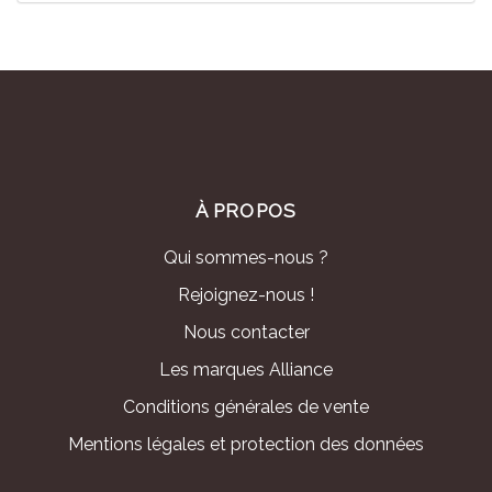
À PROPOS
Qui sommes-nous ?
Rejoignez-nous !
Nous contacter
Les marques Alliance
Conditions générales de vente
Mentions légales et protection des données