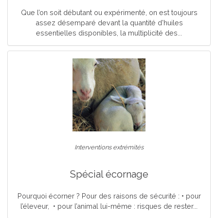
Que l’on soit débutant ou expérimenté, on est toujours
assez désemparé devant la quantité d’huiles
essentielles disponibles, la multiplicité des...
Interventions extrémités
Spécial écornage
Pourquoi écorner ? Pour des raisons de sécurité : • pour
l’éleveur, • pour l’animal lui-même : risques de rester...