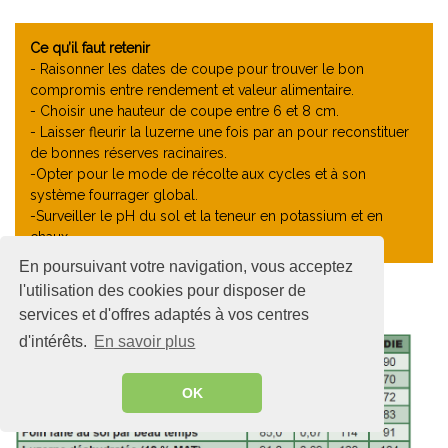
Ce qu’il faut retenir
- Raisonner les dates de coupe pour trouver le bon
compromis entre rendement et valeur alimentaire.
- Choisir une hauteur de coupe entre 6 et 8 cm.
- Laisser fleurir la luzerne une fois par an pour reconstituer
de bonnes réserves racinaires.
-Opter pour le mode de récolte aux cycles et à son
système fourrager global.
-Surveiller le pH du sol et la teneur en potassium et en
chaux.
En poursuivant votre navigation, vous acceptez
l'utilisation des cookies pour disposer de
services et d'offres adaptés à vos centres
d'intérêts.
En savoir plus
OK