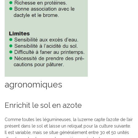
agronomiques
Enrichit le sol en azote
Comme toutes les légumineuses, la luzerne capte l’azote de l’air
présent dans le sol et laisse un reliquat pour la culture suivante.
Il est variable, mais se situe généralement entre 30 et 50 unités