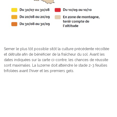
Semer le plus tôt possible sitôt la culture précédente récoltée
et détruite afin de bénéficier de la fraîcheur du sol. Avant les
dates indiquées sur la carte ci-contre, les chances de réussite
sont maximales. La luzerne doit atteindre le stade 2-3 feuilles
trifoliées avant l’hiver et les premiers gels.