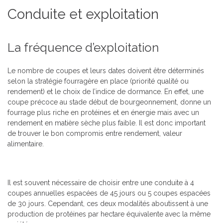
Conduite et exploitation
La fréquence d’exploitation
Le nombre de coupes et leurs dates doivent être déterminés
selon la stratégie fourragère en place (priorité qualité ou
rendement) et le choix de l’indice de dormance. En effet, une
coupe précoce au stade début de bourgeonnement, donne un
fourrage plus riche en protéines et en énergie mais avec un
rendement en matière sèche plus faible. Il est donc important
de trouver le bon compromis entre rendement, valeur
alimentaire.
Il est souvent nécessaire de choisir entre une conduite à 4
coupes annuelles espacées de 45 jours ou 5 coupes espacées
de 30 jours. Cependant, ces deux modalités aboutissent à une
production de protéines par hectare équivalente avec la même