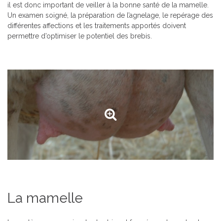
il est donc important de veiller à la bonne santé de la mamelle.
Un examen soigné, la préparation de l’agnelage, le repérage des
différentes affections et les traitements apportés doivent
permettre d’optimiser le potentiel des brebis.
La mamelle