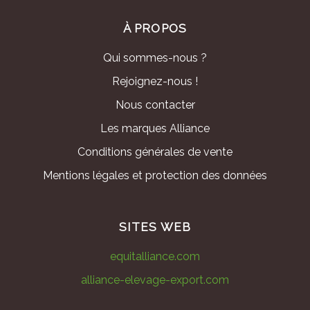
À PROPOS
Qui sommes-nous ?
Rejoignez-nous !
Nous contacter
Les marques Alliance
Conditions générales de vente
Mentions légales et protection des données
SITES WEB
equitalliance.com
alliance-elevage-export.com