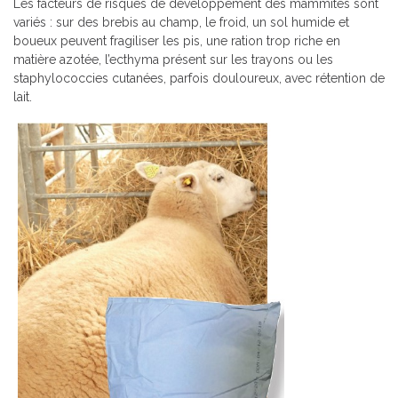
Les facteurs de risques de développement des mammites sont
variés : sur des brebis au champ, le froid, un sol humide et
boueux peuvent fragiliser les pis, une ration trop riche en
matière azotée, l’ecthyma présent sur les trayons ou les
staphylococcies cutanées, parfois douloureux, avec rétention de
lait.