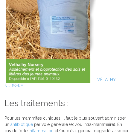
VÉTALHY
NURSERY
Les traitements :
Pour les mammites cliniques, il faut le plus souvent administrer
un
antibiotique
par voie générale (et /ou intra-mammaire). En
cas de forte
inflammation
et/ou d’état général dégradé, associer