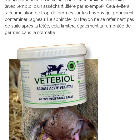
(avec l’emploi d’un asséchant litière par exemple). Cela évitera
l’accumulation de trop de germes sur les trayons qui pourraient
contaminer l’agneau. Le sphincter du trayon ne se refermant pas
de suite après la tétée, cela limitera également la remontée de
germes dans la mamelle.