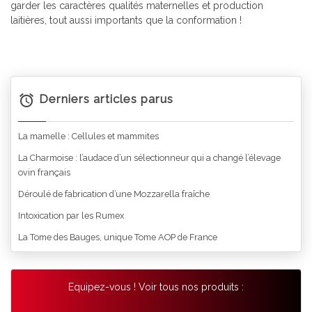
garder les caractères qualités maternelles et production
laitières, tout aussi importants que la conformation !
Derniers articles parus
La mamelle : Cellules et mammites
La Charmoise : l’audace d’un sélectionneur qui a changé l’élevage
ovin français
Déroulé de fabrication d’une Mozzarella fraîche
Intoxication par les Rumex
La Tome des Bauges, unique Tome AOP de France
Equipez-vous ! Voir tous nos produits :