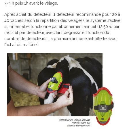
3-4 h puis 1h avant le vêlage.
Après achat du détecteur (1 détecteur recommandé pour 20 à
40 vaches selon la répartition des vêlages), le système s’active
sur internet et fonctionne par abonnement annuel (12,50 € par
mois et par détecteur, avec tarif dégressif en fonction du
nombre de détecteurs), la première année étant offerte avec
l’achat du matériel.