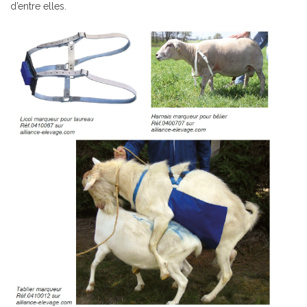
d’entre elles.