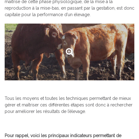
maîtrise de cette phase physiologique, de la mise à la
reproduction à la mise-bas, en passant par la gestation, est donc
capitale pour la performance d’un élevage.
Tous les moyens et toutes les techniques permettant de mieux
gérer et maîtriser ces différentes étapes sont donc à rechercher
pour améliorer les résultats de l’élevage.
Pour rappel, voici les principaux indicateurs permettant de