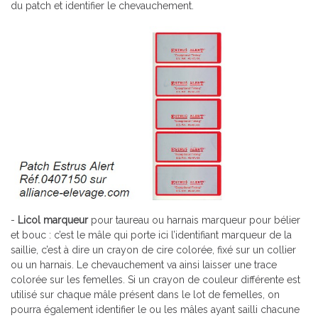
du patch et identifier le chevauchement.
-
Licol marqueur
pour taureau ou harnais marqueur pour bélier
et bouc : c’est le mâle qui porte ici l’identifiant marqueur de la
saillie, c’est à dire un crayon de cire colorée, fixé sur un collier
ou un harnais. Le chevauchement va ainsi laisser une trace
colorée sur les femelles. Si un crayon de couleur différente est
utilisé sur chaque mâle présent dans le lot de femelles, on
pourra également identifier le ou les mâles ayant sailli chacune