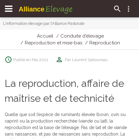
Elevage
Alliance
L'information élevage par l'Alliance Pastorale
Accueil
Conduite d'élevage
Reproduction et mise-bas
Reproduction
Publié en Mai 2021
Par Laurent Saboureau
La reproduction, affaire de
maîtrise et de technicité
Quelle que soit l’espèce de ruminants élevée (bovin, ovin ou
caprin) ou la production recherchée (viande ou lait), la
reproduction est la base de l’élevage. Pas de lait et de viande
sans naissances, et pas de naissances sans reproduction. La