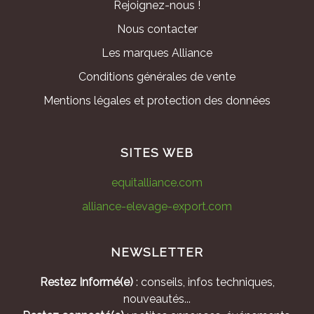
Rejoignez-nous !
Nous contacter
Les marques Alliance
Conditions générales de vente
Mentions légales et protection des données
SITES WEB
equitalliance.com
alliance-elevage-export.com
NEWSLETTER
Restez Informé(e)
: conseils, infos techniques,
nouveautés...