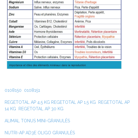
0108150
0108151
REGETOTAL AP 4,5 KG
REGETOTAL AP 1,5 KG
REGETOTAL AP
14 KG
REGETOTAL AP 30 KG
ALIMAL TONUS MINI-GRANULÉS
NUTRI-AP AD3E OLIGO GRANULÉS