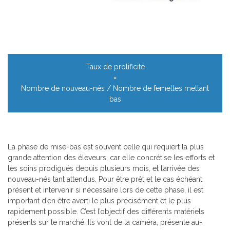
Taux de prolificité
=
Nombre de nouveau-nés / Nombre de femelles mettant
bas
La phase de mise-bas est souvent celle qui requiert la plus
grande attention des éleveurs, car elle concrétise les efforts et
les soins prodigués depuis plusieurs mois, et l’arrivée des
nouveau-nés tant attendus. Pour être prêt et le cas échéant
présent et intervenir si nécessaire lors de cette phase, il est
important d’en être averti le plus précisément et le plus
rapidement possible. C’est l’objectif des différents matériels
présents sur le marché. Ils vont de la caméra, présente au-