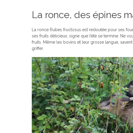
La ronce, des épines m
La ronce Rubes fructosus est redoutée pour ses fourr
ses fruits délicieux, signe que l’été se termine. Ne
fruits. Même les bovins et leur grosse langue, savent
griffer.