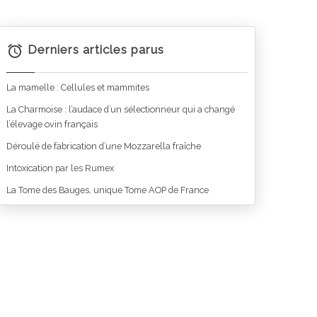
Derniers articles parus
La mamelle : Cellules et mammites
La Charmoise : l’audace d’un sélectionneur qui a changé
l’élevage ovin français
Déroulé de fabrication d’une Mozzarella fraîche
Intoxication par les Rumex
La Tome des Bauges, unique Tome AOP de France