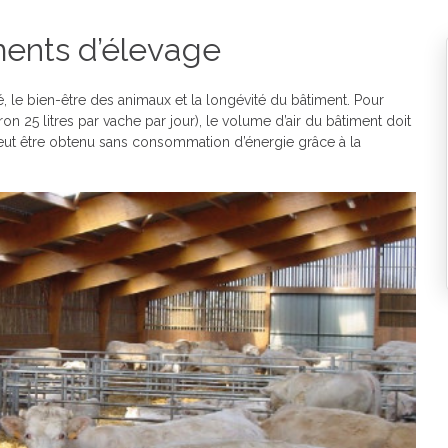
ments d’élevage
, le bien-être des animaux et la longévité du bâtiment. Pour
ron 25 litres par vache par jour), le volume d’air du bâtiment doit
 peut être obtenu sans consommation d’énergie grâce à la