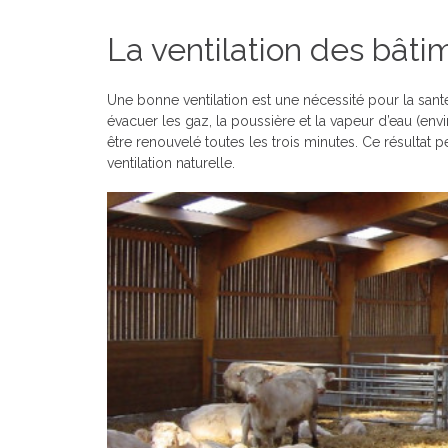
La ventilation des bâti
Une bonne ventilation est une nécessité pour la santé
évacuer les gaz, la poussière et la vapeur d’eau (envi
être renouvelé toutes les trois minutes. Ce résultat
ventilation naturelle.