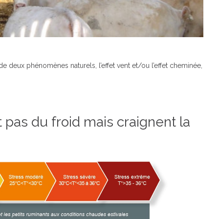
t de deux phénomènes naturels, l’effet vent et/ou l’effet cheminée,
 pas du froid mais craignent la