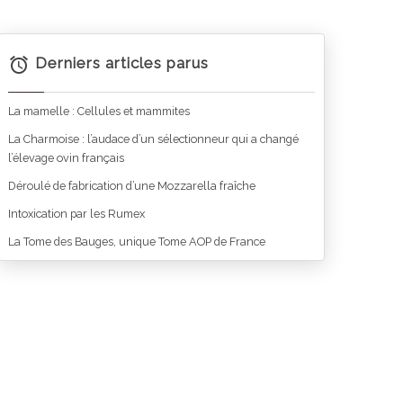
Derniers articles parus
La mamelle : Cellules et mammites
La Charmoise : l’audace d’un sélectionneur qui a changé
l’élevage ovin français
Déroulé de fabrication d’une Mozzarella fraîche
Intoxication par les Rumex
La Tome des Bauges, unique Tome AOP de France