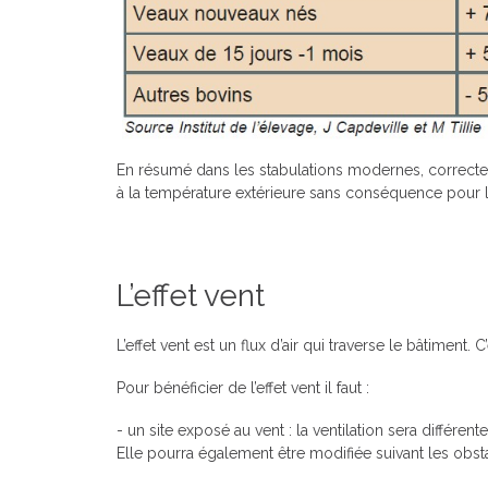
En résumé dans les stabulations modernes, correcteme
à la température extérieure sans conséquence pour 
L’effet vent
L’effet vent est un flux d’air qui traverse le bâtiment.
Pour bénéficier de l’effet vent il faut :
- un site exposé au vent : la ventilation sera différen
Elle pourra également être modifiée suivant les obstacl